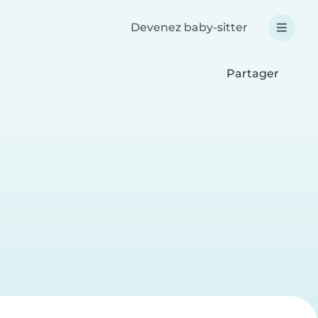
Devenez baby-sitter
Partager