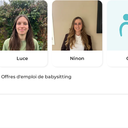
Luce
Ninon
·
Offres d'emploi de babysitting