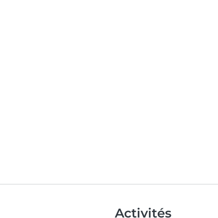
Activités