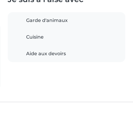
Garde d'animaux
Cuisine
Aide aux devoirs