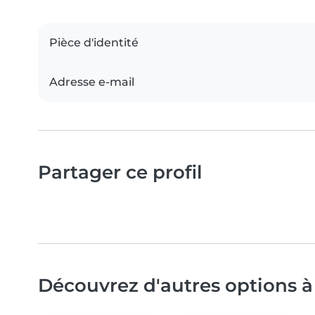
Pièce d'identité
Adresse e-mail
Partager ce profil
Découvrez d'autres options à