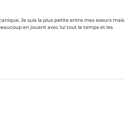
nique, Je suis la plus petite entre mes soeurs mais 
beaucoup en jouant avec lui tout le temps et les 