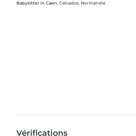
Babysitter in Caen
, Calvados, Normandie
Vérifications