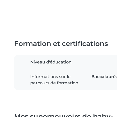
Formation et certifications
Niveau d'éducation
Informations sur le
Baccalauréa
parcours de formation
Mes superpouvoirs de baby-