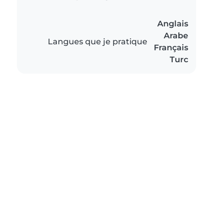
Anglais
Arabe
Langues que je pratique
Français
Turc