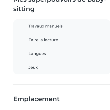
sitting
Travaux manuels
Faire la lecture
Langues
Jeux
Emplacement