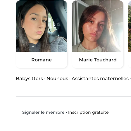
Romane
Marie Touchard
Babysitters
·
Nounous
·
Assistantes maternelles
•
Inscription gratuite
Signaler le membre