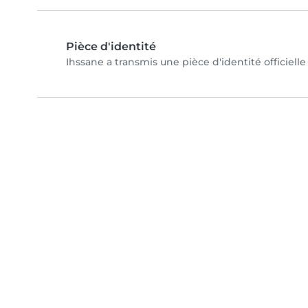
Pièce d'identité
Ihssane a transmis une pièce d'identité officiell