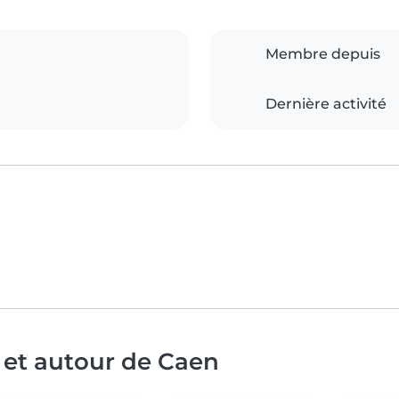
Membre depuis
Dernière activité
 et autour de Caen