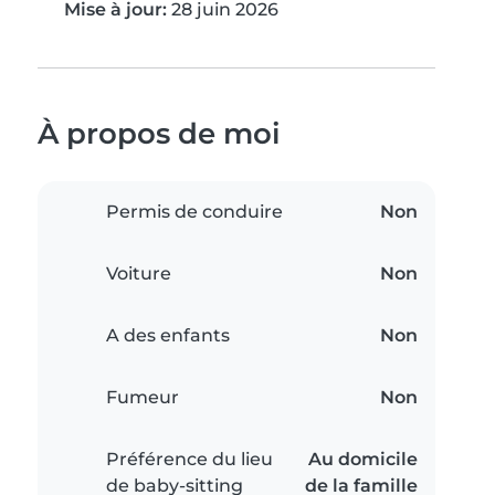
Mise à jour:
28 juin 2026
À propos de moi
Permis de conduire
Non
Voiture
Non
A des enfants
Non
Fumeur
Non
Préférence du lieu
Au domicile
de baby-sitting
de la famille