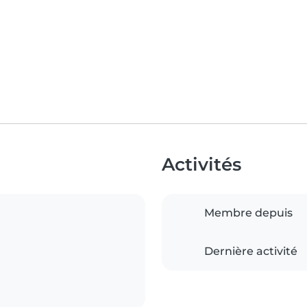
Activités
Membre depuis
Dernière activité