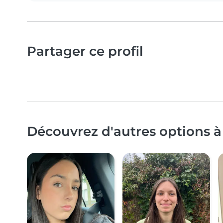
Partager ce profil
Découvrez d'autres options à