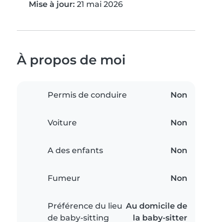
Mise à jour:
21 mai 2026
À propos de moi
Permis de conduire
Non
Voiture
Non
A des enfants
Non
Fumeur
Non
Préférence du lieu
Au domicile de
de baby-sitting
la baby-sitter