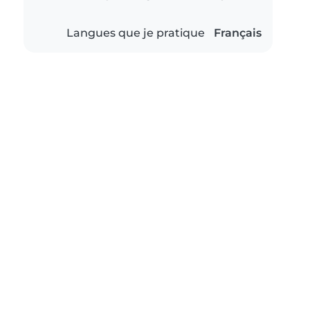
Langues que je pratique
Français