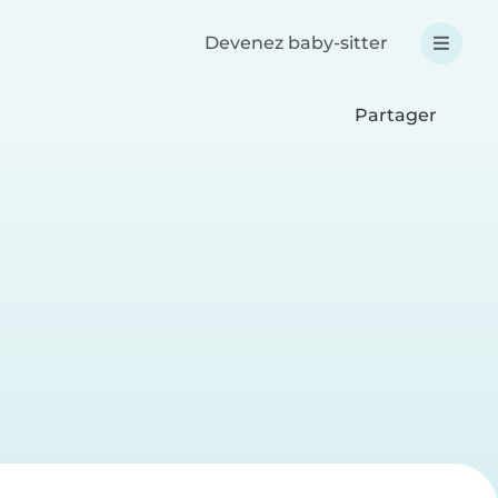
Devenez baby-sitter
Partager