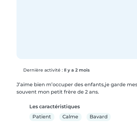
Dernière activité :
Il y a 2 mois
J’aime bien m’occuper des enfants,je garde mes c
souvent mon petit frère de 2 ans.
Les caractéristiques
Patient
Calme
Bavard