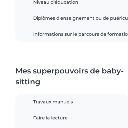
Niveau d'éducation
Diplômes d'enseignement ou de puéricu
Informations sur le parcours de formati
Mes superpouvoirs de baby-
sitting
Travaux manuels
Faire la lecture