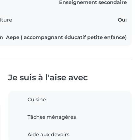
Enseignement secondaire
lture
Oui
on
Aepe ( accompagnant éducatif petite enfance)
Je suis à l'aise avec
Cuisine
Tâches ménagères
Aide aux devoirs