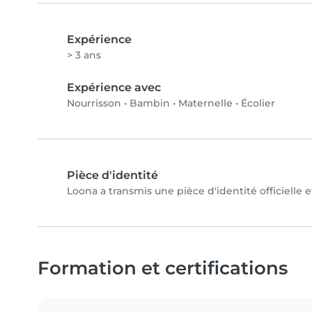
Expérience
> 3 ans
Expérience avec
Nourrisson
•
Bambin
•
Maternelle
•
Écolier
Pièce d'identité
Loona a transmis une pièce d'identité officielle 
Formation et certifications