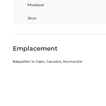
Musique
Jeux
Emplacement
Babysitter in Caen
, Calvados, Normandie