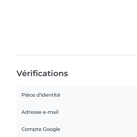
Vérifications
Pièce d'identité
Adresse e-mail
Compte Google