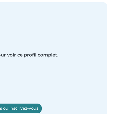
ur voir ce profil complet.
 ou inscrivez-vous