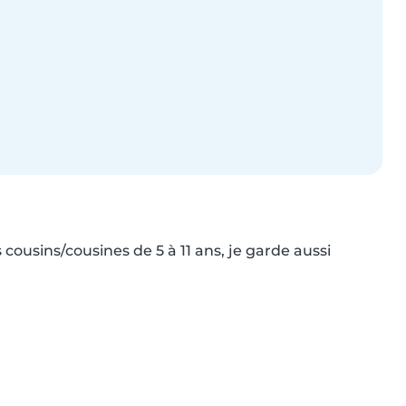
ousins/cousines de 5 à 11 ans, je garde aussi 