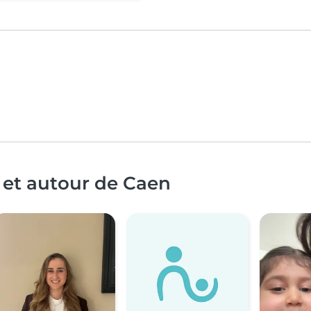
 et autour de Caen