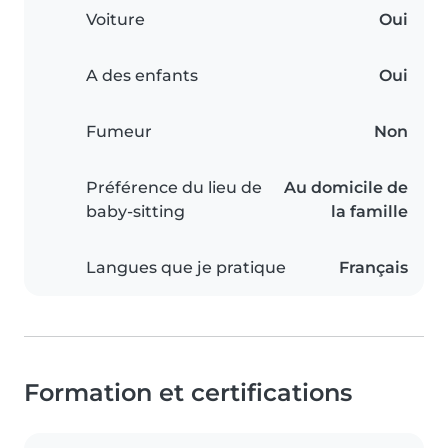
Voiture
Oui
A des enfants
Oui
Fumeur
Non
Préférence du lieu de
Au domicile de
baby-sitting
la famille
Langues que je pratique
Français
Formation et certifications