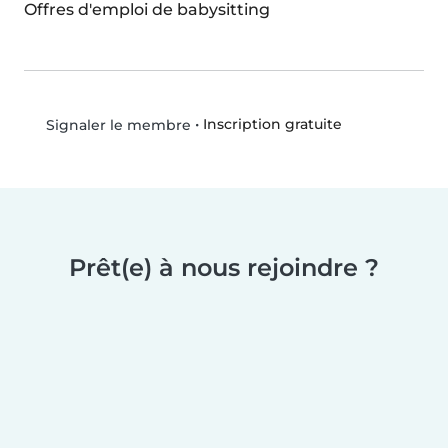
Offres d'emploi de babysitting
•
Inscription gratuite
Signaler le membre
Prêt(e) à nous rejoindre ?