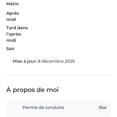
Matin
Après
midi
Tard dans
l'après-
midi
Soir
Mise à jour:
8 décembre 2025
À propos de moi
Permis de conduire
Oui