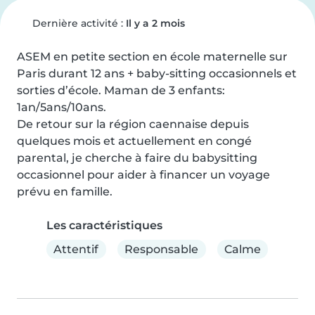
Dernière activité :
Il y a 2 mois
ASEM en petite section en école maternelle sur 
Paris durant 12 ans + baby-sitting occasionnels et 
sorties d’école. Maman de 3 enfants: 
1an/5ans/10ans.

De retour sur la région caennaise depuis 
quelques mois et actuellement en congé 
parental, je cherche à faire du babysitting 
occasionnel pour aider à financer un voyage 
prévu en famille.
Les caractéristiques
Attentif
Responsable
Calme