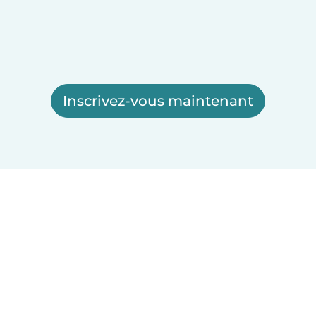
Inscrivez-vous maintenant