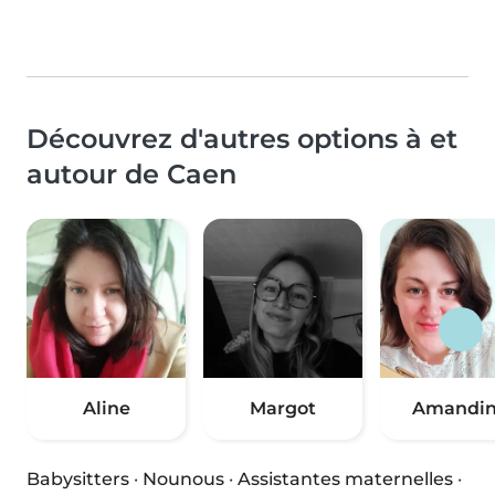
Découvrez d'autres options à et
autour de Caen
Aline
Margot
Amandi
Babysitters
·
Nounous
·
Assistantes maternelles
·