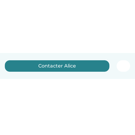
Contacter Alice
Français