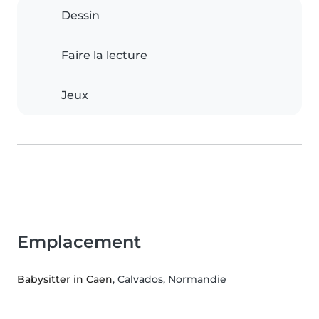
Dessin
Faire la lecture
Jeux
Emplacement
Babysitter in Caen
, Calvados, Normandie