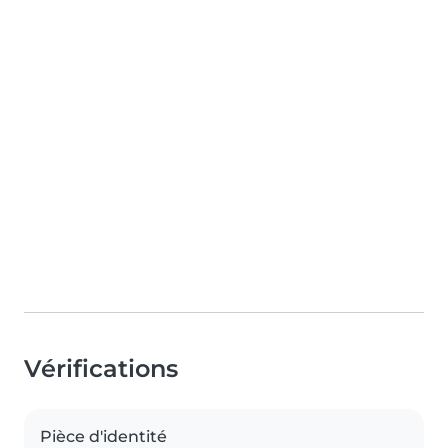
Vérifications
Pièce d'identité