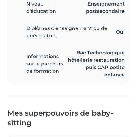
Niveau
Enseignement
d'éducation
postsecondaire
Diplômes d'enseignement ou de
Oui
puériculture
Bac Technologique
Informations
hôtellerie restauration
sur le parcours
puis CAP petite
de formation
enfance
Mes superpouvoirs de baby-
sitting