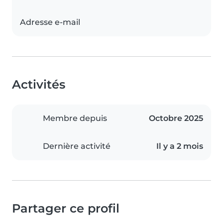
Adresse e-mail
Activités
Membre depuis
Octobre 2025
Dernière activité
Il y a 2 mois
Partager ce profil