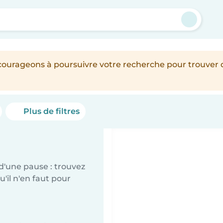
encourageons à poursuivre votre recherche pour trouver
Plus de filtres
d'une pause : trouvez
'il n'en faut pour