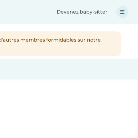
Devenez baby-sitter
 d'autres membres formidables sur notre