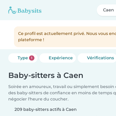
Caen
Ce profil est actuellement privé. Nous vous 
plateforme !
Type
Expérience
Vérifications
1
Baby-sitters à Caen
Soirée en amoureux, travail ou simplement besoin 
des baby-sitters de confiance en moins de temps qu
négocier l'heure du coucher.
209 baby-sitters actifs à Caen