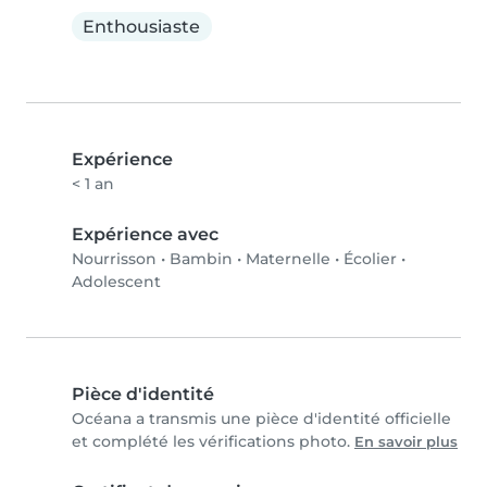
Enthousiaste
Expérience
< 1 an
Expérience avec
Nourrisson
•
Bambin
•
Maternelle
•
Écolier
•
Adolescent
Pièce d'identité
Océana a transmis une pièce d'identité officielle
et complété les vérifications photo.
En savoir plus