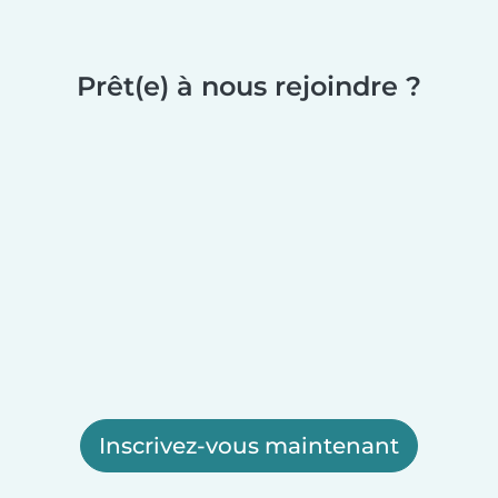
Prêt(e) à nous rejoindre ?
Inscrivez-vous maintenant