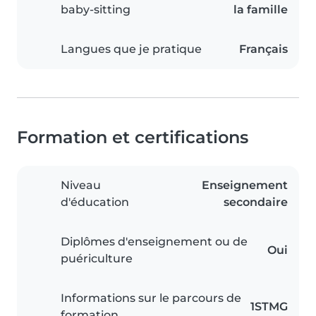
baby-sitting
la famille
Langues que je pratique
Français
Formation et certifications
Niveau
Enseignement
d'éducation
secondaire
Diplômes d'enseignement ou de
Oui
puériculture
Informations sur le parcours de
1STMG
formation