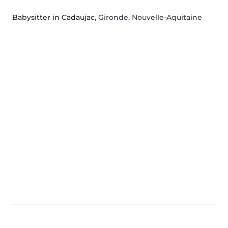
Babysitter in Cadaujac
, Gironde, Nouvelle-Aquitaine