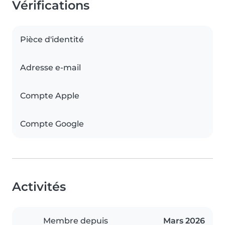
Vérifications
Pièce d'identité
Adresse e-mail
Compte Apple
Compte Google
Activités
Membre depuis
Mars 2026