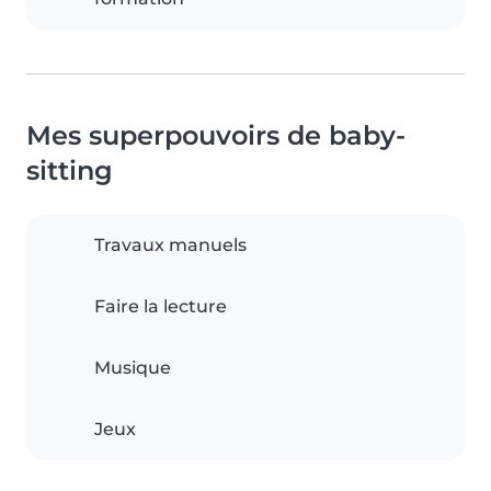
Mes superpouvoirs de baby-
sitting
Travaux manuels
Faire la lecture
Musique
Jeux