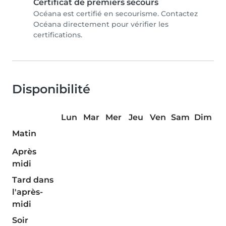
Certificat de premiers secours
Océana est certifié en secourisme. Contactez
Océana directement pour vérifier les
certifications.
Disponibilité
Lun
Mar
Mer
Jeu
Ven
Sam
Dim
Matin
Après
midi
Tard dans
l'après-
midi
Soir