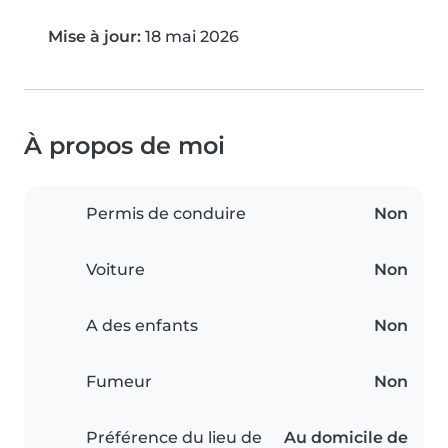
Mise à jour:
18 mai 2026
À propos de moi
Permis de conduire
Non
Voiture
Non
A des enfants
Non
Fumeur
Non
Préférence du lieu de
Au domicile de