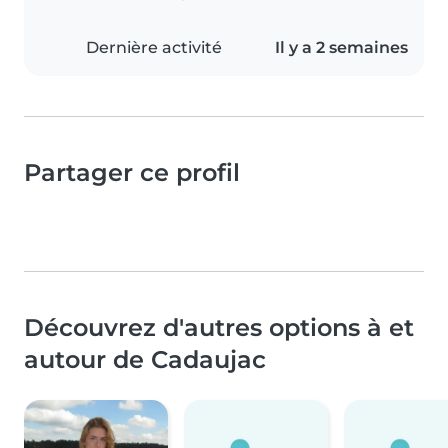
Dernière activité
Il y a 2 semaines
Partager ce profil
Découvrez d'autres options à et
autour de Cadaujac