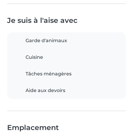
Je suis à l'aise avec
Garde d'animaux
Cuisine
Tâches ménagères
Aide aux devoirs
Emplacement