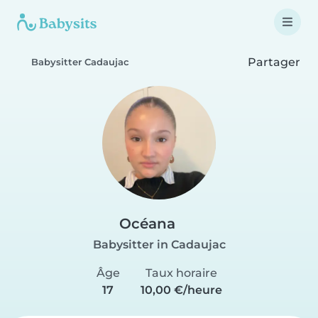
Partager
Babysitter Cadaujac
Océana
Babysitter in Cadaujac
Âge
Taux horaire
17
10,00 €/heure