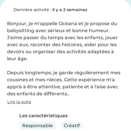
Dernière activité :
Il y a 2 semaines
Bonjour, je m'appelle Océana et je propose du 
babysitting avec sérieux et bonne humeur. 
J'aime passer du temps avec les enfants, jouer 
avec eux, raconter des histoires, aider pour les 
devoirs ou organiser des activités adaptées à 
leur âge.

Depuis longtemps, je garde régulièrement mes 
cousines et mes nièces. Cette expérience m'a 
appris à être attentive, patiente et à l'aise avec 
des enfants de différents..
Lire la suite
Les caractéristiques
Responsable
Créatif