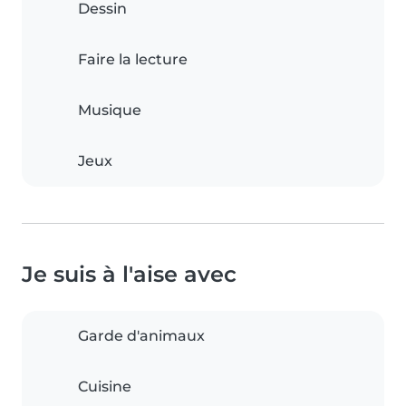
Dessin
Faire la lecture
Musique
Jeux
Je suis à l'aise avec
Garde d'animaux
Cuisine