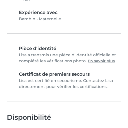
Expérience avec
Bambin
•
Maternelle
Pièce d'identité
Lisa a transmis une pièce d'identité officielle et
complété les vérifications photo.
En savoir plus
Certificat de premiers secours
Lisa est certifié en secourisme. Contactez Lisa
directement pour vérifier les certifications.
Disponibilité