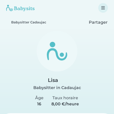
Partager
Babysitter Cadaujac
Lisa
Babysitter in Cadaujac
Âge
Taux horaire
16
8,00 €/heure