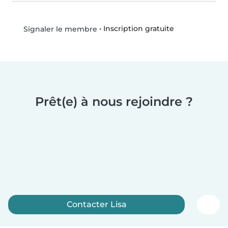
•
Inscription gratuite
Signaler le membre
Prêt(e) à nous rejoindre ?
Contacter Lisa