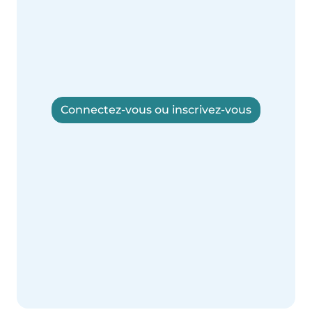
Connectez-vous ou inscrivez-vous