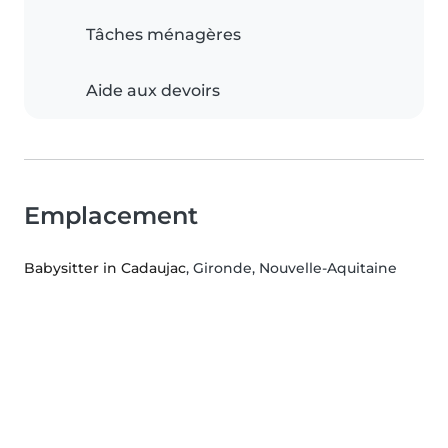
Tâches ménagères
Aide aux devoirs
Emplacement
Babysitter in Cadaujac
, Gironde, Nouvelle-Aquitaine