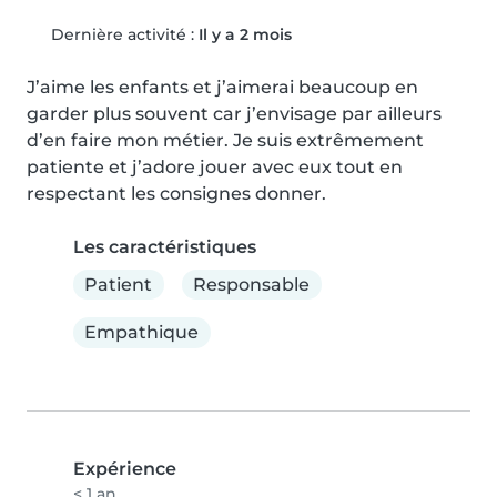
Dernière activité :
Il y a 2 mois
J’aime les enfants et j’aimerai beaucoup en 
garder plus souvent car j’envisage par ailleurs 
d’en faire mon métier. Je suis extrêmement 
patiente et j’adore jouer avec eux tout en 
respectant les consignes donner.
Les caractéristiques
Patient
Responsable
Empathique
Expérience
< 1 an