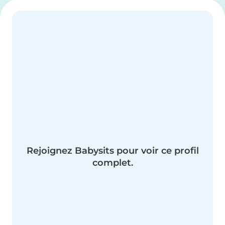
Rejoignez Babysits pour voir ce profil
complet.