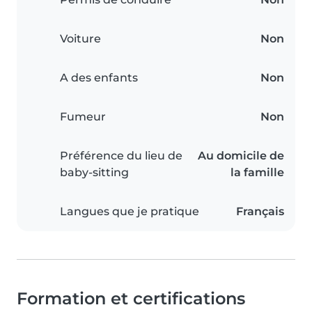
Voiture
Non
A des enfants
Non
Fumeur
Non
Préférence du lieu de
Au domicile de
baby-sitting
la famille
Langues que je pratique
Français
Formation et certifications