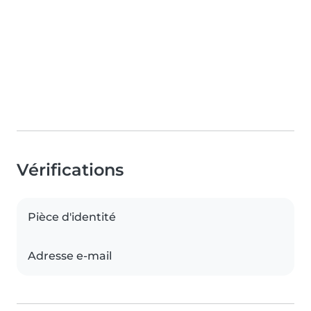
Vérifications
Pièce d'identité
Adresse e-mail