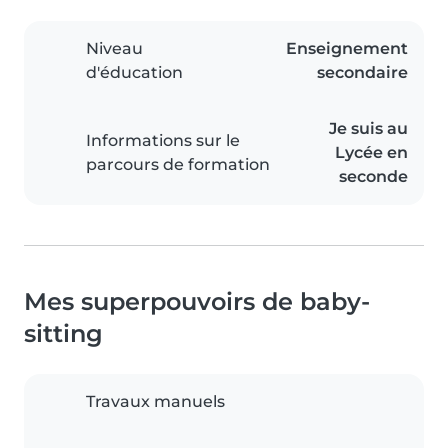
Niveau
Enseignement
d'éducation
secondaire
Je suis au
Informations sur le
Lycée en
parcours de formation
seconde
Mes superpouvoirs de baby-
sitting
Travaux manuels