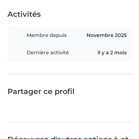
Activités
Membre depuis
Novembre 2025
Dernière activité
Il y a 2 mois
Partager ce profil