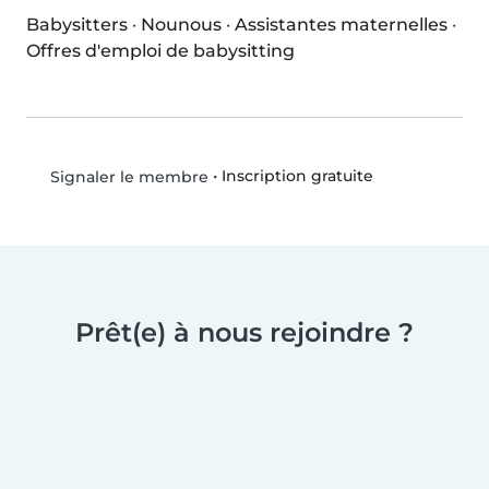
Babysitters
·
Nounous
·
Assistantes maternelles
·
Offres d'emploi de babysitting
•
Inscription gratuite
Signaler le membre
Prêt(e) à nous rejoindre ?