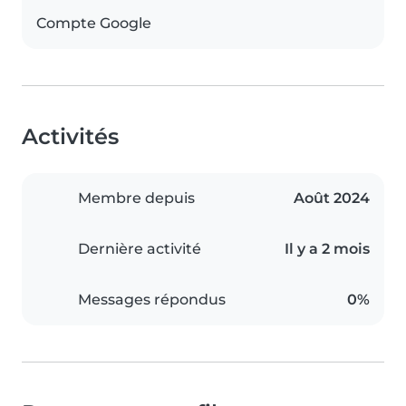
Compte Google
Activités
Membre depuis
Août 2024
Dernière activité
Il y a 2 mois
Messages répondus
0%