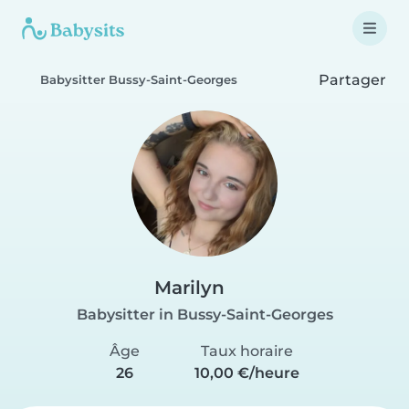
Partager
Babysitter Bussy-Saint-Georges
Marilyn
Babysitter in Bussy-Saint-Georges
Âge
Taux horaire
26
10,00 €/heure