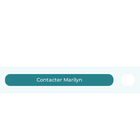
Contacter Marilyn
Français