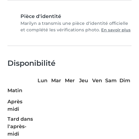
Pièce d'identité
Marilyn a transmis une pièce d'identité officielle
et complété les vérifications photo.
En savoir plus
Disponibilité
Lun
Mar
Mer
Jeu
Ven
Sam
Dim
Matin
Après
midi
Tard dans
l'après-
midi