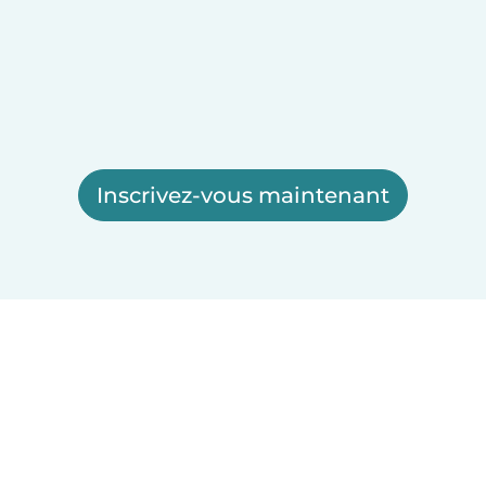
Inscrivez-vous maintenant