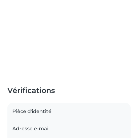
Vérifications
Pièce d'identité
Adresse e-mail