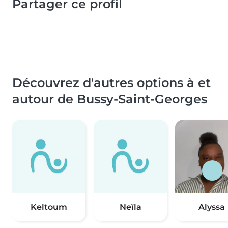
Partager ce profil
Découvrez d'autres options à et
autour de Bussy-Saint-Georges
Keltoum
Neïla
Alyssa