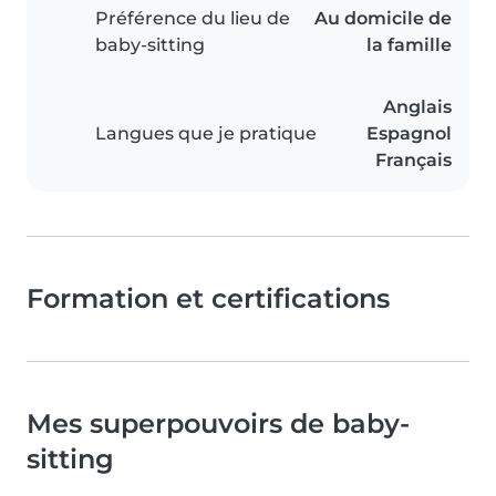
Préférence du lieu de
Au domicile de
baby-sitting
la famille
Anglais
Langues que je pratique
Espagnol
Français
Formation et certifications
Mes superpouvoirs de baby-
sitting