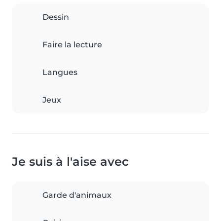
Dessin
Faire la lecture
Langues
Jeux
Je suis à l'aise avec
Garde d'animaux