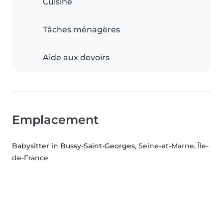
Cuisine
Tâches ménagères
Aide aux devoirs
Emplacement
Babysitter in Bussy-Saint-Georges
, Seine-et-Marne, Île-
de-France