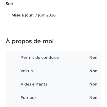
Soir
Mise à jour:
7 juin 2026
À propos de moi
Permis de conduire
Non
Voiture
Non
A des enfants
Non
Fumeur
Non