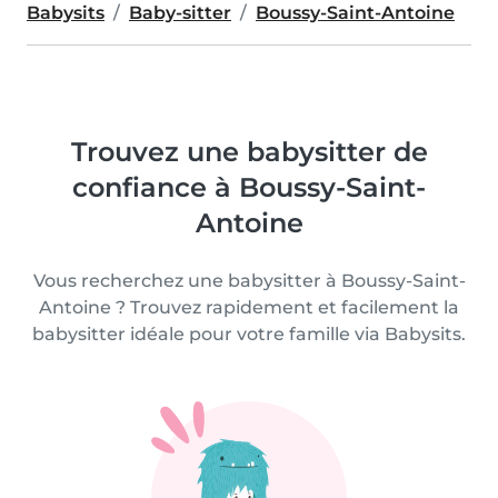
Babysits
Baby-sitter
Boussy-Saint-Antoine
Trouvez une babysitter de
confiance à Boussy-Saint-
Antoine
Vous recherchez une babysitter à Boussy-Saint-
Antoine ? Trouvez rapidement et facilement la
babysitter idéale pour votre famille via Babysits.