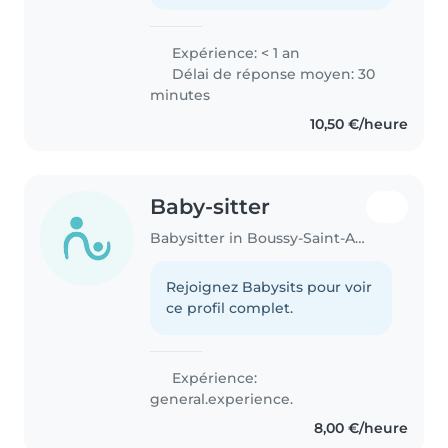
Expérience: < 1 an
Délai de réponse moyen: 30
minutes
10,50 €/heure
Baby-sitter
Babysitter in Boussy-Saint-Antoine
Rejoignez Babysits pour voir
ce profil complet.
Expérience:
general.experience.
8,00 €/heure