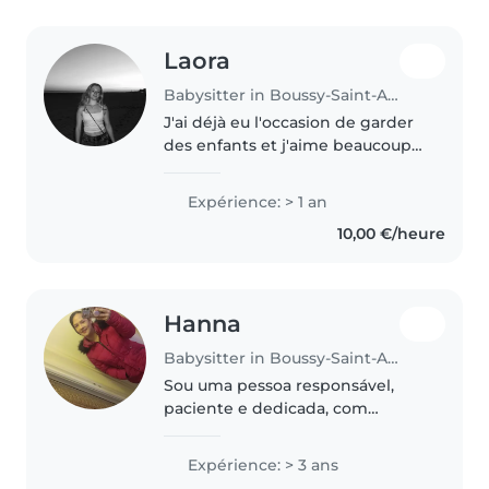
Laora
Babysitter in Boussy-Saint-Antoine
J'ai déjà eu l'occasion de garder
des enfants et j'aime beaucoup
m'occuper d'eux, jouer avec eux
et veiller à leur bien-être. Je
Expérience: > 1 an
peux m'occuper des différentes
10,00 €/heure
tâches du quotidien..
Hanna
Babysitter in Boussy-Saint-Antoine
Sou uma pessoa responsável,
paciente e dedicada, com
facilidade para lidar com crianças
de diferentes idades. Tenho
Expérience: > 3 ans
experiência no cuidado diário,