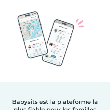
Babysits est la plateforme la
plus fiable pour les familles