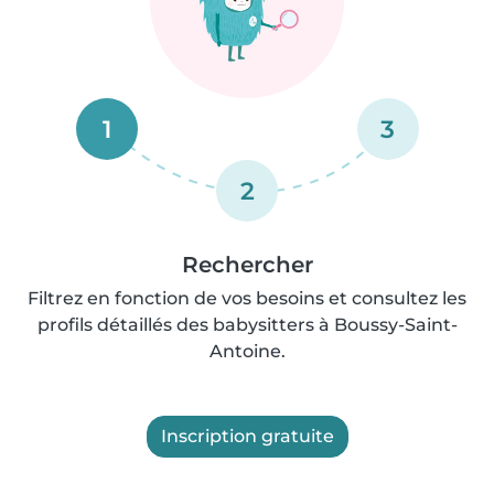
1
3
2
Rechercher
Filtrez en fonction de vos besoins et consultez les
profils détaillés des babysitters à Boussy-Saint-
Antoine.
Inscription gratuite