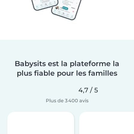
Babysits est la plateforme la
plus fiable pour les familles
4,7 / 5
Plus de 3 400 avis