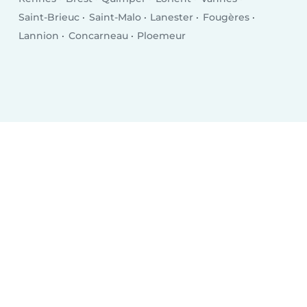
Saint-Brieuc
Saint-Malo
Lanester
Fougères
Lannion
Concarneau
Ploemeur