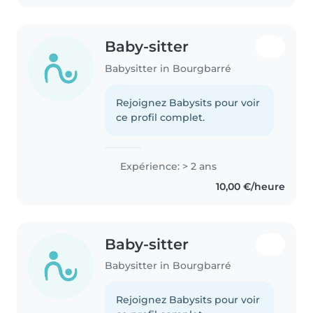
Baby-sitter
Babysitter in Bourgbarré
Rejoignez Babysits pour voir
ce profil complet.
Expérience: > 2 ans
10,00 €/heure
Baby-sitter
Babysitter in Bourgbarré
Rejoignez Babysits pour voir