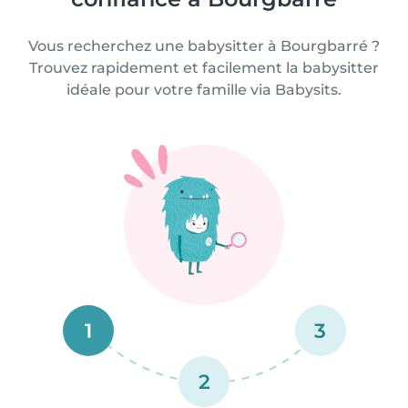
Vous recherchez une babysitter à Bourgbarré ?
Trouvez rapidement et facilement la babysitter
idéale pour votre famille via Babysits.
1
3
2