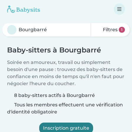
Filtres
1
Baby-sitters à Bourgbarré
Soirée en amoureux, travail ou simplement
besoin d'une pause : trouvez des baby-sitters de
confiance en moins de temps qu'il n'en faut pour
négocier l'heure du coucher.
8 baby-sitters actifs à Bourgbarré
Tous les membres effectuent une vérification
d'identité obligatoire
Inscription gratuite