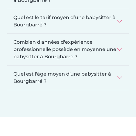
à Bourgbarré ?
Quel est le tarif moyen d’une babysitter à
Bourgbarré ?
Combien d'années d'expérience
professionnelle possède en moyenne une
babysitter à Bourgbarré ?
Quel est l'âge moyen d'une babysitter à
Bourgbarré ?