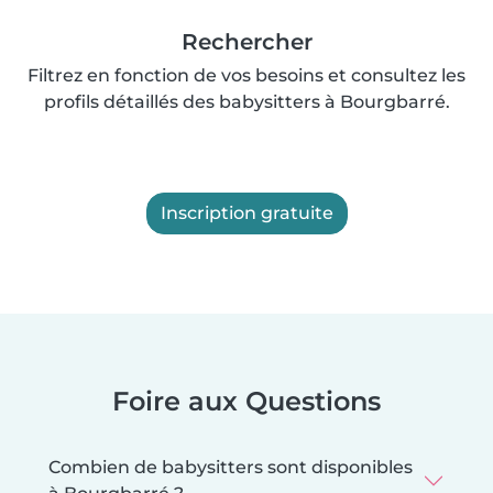
Rechercher
Filtrez en fonction de vos besoins et consultez les
profils détaillés des babysitters à Bourgbarré.
Inscription gratuite
Foire aux Questions
Combien de babysitters sont disponibles