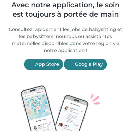
Avec notre application, le soin
est toujours à portée de main
Consultez rapidement les jobs de babysitting et
les babysitters, nounous ou assistantes
maternelles disponibles dans votre région via
notre application !
App Store
Google Play