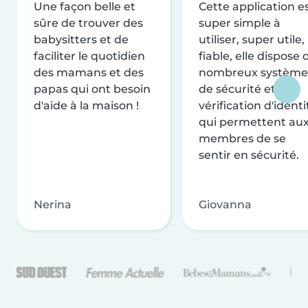
Une façon belle et
Cette application e
sûre de trouver des
super simple à
babysitters et de
utiliser, super utile,
faciliter le quotidien
fiable, elle dispose 
des mamans et des
nombreux système
papas qui ont besoin
de sécurité et de
d'aide à la maison !
vérification d'identi
qui permettent au
membres de se
sentir en sécurité.
Nerina
Giovanna