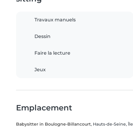
Travaux manuels
Dessin
Faire la lecture
Jeux
Emplacement
Babysitter in Boulogne-Billancourt
, Hauts-de-Seine, Îl