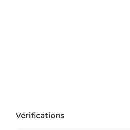
Vérifications