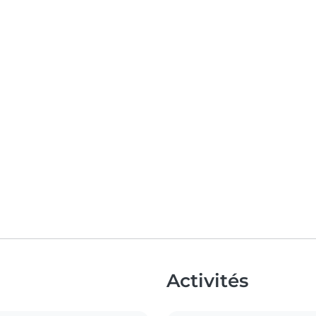
Activités