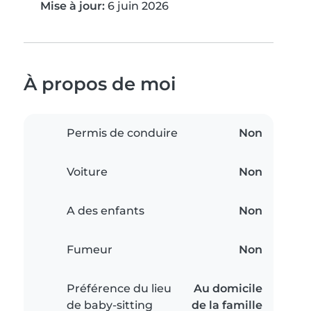
Mise à jour:
6 juin 2026
À propos de moi
Permis de conduire
Non
Voiture
Non
A des enfants
Non
Fumeur
Non
Préférence du lieu
Au domicile
de baby-sitting
de la famille