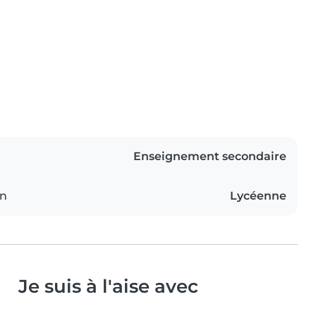
Enseignement secondaire
on
Lycéenne
Je suis à l'aise avec