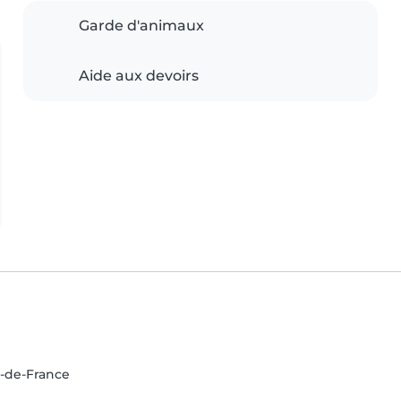
Garde d'animaux
Aide aux devoirs
e-de-France