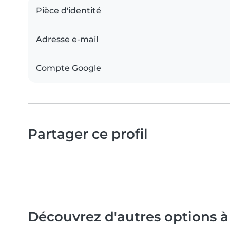
Pièce d'identité
Adresse e-mail
Compte Google
Partager ce profil
Découvrez d'autres options à