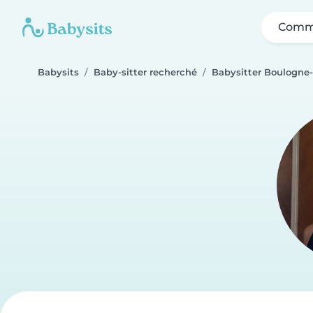
Comme
Babysits
Baby-sitter recherché
Babysitter Boulogne-