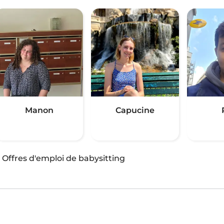
Manon
Capucine
·
Offres d'emploi de babysitting