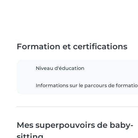
Formation et certifications
Niveau d'éducation
Informations sur le parcours de formati
Mes superpouvoirs de baby-
sitting