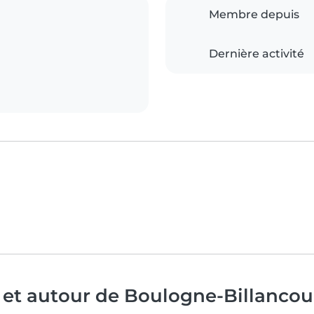
Membre depuis
Dernière activité
 et autour de Boulogne-Billancou