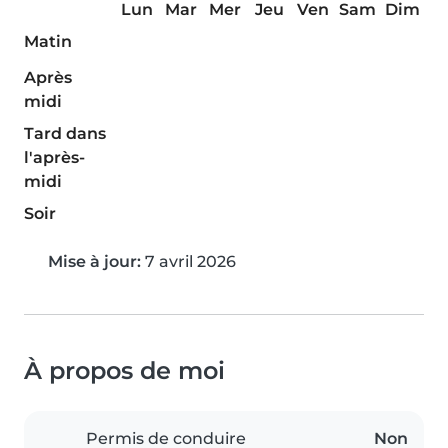
Lun
Mar
Mer
Jeu
Ven
Sam
Dim
Matin
Après
midi
Tard dans
l'après-
midi
Soir
Mise à jour:
7 avril 2026
À propos de moi
Permis de conduire
Non