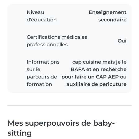
Niveau
Enseignement
d'éducation
secondaire
Certifications médicales
Oui
professionnelles
Informations
cap cuisine mais je le
sur le
BAFA et en recherche
parcours de
pour faire un CAP AEP ou
formation
auxiliaire de pericuture
Mes superpouvoirs de baby-
sitting