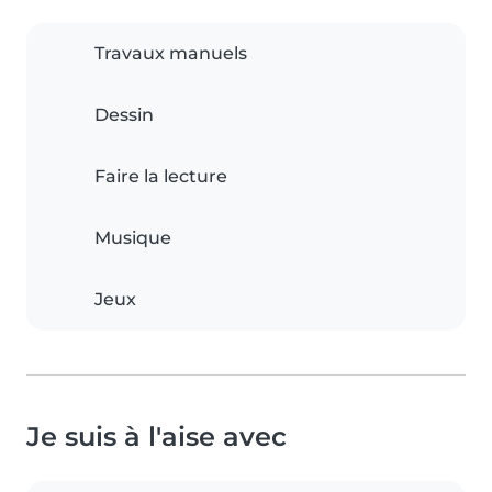
Travaux manuels
Dessin
Faire la lecture
Musique
Jeux
Je suis à l'aise avec