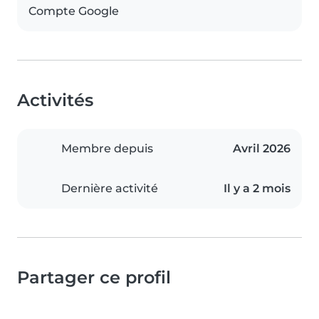
Compte Google
Activités
Membre depuis
Avril 2026
Dernière activité
Il y a 2 mois
Partager ce profil