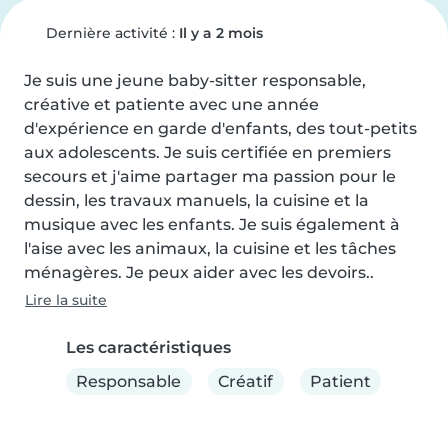
Dernière activité :
Il y a 2 mois
Je suis une jeune baby-sitter responsable, 
créative et patiente avec une année 
d'expérience en garde d'enfants, des tout-petits 
aux adolescents. Je suis certifiée en premiers 
secours et j'aime partager ma passion pour le 
dessin, les travaux manuels, la cuisine et la 
musique avec les enfants. Je suis également à 
l'aise avec les animaux, la cuisine et les tâches 
ménagères. Je peux aider avec les devoirs..
Lire la suite
Les caractéristiques
Responsable
Créatif
Patient