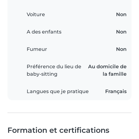
Voiture
Non
A des enfants
Non
Fumeur
Non
Préférence du lieu de
Au domicile de
baby-sitting
la famille
Langues que je pratique
Français
Formation et certifications