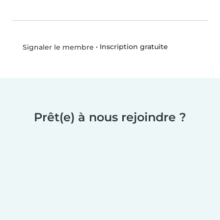
•
Inscription gratuite
Signaler le membre
Prêt(e) à nous rejoindre ?