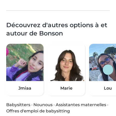
Découvrez d'autres options à et
autour de Bonson
Jmiaa
Marie
Lou
Babysitters
·
Nounous
·
Assistantes maternelles
·
Offres d'emploi de babysitting