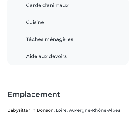
Garde d'animaux
Cuisine
Tâches ménagères
Aide aux devoirs
Emplacement
Babysitter in Bonson
, Loire, Auvergne-Rhône-Alpes