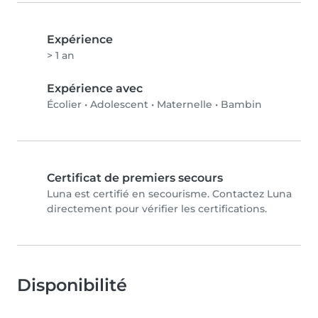
Expérience
> 1 an
Expérience avec
Écolier
•
Adolescent
•
Maternelle
•
Bambin
Certificat de premiers secours
Luna est certifié en secourisme. Contactez Luna
directement pour vérifier les certifications.
Disponibilité