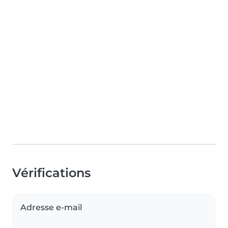
Vérifications
Adresse e-mail