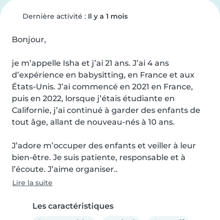
Dernière activité :
Il y a 1 mois
Bonjour, 

je m’appelle Isha et j’ai 21 ans. J’ai 4 ans 
d’expérience en babysitting, en France et aux 
États-Unis. J’ai commencé en 2021 en France, 
puis en 2022, lorsque j’étais étudiante en 
Californie, j’ai continué à garder des enfants de 
tout âge, allant de nouveau-nés à 10 ans.

J’adore m’occuper des enfants et veiller à leur 
bien-être. Je suis patiente, responsable et à 
l’écoute. J’aime organiser..
Lire la suite
Les caractéristiques