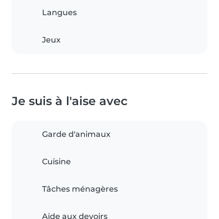
Langues
Jeux
Je suis à l'aise avec
Garde d'animaux
Cuisine
Tâches ménagères
Aide aux devoirs