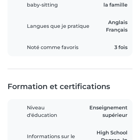
baby-sitting
la famille
Anglais
Langues que je pratique
Français
Noté comme favoris
3 fois
Formation et certifications
Niveau
Enseignement
d'éducation
supérieur
High School
Informations sur le