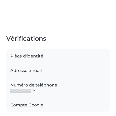
Vérifications
Pièce d'identité
Adresse e-mail
Numéro de téléphone
▒▒▒▒▒▒▒▒ 39
Compte Google