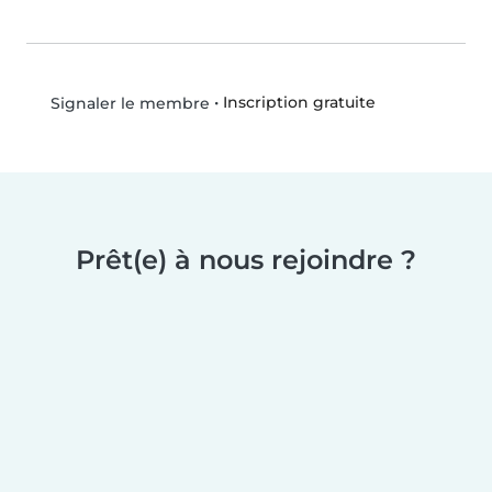
•
Inscription gratuite
Signaler le membre
Prêt(e) à nous rejoindre ?