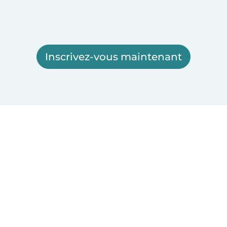
Inscrivez-vous maintenant