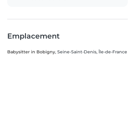
Emplacement
Babysitter in Bobigny
, Seine-Saint-Denis, Île-de-France