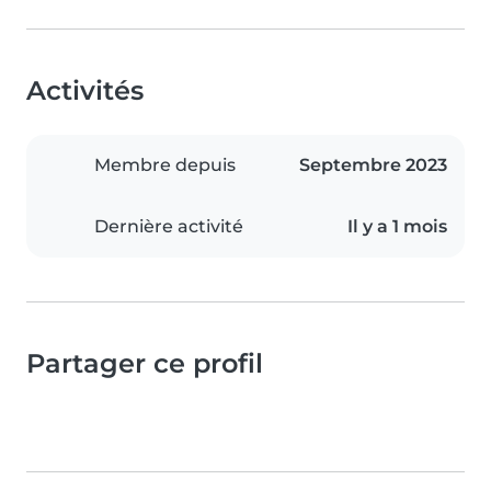
Activités
Membre depuis
Septembre 2023
Dernière activité
Il y a 1 mois
Partager ce profil