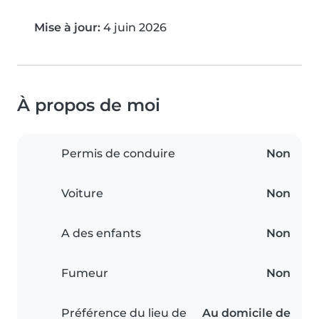
Mise à jour:
4 juin 2026
À propos de moi
Permis de conduire
Non
Voiture
Non
A des enfants
Non
Fumeur
Non
Préférence du lieu de
Au domicile de