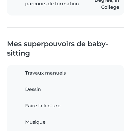
Degree, In
parcours de formation
College
Mes superpouvoirs de baby-
sitting
Travaux manuels
Dessin
Faire la lecture
Musique