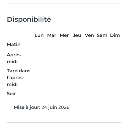
Disponibilité
Lun
Mar
Mer
Jeu
Ven
Sam
Dim
Matin
Après
midi
Tard dans
l'après-
midi
Soir
Mise à jour:
24 juin 2026