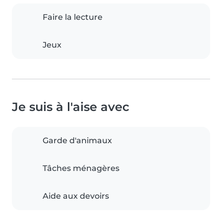
Faire la lecture
Jeux
Je suis à l'aise avec
Garde d'animaux
Tâches ménagères
Aide aux devoirs