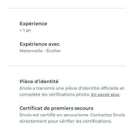
Expérience
< 1 an
Expérience avec
Maternelle
•
Écolier
Pièce d'identité
Enola a transmis une pièce d'identité officielle et
complété les vérifications photo.
En savoir plus
Certificat de premiers secours
Enola est certifié en secourisme. Contactez Enola
directement pour vérifier les certifications.