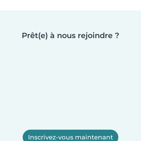
Prêt(e) à nous rejoindre ?
Inscrivez-vous maintenant