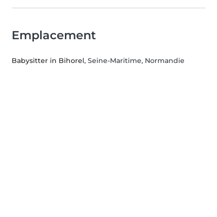
Emplacement
Babysitter in Bihorel
, Seine-Maritime, Normandie