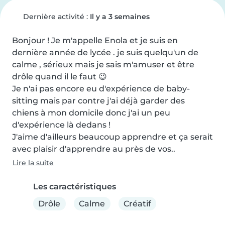
Dernière activité :
Il y a 3 semaines
Bonjour ! Je m'appelle Enola et je suis en 
dernière année de lycée . je suis quelqu'un de 
calme , sérieux mais je sais m'amuser et être 
drôle quand il le faut 😉

Je n'ai pas encore eu d'expérience de baby-
sitting mais par contre j'ai déjà garder des 
chiens à mon domicile donc j'ai un peu 
d'expérience là dedans !

J'aime d'ailleurs beaucoup apprendre et ça serait 
avec plaisir d'apprendre au près de vos..
Lire la suite
Les caractéristiques
Drôle
Calme
Créatif