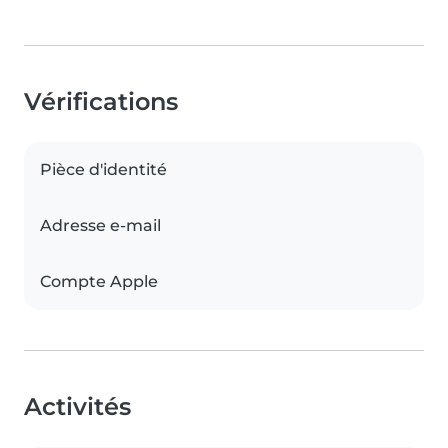
Vérifications
Pièce d'identité
Adresse e-mail
Compte Apple
Activités