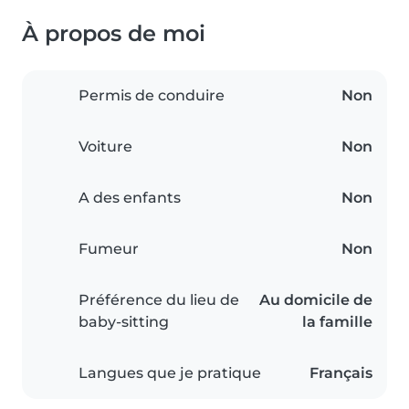
À propos de moi
Permis de conduire
Non
Voiture
Non
A des enfants
Non
Fumeur
Non
Préférence du lieu de
Au domicile de
baby-sitting
la famille
Langues que je pratique
Français