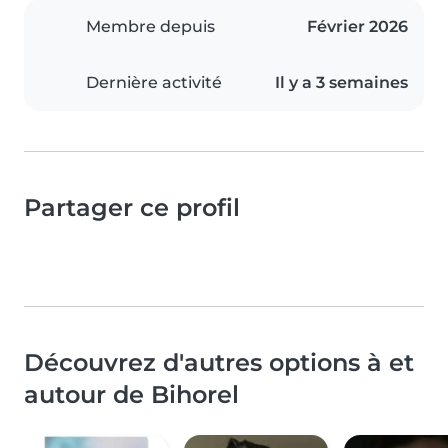
Membre depuis
Février 2026
Dernière activité
Il y a 3 semaines
Partager ce profil
Découvrez d'autres options à et
autour de Bihorel