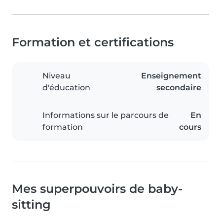
Formation et certifications
Niveau
Enseignement
d'éducation
secondaire
Informations sur le parcours de
En
formation
cours
Mes superpouvoirs de baby-
sitting