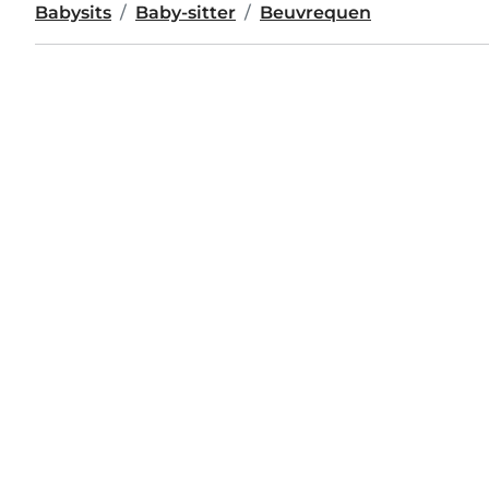
Babysits
Baby-sitter
Beuvrequen