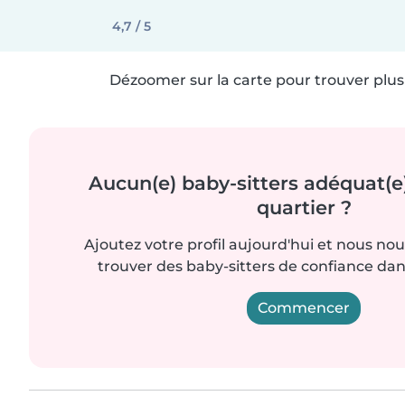
4,7 / 5
Dézoomer sur la carte pour trouver plus 
Aucun(e) baby-sitters adéquat(e
quartier ?
Ajoutez votre profil aujourd'hui et nous no
trouver des baby-sitters de confiance dan
Commencer