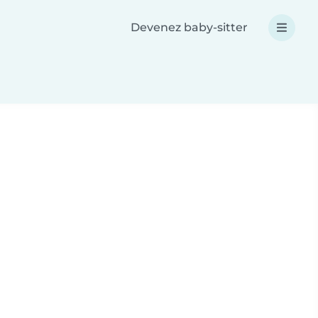
Devenez baby-sitter