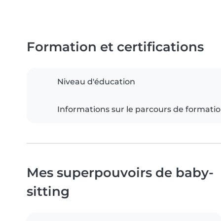
Formation et certifications
Niveau d'éducation
Informations sur le parcours de formati
Mes superpouvoirs de baby-
sitting