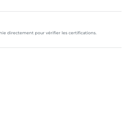
ie directement pour vérifier les certifications.