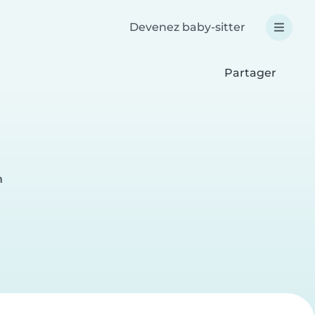
Devenez baby-sitter
Partager
n