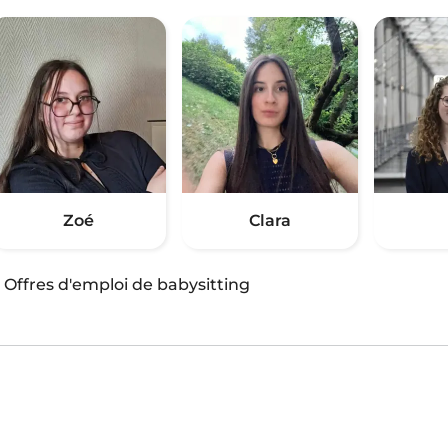
Zoé
Clara
·
Offres d'emploi de babysitting