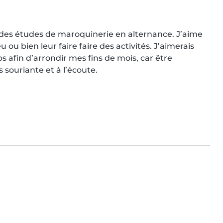
it des études de maroquinerie en alternance. J’aime 
u bien leur faire faire des activités. J’aimerais 
afin d’arrondir mes fins de mois, car être 
s souriante et à l’écoute.