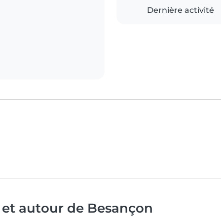
Dernière activité
à et autour de Besançon