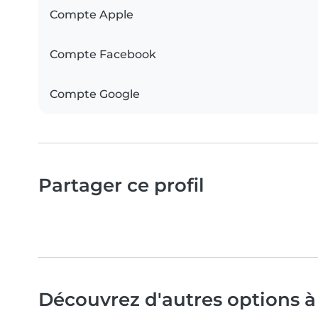
Compte Apple
Compte Facebook
Compte Google
Partager ce profil
Découvrez d'autres options 