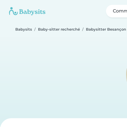
Comme
Babysits
Baby-sitter recherché
Babysitter Besançon