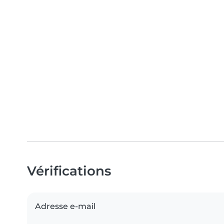
Vérifications
Adresse e-mail