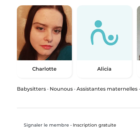
Charlotte
Alicia
Babysitters
·
Nounous
·
Assistantes maternelles
•
Inscription gratuite
Signaler le membre