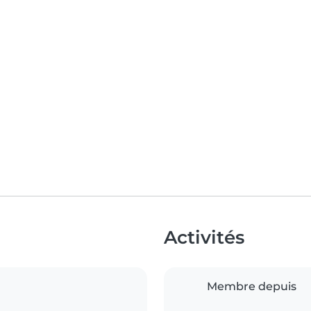
Activités
Membre depuis