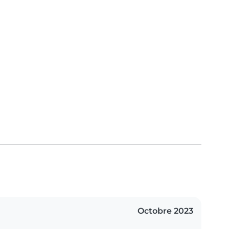
Octobre 2023