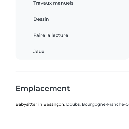
Travaux manuels
Dessin
Faire la lecture
Jeux
Emplacement
Babysitter in Besançon
, Doubs, Bourgogne-Franche-