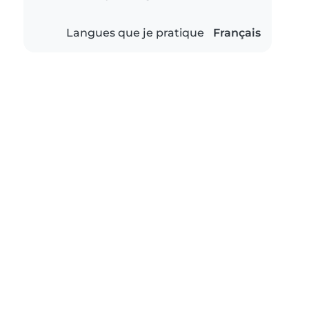
Langues que je pratique
Français