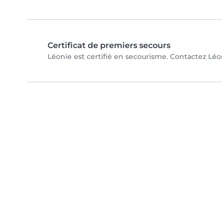
Certificat de premiers secours
Léonie est certifié en secourisme. Contactez Léon