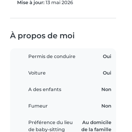
Mise à jour:
13 mai 2026
À propos de moi
Permis de conduire
Oui
Voiture
Oui
A des enfants
Non
Fumeur
Non
Préférence du lieu
Au domicile
de baby-sitting
de la famille