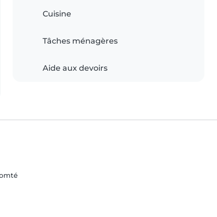
Cuisine
Tâches ménagères
Aide aux devoirs
Comté