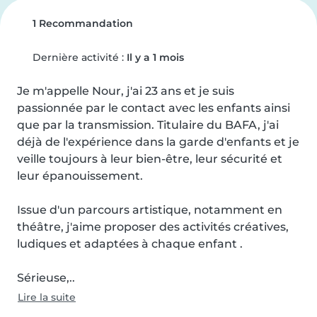
1 Recommandation
Dernière activité :
Il y a 1 mois
Je m'appelle Nour, j'ai 23 ans et je suis 
passionnée par le contact avec les enfants ainsi 
que par la transmission. Titulaire du BAFA, j'ai 
déjà de l'expérience dans la garde d'enfants et je 
veille toujours à leur bien-être, leur sécurité et 
leur épanouissement.

Issue d'un parcours artistique, notamment en 
théâtre, j'aime proposer des activités créatives, 
ludiques et adaptées à chaque enfant .

Sérieuse,..
Lire la suite