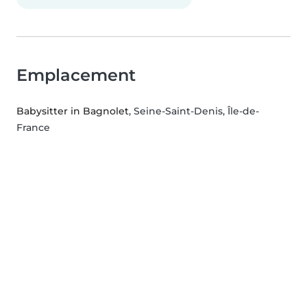
Emplacement
Babysitter in Bagnolet
, Seine-Saint-Denis, Île-de-
France