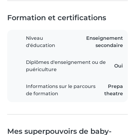
Formation et certifications
Niveau
Enseignement
d'éducation
secondaire
Diplômes d'enseignement ou de
Oui
puériculture
Informations sur le parcours
Prepa
de formation
theatre
Mes superpouvoirs de baby-