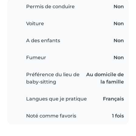
Permis de conduire
Non
Voiture
Non
A des enfants
Non
Fumeur
Non
Préférence du lieu de
Au domicile de
baby-sitting
la famille
Langues que je pratique
Français
Noté comme favoris
1 fois