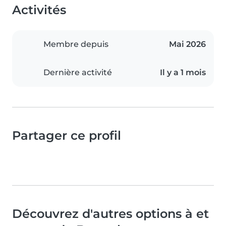
Activités
Membre depuis
Mai 2026
Dernière activité
Il y a 1 mois
Partager ce profil
Découvrez d'autres options à et