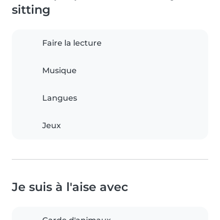
sitting
Faire la lecture
Musique
Langues
Jeux
Je suis à l'aise avec