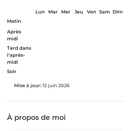
Lun
Mar
Mer
Jeu
Ven
Sam
Dim
Matin
Après
midi
Tard dans
l'après-
midi
Soir
Mise à jour:
12 juin 2026
À propos de moi