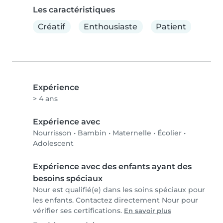
Les caractéristiques
Créatif
Enthousiaste
Patient
Expérience
> 4 ans
Expérience avec
Nourrisson
•
Bambin
•
Maternelle
•
Écolier
•
Adolescent
Expérience avec des enfants ayant des
besoins spéciaux
Nour est qualifié(e) dans les soins spéciaux pour
les enfants. Contactez directement Nour pour
vérifier ses certifications.
En savoir plus