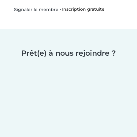
•
Inscription gratuite
Signaler le membre
Prêt(e) à nous rejoindre ?