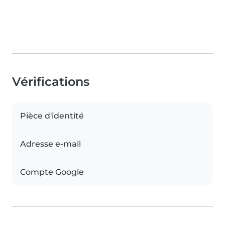
Vérifications
Pièce d'identité
Adresse e-mail
Compte Google