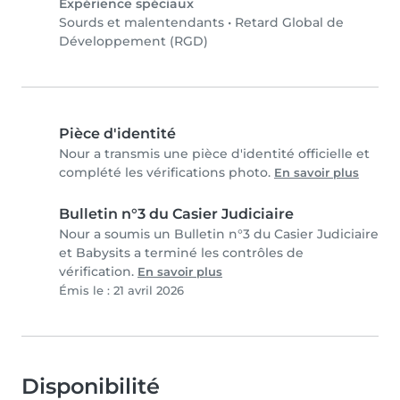
Expérience spéciaux
Sourds et malentendants
•
Retard Global de
Développement (RGD)
Pièce d'identité
Nour a transmis une pièce d'identité officielle et
complété les vérifications photo.
En savoir plus
Bulletin n°3 du Casier Judiciaire
Nour a soumis un Bulletin n°3 du Casier Judiciaire
et Babysits a terminé les contrôles de
vérification.
En savoir plus
Émis le : 21 avril 2026
Disponibilité