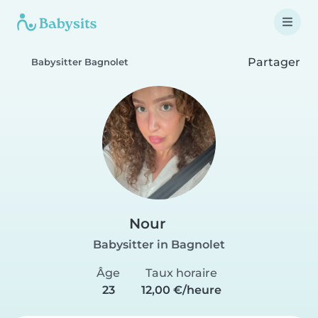
Partager
Babysitter Bagnolet
Nour
Babysitter in Bagnolet
Âge
Taux horaire
23
12,00 €/heure