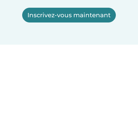
Inscrivez-vous maintenant