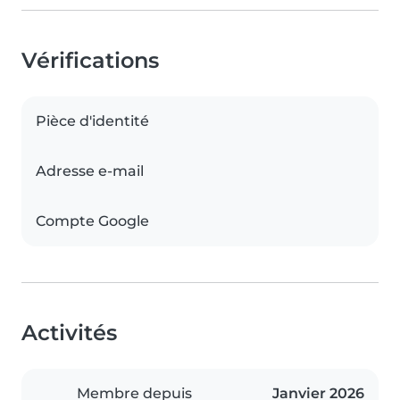
Vérifications
Pièce d'identité
Adresse e-mail
Compte Google
Activités
Membre depuis
Janvier 2026