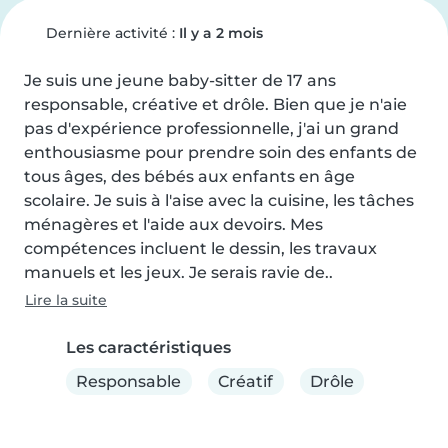
Dernière activité :
Il y a 2 mois
Je suis une jeune baby-sitter de 17 ans 
responsable, créative et drôle. Bien que je n'aie 
pas d'expérience professionnelle, j'ai un grand 
enthousiasme pour prendre soin des enfants de 
tous âges, des bébés aux enfants en âge 
scolaire. Je suis à l'aise avec la cuisine, les tâches 
ménagères et l'aide aux devoirs. Mes 
compétences incluent le dessin, les travaux 
manuels et les jeux. Je serais ravie de..
Lire la suite
Les caractéristiques
Responsable
Créatif
Drôle