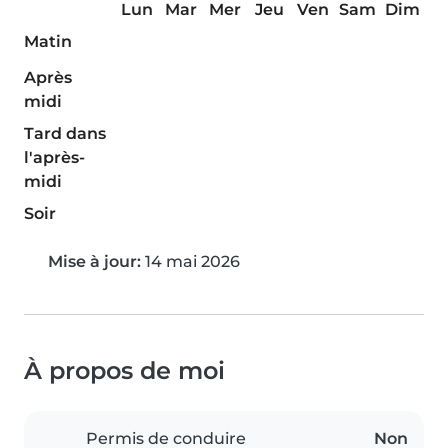
Lun
Mar
Mer
Jeu
Ven
Sam
Dim
Matin
Après
midi
Tard dans
l'après-
midi
Soir
Mise à jour:
14 mai 2026
À propos de moi
Permis de conduire
Non