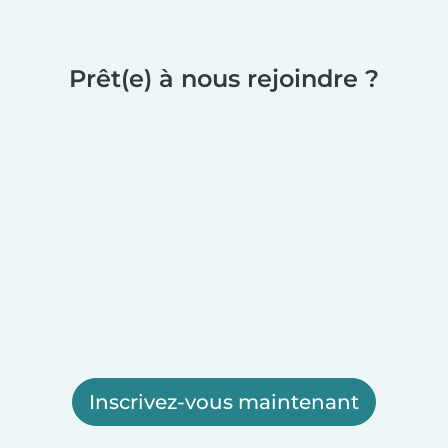
Prêt(e) à nous rejoindre ?
Inscrivez-vous maintenant