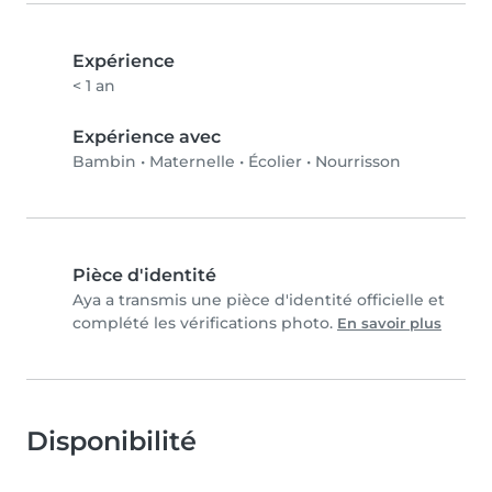
Expérience
< 1 an
Expérience avec
Bambin
•
Maternelle
•
Écolier
•
Nourrisson
Pièce d'identité
Aya a transmis une pièce d'identité officielle et
complété les vérifications photo.
En savoir plus
Disponibilité