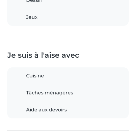
Dessin
Jeux
Je suis à l'aise avec
Cuisine
Tâches ménagères
Aide aux devoirs