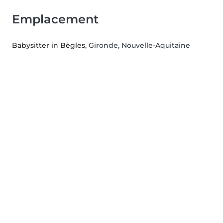
Emplacement
Babysitter in Bègles
, Gironde, Nouvelle-Aquitaine