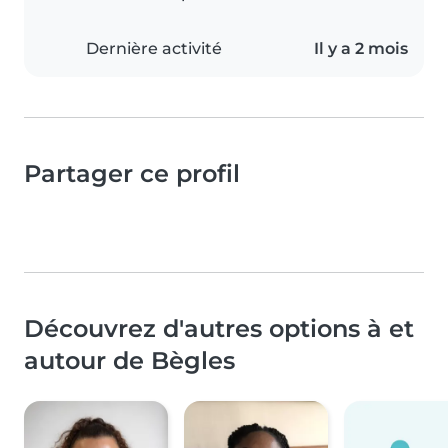
Dernière activité
Il y a 2 mois
Partager ce profil
Découvrez d'autres options à et
autour de Bègles