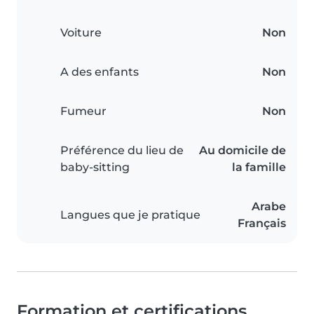
Voiture
Non
A des enfants
Non
Fumeur
Non
Préférence du lieu de
Au domicile de
baby-sitting
la famille
Arabe
Langues que je pratique
Français
Formation et certifications