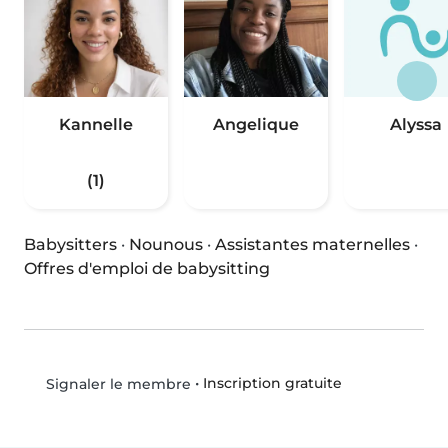
Kannelle
Angelique
Alyssa
(1)
Babysitters
·
Nounous
·
Assistantes maternelles
·
Offres d'emploi de babysitting
•
Inscription gratuite
Signaler le membre