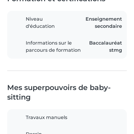
Niveau
Enseignement
d'éducation
secondaire
Informations sur le
Baccalauréat
parcours de formation
stmg
Mes superpouvoirs de baby-
sitting
Travaux manuels