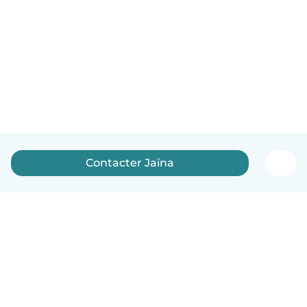
Contacter Jaïna
Français