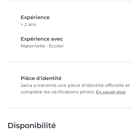
Expérience
> 2 ans
Expérience avec
Maternelle
•
Écolier
Pièce d'identité
Jaïna a transmis une pièce d'identité officielle et
complété les vérifications photo.
En savoir plus
Disponibilité