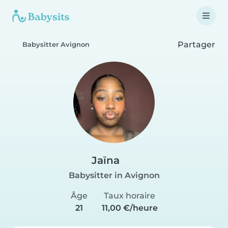
Partager
Babysitter Avignon
Jaïna
Babysitter in Avignon
Âge
Taux horaire
21
11,00 €/heure