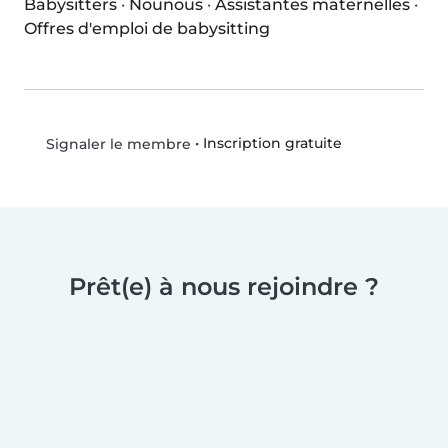
Babysitters
·
Nounous
·
Assistantes maternelles
·
Offres d'emploi de babysitting
•
Inscription gratuite
Signaler le membre
Prêt(e) à nous rejoindre ?