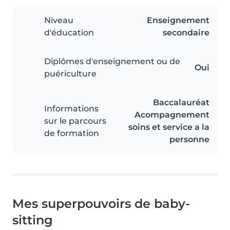
Niveau
Enseignement
d'éducation
secondaire
Diplômes d'enseignement ou de
Oui
puériculture
Baccalauréat
Informations
Acompagnement
sur le parcours
soins et service a la
de formation
personne
Mes superpouvoirs de baby-
sitting