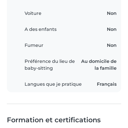
Voiture
Non
A des enfants
Non
Fumeur
Non
Préférence du lieu de
Au domicile de
baby-sitting
la famille
Langues que je pratique
Français
Formation et certifications