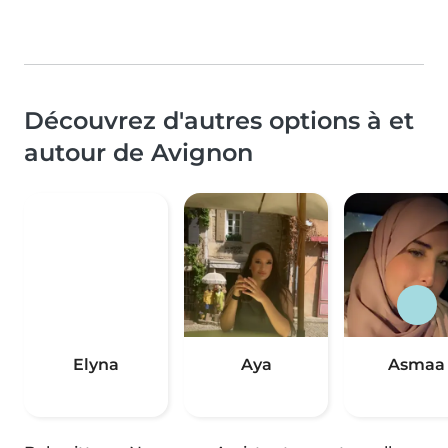
Découvrez d'autres options à et
autour de Avignon
Elyna
Aya
Asmaa