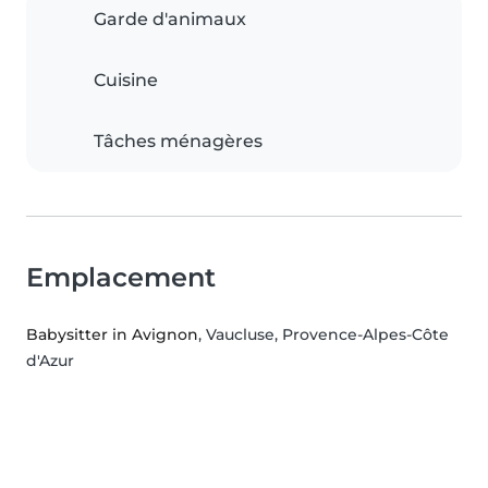
Garde d'animaux
Cuisine
Tâches ménagères
Emplacement
Babysitter in Avignon
, Vaucluse, Provence-Alpes-Côte
d'Azur