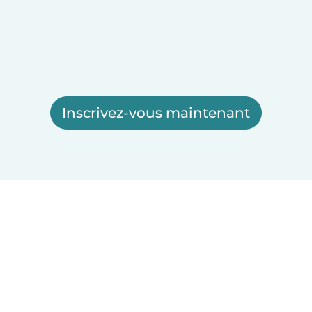
Inscrivez-vous maintenant