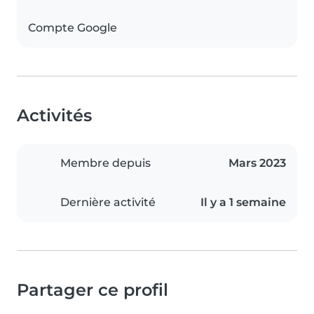
Compte Google
Activités
Membre depuis
Mars 2023
Dernière activité
Il y a 1 semaine
Partager ce profil