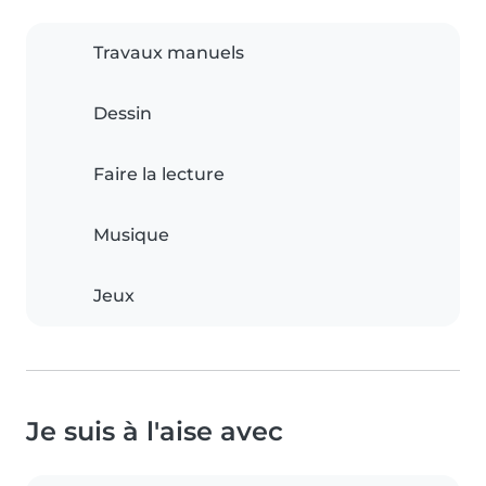
Travaux manuels
Dessin
Faire la lecture
Musique
Jeux
Je suis à l'aise avec