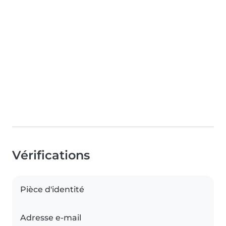
Vérifications
Pièce d'identité
Adresse e-mail