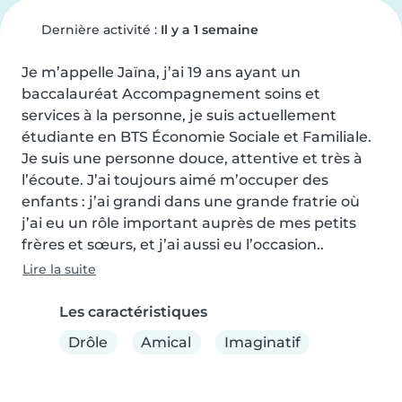
Dernière activité :
Il y a 1 semaine
Je m’appelle Jaïna, j’ai 19 ans ayant un 
baccalauréat Accompagnement soins et 
services à la personne, je suis actuellement 
étudiante en BTS Économie Sociale et Familiale. 
Je suis une personne douce, attentive et très à 
l’écoute. J’ai toujours aimé m’occuper des 
enfants : j’ai grandi dans une grande fratrie où 
j’ai eu un rôle important auprès de mes petits 
frères et sœurs, et j’ai aussi eu l’occasion..
Lire la suite
Les caractéristiques
Drôle
Amical
Imaginatif