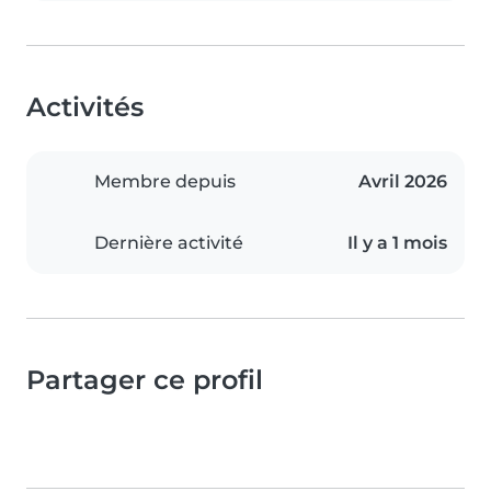
Activités
Membre depuis
Avril 2026
Dernière activité
Il y a 1 mois
Partager ce profil