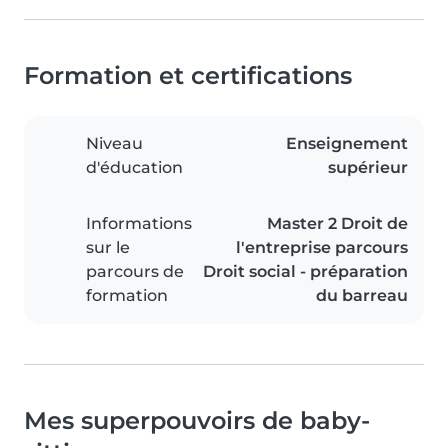
Formation et certifications
Niveau
Enseignement
d'éducation
supérieur
Informations
Master 2 Droit de
sur le
l'entreprise parcours
parcours de
Droit social - préparation
formation
du barreau
Mes superpouvoirs de baby-