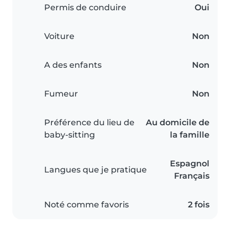
Permis de conduire
Oui
Voiture
Non
A des enfants
Non
Fumeur
Non
Préférence du lieu de
Au domicile de
baby-sitting
la famille
Espagnol
Langues que je pratique
Français
Noté comme favoris
2 fois