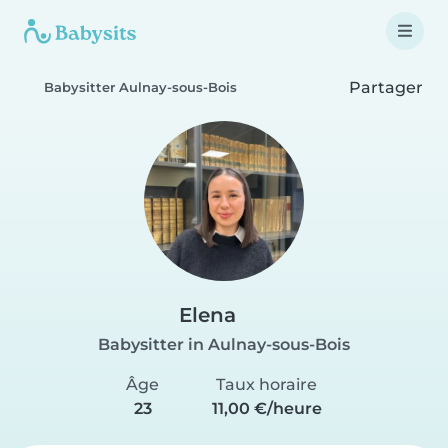
Partager
Babysitter Aulnay-sous-Bois
Elena
Babysitter in Aulnay-sous-Bois
Âge
Taux horaire
23
11,00 €/heure