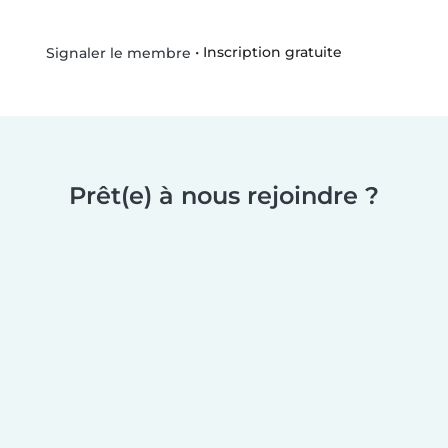
•
Inscription gratuite
Signaler le membre
Prêt(e) à nous rejoindre ?