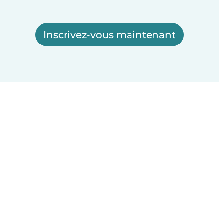
Inscrivez-vous maintenant