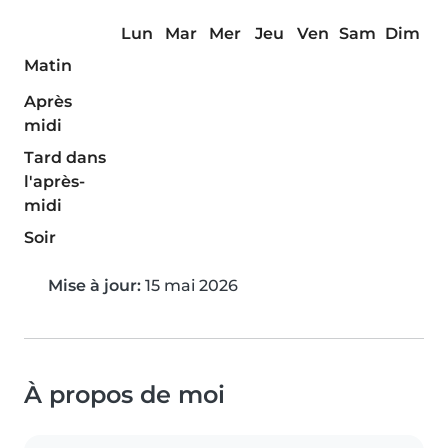
Lun
Mar
Mer
Jeu
Ven
Sam
Dim
Matin
Après
midi
Tard dans
l'après-
midi
Soir
Mise à jour:
15 mai 2026
À propos de moi