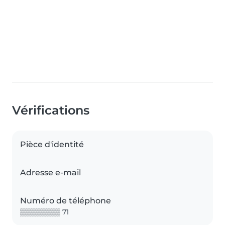
Vérifications
Pièce d'identité
Adresse e-mail
Numéro de téléphone
▒▒▒▒▒▒▒▒ 71