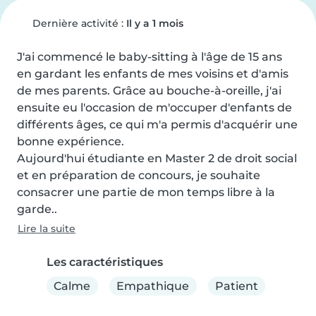
Dernière activité :
Il y a 1 mois
J'ai commencé le baby-sitting à l'âge de 15 ans 
en gardant les enfants de mes voisins et d'amis 
de mes parents. Grâce au bouche-à-oreille, j'ai 
ensuite eu l'occasion de m'occuper d'enfants de 
différents âges, ce qui m'a permis d'acquérir une 
bonne expérience.

Aujourd'hui étudiante en Master 2 de droit social 
et en préparation de concours, je souhaite 
consacrer une partie de mon temps libre à la 
garde..
Lire la suite
Les caractéristiques
Calme
Empathique
Patient