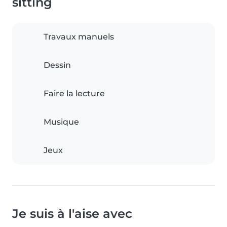
sitting
Travaux manuels
Dessin
Faire la lecture
Musique
Jeux
Je suis à l'aise avec