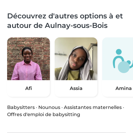
Découvrez d'autres options à et
autour de Aulnay-sous-Bois
Afi
Assia
Amina
Babysitters
·
Nounous
·
Assistantes maternelles
·
Offres d'emploi de babysitting