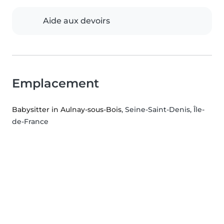
Aide aux devoirs
Emplacement
Babysitter in Aulnay-sous-Bois
, Seine-Saint-Denis, Île-
de-France