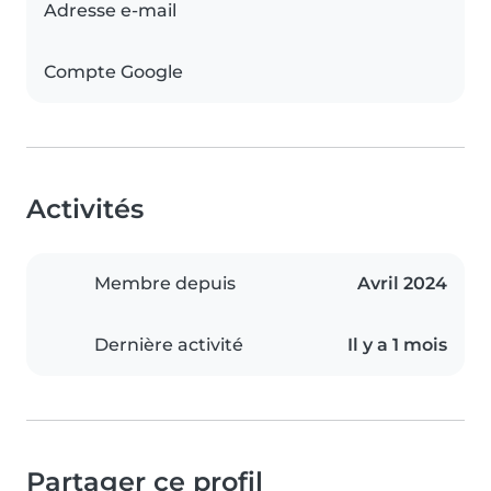
Adresse e-mail
Compte Google
Activités
Membre depuis
Avril 2024
Dernière activité
Il y a 1 mois
Partager ce profil