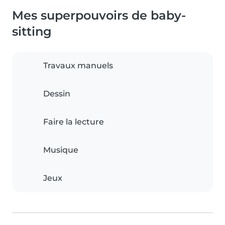
Mes superpouvoirs de baby-
sitting
Travaux manuels
Dessin
Faire la lecture
Musique
Jeux