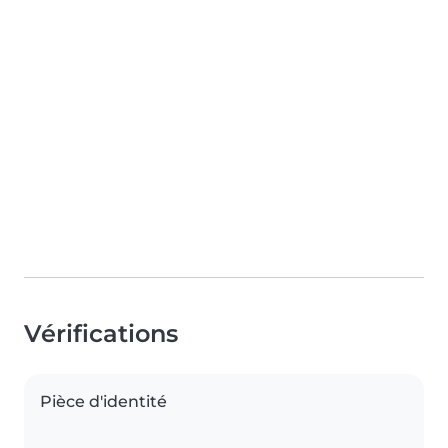
Vérifications
Pièce d'identité