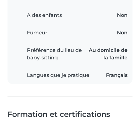
A des enfants
Non
Fumeur
Non
Préférence du lieu de
Au domicile de
baby-sitting
la famille
Langues que je pratique
Français
Formation et certifications