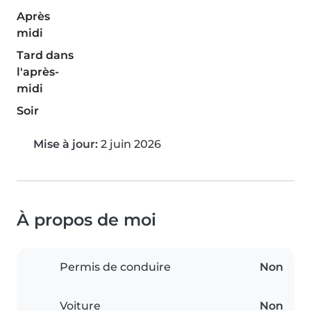
Après
midi
Tard dans
l'après-
midi
Soir
Mise à jour:
2 juin 2026
À propos de moi
Permis de conduire
Non
Voiture
Non