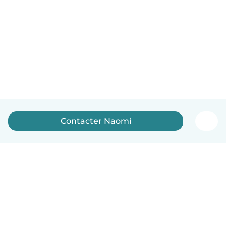
Contacter Naomi
Français