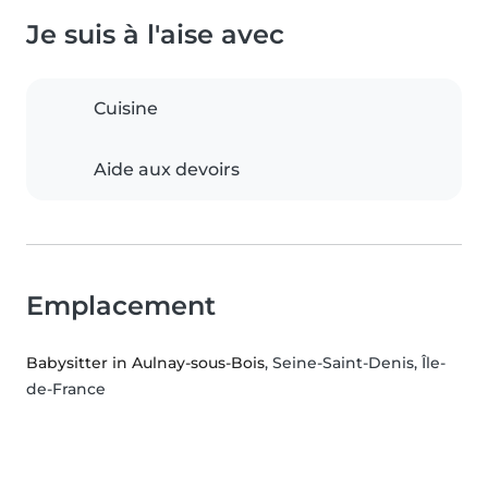
Je suis à l'aise avec
Cuisine
Aide aux devoirs
Emplacement
Babysitter in Aulnay-sous-Bois
, Seine-Saint-Denis, Île-
de-France