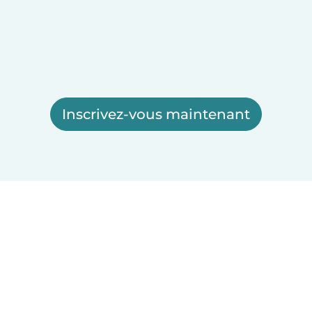
Inscrivez-vous maintenant