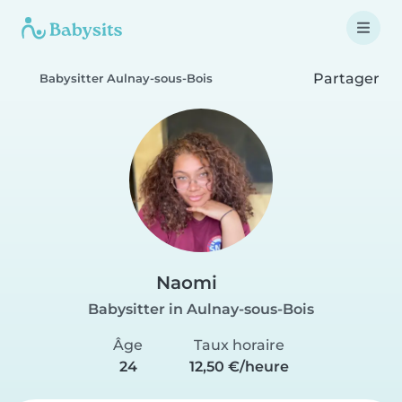
Partager
Babysitter Aulnay-sous-Bois
Naomi
Babysitter in Aulnay-sous-Bois
Âge
Taux horaire
24
12,50 €/heure