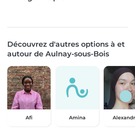
Découvrez d'autres options à et
autour de Aulnay-sous-Bois
Afi
Amina
Alexand