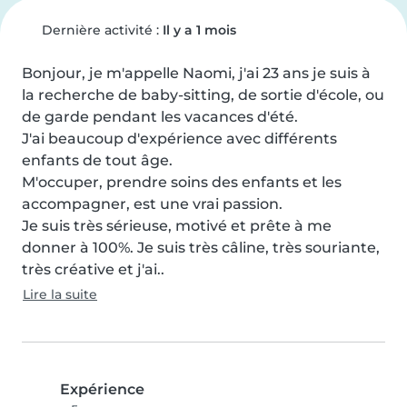
Dernière activité :
Il y a 1 mois
Bonjour, je m'appelle Naomi, j'ai 23 ans je suis à 
la recherche de baby-sitting, de sortie d'école, ou 
de garde pendant les vacances d'été.

J'ai beaucoup d'expérience avec différents 
enfants de tout âge.

M'occuper, prendre soins des enfants et les 
accompagner, est une vrai passion.

Je suis très sérieuse, motivé et prête à me 
donner à 100%. Je suis très câline, très souriante, 
très créative et j'ai..
Lire la suite
Expérience