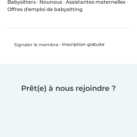
Babysitters
·
Nounous
·
Assistantes maternelles
·
Offres d'emploi de babysitting
•
Inscription gratuite
Signaler le membre
Prêt(e) à nous rejoindre ?