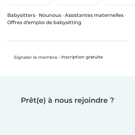
Babysitters
·
Nounous
·
Assistantes maternelles
·
Offres d'emploi de babysitting
•
Inscription gratuite
Signaler le membre
Prêt(e) à nous rejoindre ?