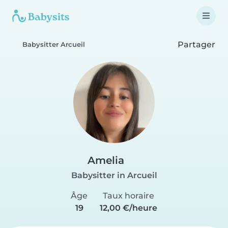
Partager
Babysitter Arcueil
Amelia
Babysitter in Arcueil
Âge
Taux horaire
19
12,00 €/heure