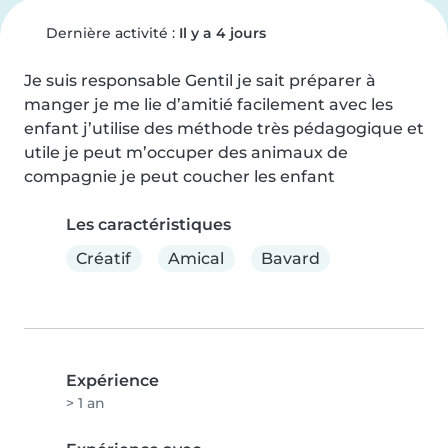
Dernière activité :
Il y a 4 jours
Je suis responsable Gentil je sait préparer à 
manger je me lie d’amitié facilement avec les 
enfant j’utilise des méthode très pédagogique et 
utile je peut m’occuper des animaux de 
compagnie je peut coucher les enfant
Les caractéristiques
Créatif
Amical
Bavard
Expérience
> 1 an