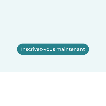
Inscrivez-vous maintenant