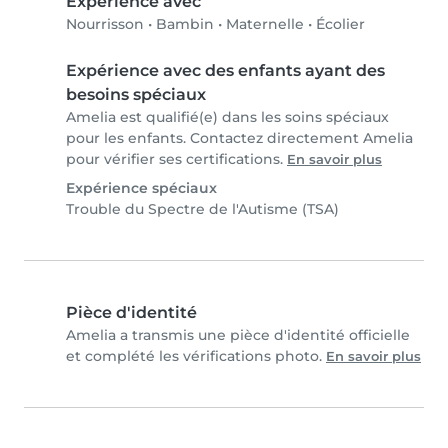
Expérience avec
Nourrisson
•
Bambin
•
Maternelle
•
Écolier
Expérience avec des enfants ayant des
besoins spéciaux
Amelia est qualifié(e) dans les soins spéciaux
pour les enfants. Contactez directement Amelia
pour vérifier ses certifications.
En savoir plus
Expérience spéciaux
Trouble du Spectre de l'Autisme (TSA)
Pièce d'identité
Amelia a transmis une pièce d'identité officielle
et complété les vérifications photo.
En savoir plus