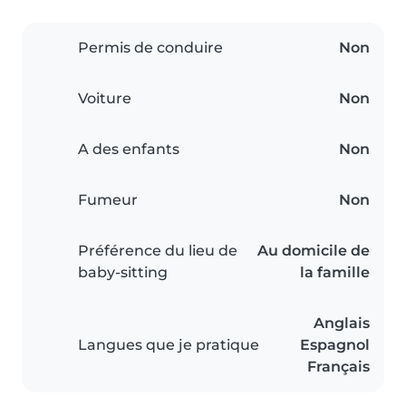
Permis de conduire
Non
Voiture
Non
A des enfants
Non
Fumeur
Non
Préférence du lieu de
Au domicile de
baby-sitting
la famille
Anglais
Langues que je pratique
Espagnol
Français