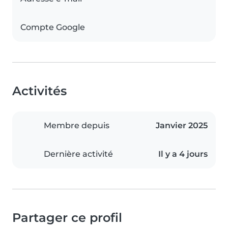
Compte Google
Activités
Membre depuis
Janvier 2025
Dernière activité
Il y a 4 jours
Partager ce profil