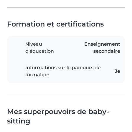
Formation et certifications
Niveau
Enseignement
d'éducation
secondaire
Informations sur le parcours de
Je
formation
Mes superpouvoirs de baby-
sitting