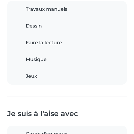
Travaux manuels
Dessin
Faire la lecture
Musique
Jeux
Je suis à l'aise avec
Garde d'animaux