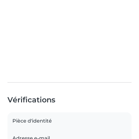
Vérifications
Pièce d'identité
Adresse e-mail