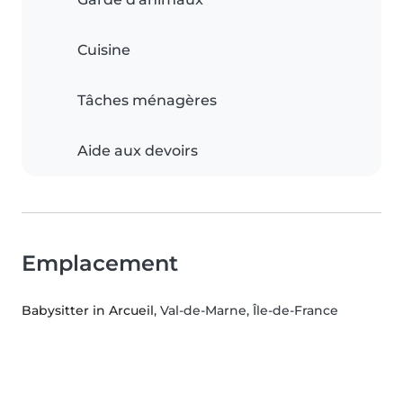
Cuisine
Tâches ménagères
Aide aux devoirs
Emplacement
Babysitter in Arcueil
, Val-de-Marne, Île-de-France