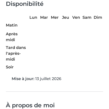
Disponibilité
Lun
Mar
Mer
Jeu
Ven
Sam
Dim
Matin
Après
midi
Tard dans
l'après-
midi
Soir
Mise à jour:
13 juillet 2026
À propos de moi