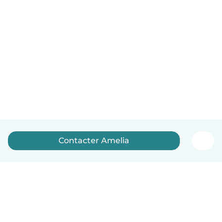
Contacter Amelia