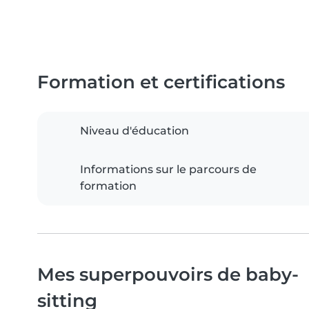
Formation et certifications
Niveau d'éducation
Informations sur le parcours de
formation
Mes superpouvoirs de baby-
sitting