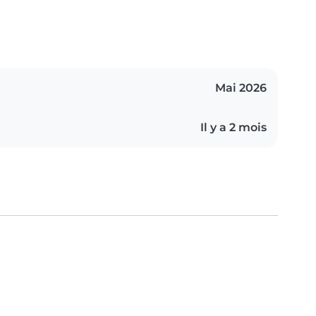
Mai 2026
Il y a 2 mois