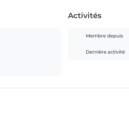
Activités
Membre depuis
Dernière activité