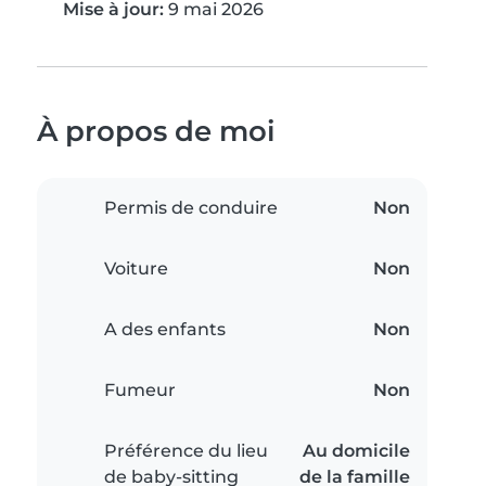
Mise à jour:
9 mai 2026
À propos de moi
Permis de conduire
Non
Voiture
Non
A des enfants
Non
Fumeur
Non
Préférence du lieu
Au domicile
de baby-sitting
de la famille