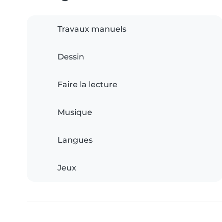
Travaux manuels
Dessin
Faire la lecture
Musique
Langues
Jeux