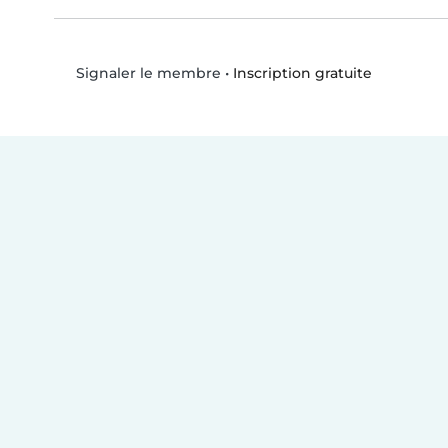
•
Inscription gratuite
Signaler le membre