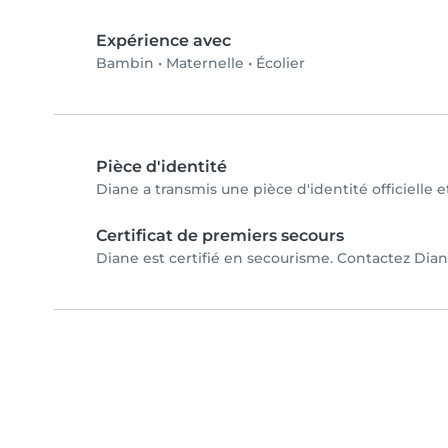
Expérience avec
Bambin
•
Maternelle
•
Écolier
Pièce d'identité
Diane a transmis une pièce d'identité officielle 
Certificat de premiers secours
Diane est certifié en secourisme. Contactez Diane