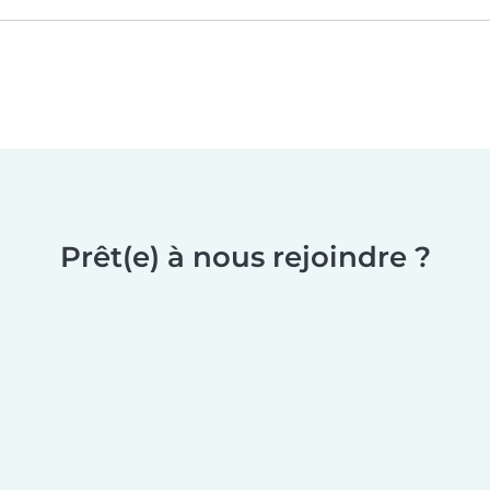
Prêt(e) à nous rejoindre ?