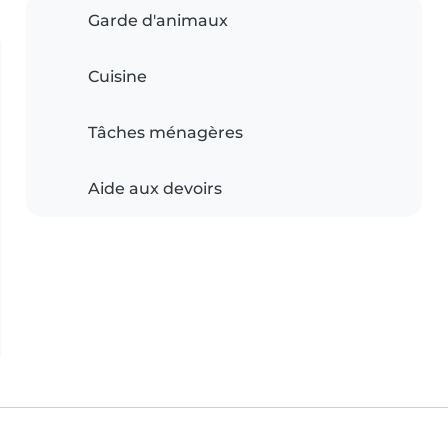
Garde d'animaux
Cuisine
Tâches ménagères
Aide aux devoirs