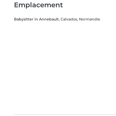
Emplacement
Babysitter in Annebault
, Calvados, Normandie