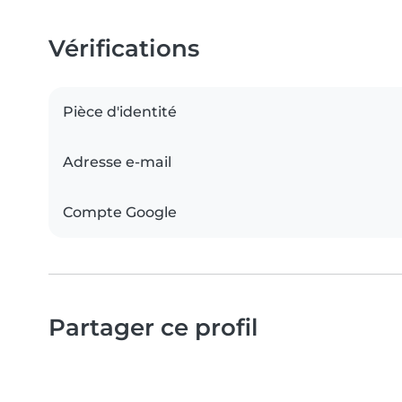
Vérifications
Pièce d'identité
Adresse e-mail
Compte Google
Partager ce profil