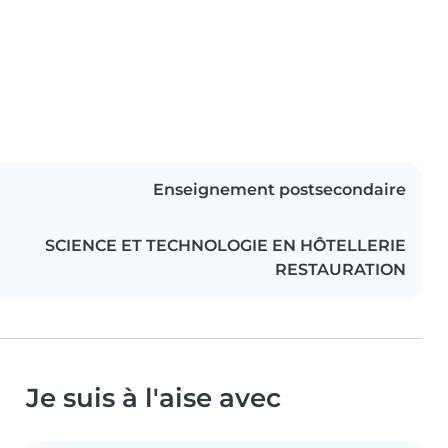
Enseignement postsecondaire
SCIENCE ET TECHNOLOGIE EN HÔTELLERIE
RESTAURATION
Je suis à l'aise avec