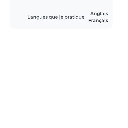
Anglais
Langues que je pratique
Français