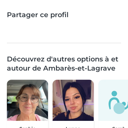
Partager ce profil
Découvrez d'autres options à et
autour de Ambarès-et-Lagrave