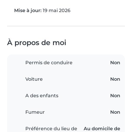
Mise à jour:
19 mai 2026
À propos de moi
Permis de conduire
Non
Voiture
Non
A des enfants
Non
Fumeur
Non
Préférence du lieu de
Au domicile de