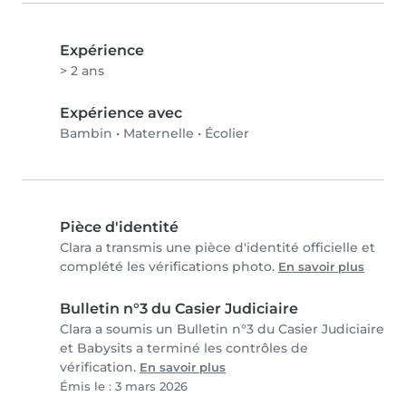
Expérience
> 2 ans
Expérience avec
Bambin
•
Maternelle
•
Écolier
Pièce d'identité
Clara a transmis une pièce d'identité officielle et
complété les vérifications photo.
En savoir plus
Bulletin n°3 du Casier Judiciaire
Clara a soumis un Bulletin n°3 du Casier Judiciaire
et Babysits a terminé les contrôles de
vérification.
En savoir plus
Émis le : 3 mars 2026