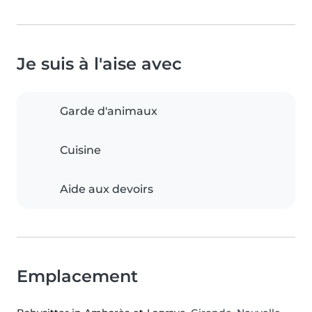
Je suis à l'aise avec
Garde d'animaux
Cuisine
Aide aux devoirs
Emplacement