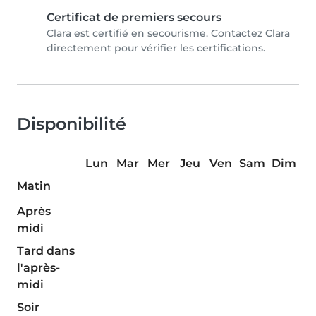
Certificat de premiers secours
Clara est certifié en secourisme. Contactez Clara
directement pour vérifier les certifications.
Disponibilité
Lun
Mar
Mer
Jeu
Ven
Sam
Dim
Matin
Après
midi
Tard dans
l'après-
midi
Soir