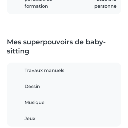
formation
personne
Mes superpouvoirs de baby-
sitting
Travaux manuels
Dessin
Musique
Jeux