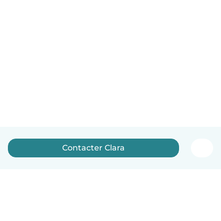
Contacter Clara