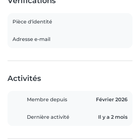
Vérifications
Pièce d'identité
Adresse e-mail
Activités
Membre depuis
Février 2026
Dernière activité
Il y a 2 mois