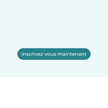
Inscrivez-vous maintenant