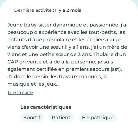
Dernière activité :
Il y a 2 mois
Jeune baby-sitter dynamique et passionnée, j'ai 
beaucoup d'expérience avec les tout-petits, les 
enfants d'âge préscolaire et les écoliers car je 
viens d'avoir une sœur il y'a 1 ans, j'ai un frère de 
7 ans et une petite sœur de 3 ans. Titulaire d'un 
CAP en vente et aide à la personne, je suis 
également certifiée en premiers secours (sst). 
J'adore le dessin, les travaux manuels, la 
musique et les jeux...
Lire la suite
Les caractéristiques
Sportif
Patient
Empathique