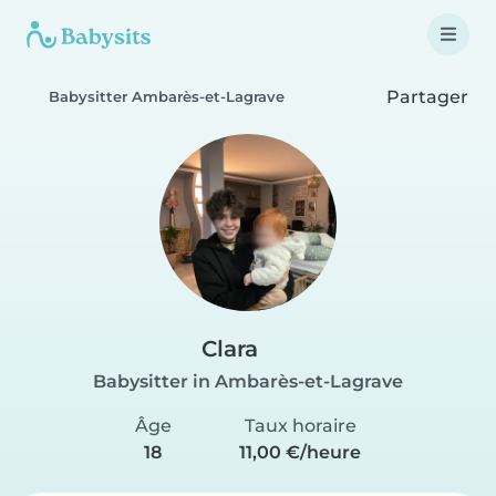
Partager
Babysitter Ambarès-et-Lagrave
Clara
Babysitter in Ambarès-et-Lagrave
Âge
Taux horaire
18
11,00 €/heure