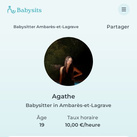
Partager
Babysitter Ambarès-et-Lagrave
Agathe
Babysitter in Ambarès-et-Lagrave
Âge
Taux horaire
19
10,00 €/heure