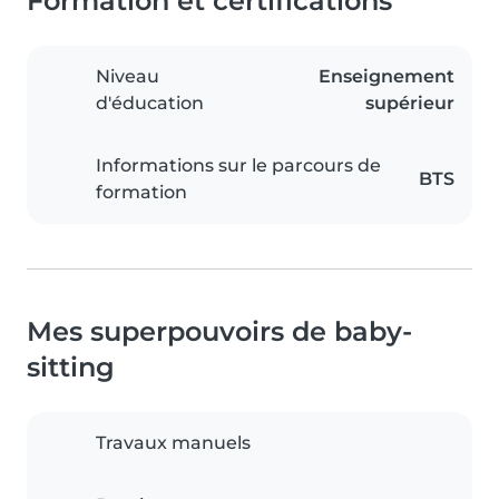
Formation et certifications
Niveau
Enseignement
d'éducation
supérieur
Informations sur le parcours de
BTS
formation
Mes superpouvoirs de baby-
sitting
Travaux manuels