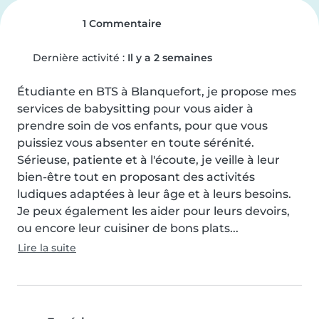
1 Commentaire
Dernière activité :
Il y a 2 semaines
Étudiante en BTS à Blanquefort, je propose mes 
services de babysitting pour vous aider à 
prendre soin de vos enfants, pour que vous 
puissiez vous absenter en toute sérénité. 
Sérieuse, patiente et à l'écoute, je veille à leur 
bien-être tout en proposant des activités 
ludiques adaptées à leur âge et à leurs besoins. 
Je peux également les aider pour leurs devoirs, 
ou encore leur cuisiner de bons plats...
Lire la suite