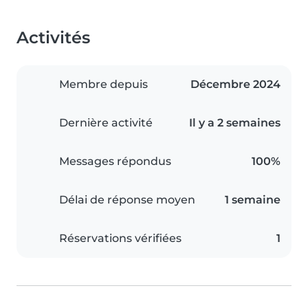
Activités
Membre depuis
Décembre 2024
Dernière activité
Il y a 2 semaines
Messages répondus
100%
Délai de réponse moyen
1 semaine
Réservations vérifiées
1