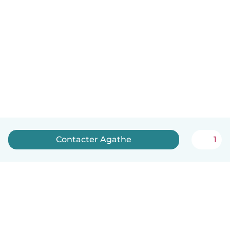
Contacter Agathe
1