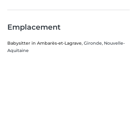
Emplacement
Babysitter in Ambarès-et-Lagrave
, Gironde, Nouvelle-
Aquitaine