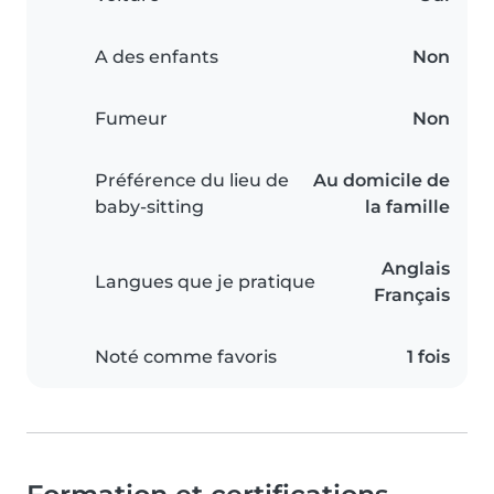
A des enfants
Non
Fumeur
Non
Préférence du lieu de
Au domicile de
baby-sitting
la famille
Anglais
Langues que je pratique
Français
Noté comme favoris
1 fois