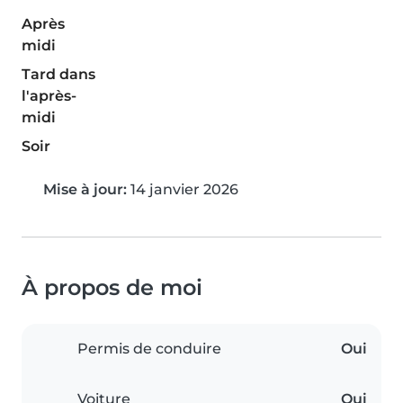
Après
midi
Tard dans
l'après-
midi
Soir
Mise à jour:
14 janvier 2026
À propos de moi
Permis de conduire
Oui
Voiture
Oui