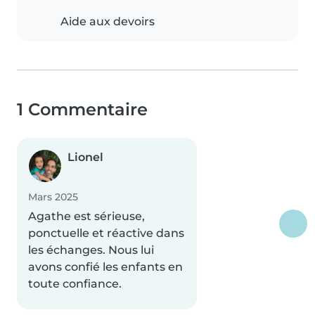
Aide aux devoirs
1 Commentaire
Lionel
Mars 2025
Agathe est sérieuse,
ponctuelle et réactive dans
les échanges. Nous lui
avons confié les enfants en
toute confiance.