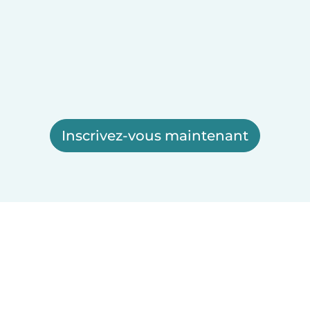
Inscrivez-vous maintenant