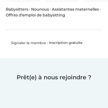
Babysitters
·
Nounous
·
Assistantes maternelles
·
Offres d'emploi de babysitting
•
Inscription gratuite
Signaler le membre
Prêt(e) à nous rejoindre ?