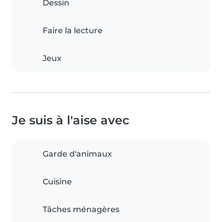
Dessin
Faire la lecture
Jeux
Je suis à l'aise avec
Garde d'animaux
Cuisine
Tâches ménagères