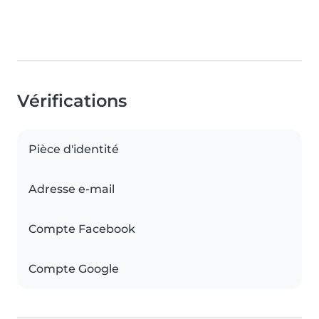
Vérifications
Pièce d'identité
Adresse e-mail
Compte Facebook
Compte Google