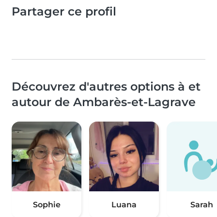
Partager ce profil
Découvrez d'autres options à et
autour de Ambarès-et-Lagrave
Sophie
Luana
Sarah