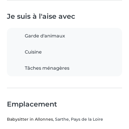
Je suis à l'aise avec
Garde d'animaux
Cuisine
Tâches ménagères
Emplacement
Babysitter in Allonnes
, Sarthe, Pays de la Loire