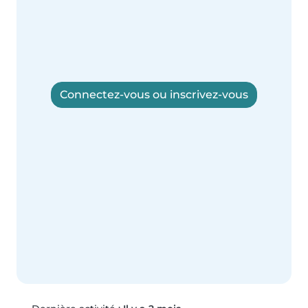
Connectez-vous ou inscrivez-vous