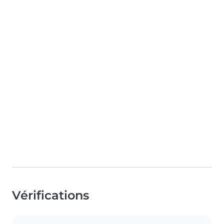
Vérifications