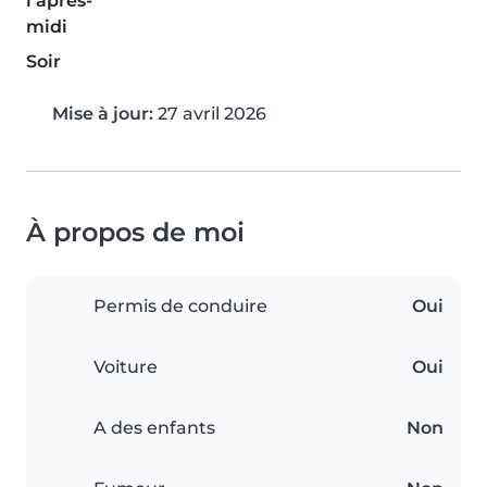
l'après-
midi
Soir
Mise à jour:
27 avril 2026
À propos de moi
Permis de conduire
Oui
Voiture
Oui
A des enfants
Non