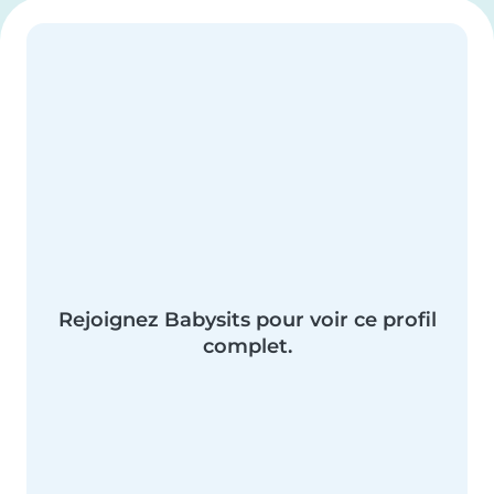
Rejoignez Babysits pour voir ce profil
complet.