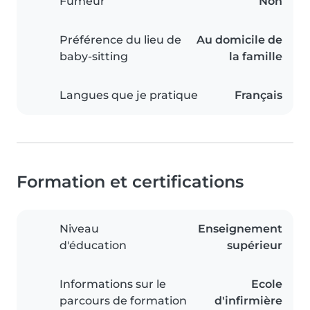
Fumeur
Non
Préférence du lieu de
Au domicile de
baby-sitting
la famille
Langues que je pratique
Français
Formation et certifications
Niveau
Enseignement
d'éducation
supérieur
Informations sur le
Ecole
parcours de formation
d'infirmière