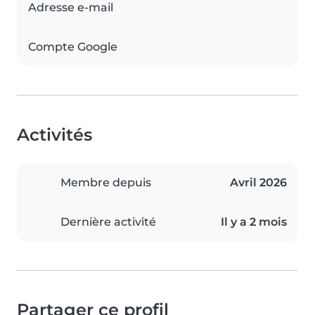
Adresse e-mail
Compte Google
Activités
Membre depuis
Avril 2026
Dernière activité
Il y a 2 mois
Partager ce profil