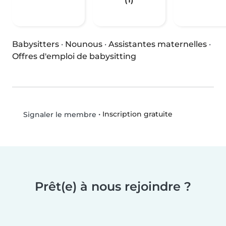
Babysitters
·
Nounous
·
Assistantes maternelles
·
Offres d'emploi de babysitting
•
Inscription gratuite
Signaler le membre
Prêt(e) à nous rejoindre ?