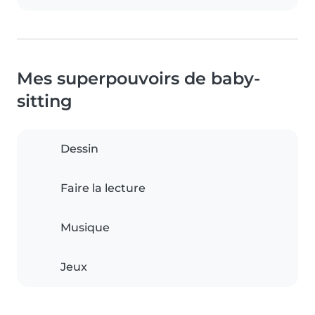
Mes superpouvoirs de baby-
sitting
Dessin
Faire la lecture
Musique
Jeux