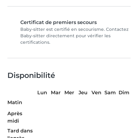
Certificat de premiers secours
Baby-sitter est certifié en secourisme. Contactez
Baby-sitter directement pour vérifier les
certifications.
Disponibilité
Lun
Mar
Mer
Jeu
Ven
Sam
Dim
Matin
Après
midi
Tard dans