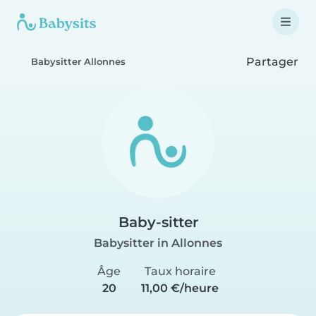
Partager
Babysitter Allonnes
Baby-sitter
Babysitter in Allonnes
Âge
Taux horaire
20
11,00 €/heure