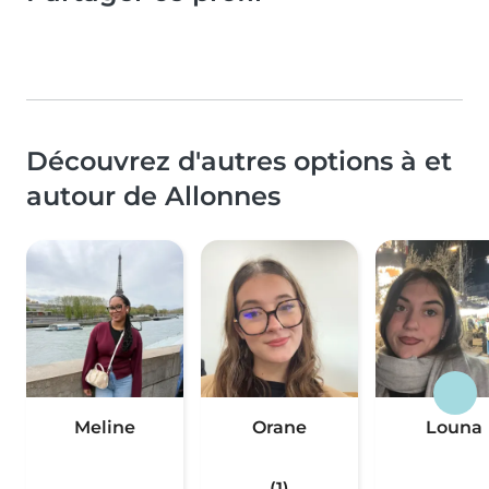
Découvrez d'autres options à et
autour de Allonnes
Meline
Orane
Louna
(1)