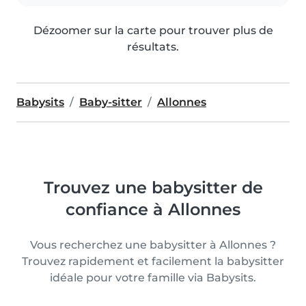
Dézoomer sur la carte pour trouver plus de
résultats.
Babysits
Baby-sitter
Allonnes
Trouvez une babysitter de
confiance à Allonnes
Vous recherchez une babysitter à Allonnes ?
Trouvez rapidement et facilement la babysitter
idéale pour votre famille via Babysits.