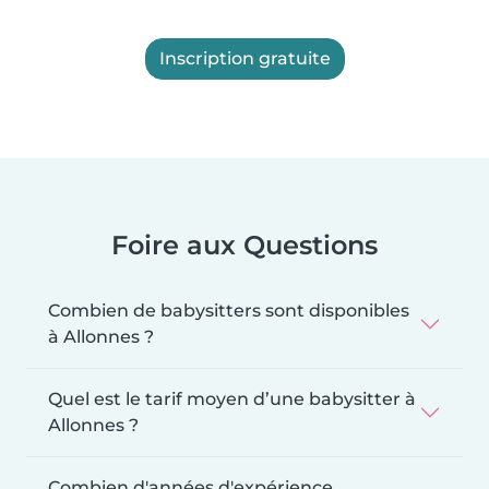
Inscription gratuite
Foire aux Questions
Combien de babysitters sont disponibles
à Allonnes ?
Quel est le tarif moyen d’une babysitter à
Allonnes ?
Combien d'années d'expérience