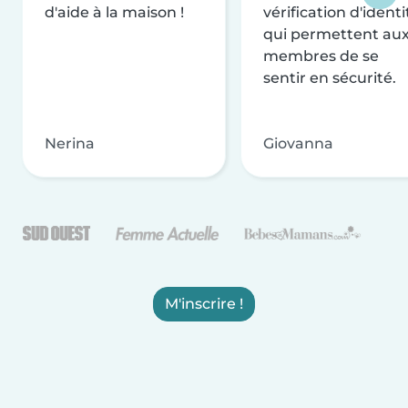
d'aide à la maison !
vérification d'identi
qui permettent au
membres de se
sentir en sécurité.
Nerina
Giovanna
M'inscrire !