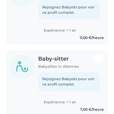
Rejoignez Babysits pour voir
ce profil complet.
Expérience: < 1 an
11,00 €/heure
Baby-sitter
Babysitter in Allonnes
Rejoignez Babysits pour voir
ce profil complet.
Expérience: > 1 an
7,00 €/heure