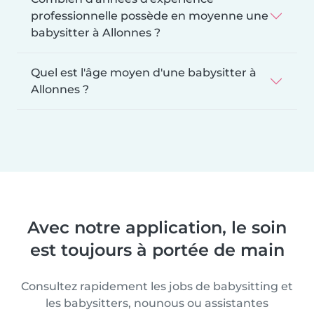
professionnelle possède en moyenne une
babysitter à Allonnes ?
Quel est l'âge moyen d'une babysitter à
Allonnes ?
Avec notre application, le soin
est toujours à portée de main
Consultez rapidement les jobs de babysitting et
les babysitters, nounous ou assistantes