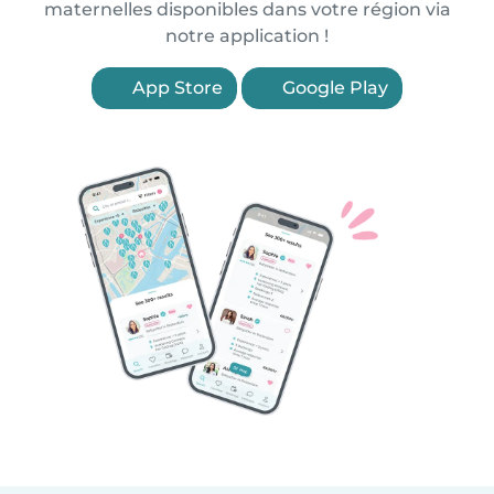
maternelles disponibles dans votre région via
notre application !
App Store
Google Play