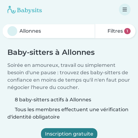
Filtres
1
Baby-sitters à Allonnes
Soirée en amoureux, travail ou simplement
besoin d'une pause : trouvez des baby-sitters de
confiance en moins de temps qu'il n'en faut pour
négocier l'heure du coucher.
8 baby-sitters actifs à Allonnes
Tous les membres effectuent une vérification
d'identité obligatoire
Inscription gratuite