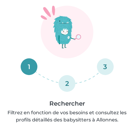
1
3
2
Rechercher
Filtrez en fonction de vos besoins et consultez les
profils détaillés des babysitters à Allonnes.