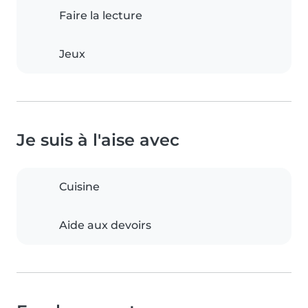
Faire la lecture
Jeux
Je suis à l'aise avec
Cuisine
Aide aux devoirs