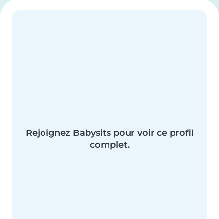
Rejoignez Babysits pour voir ce profil
complet.