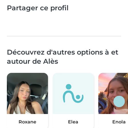
Partager ce profil
Découvrez d'autres options à et
autour de Alès
Roxane
Elea
Enola