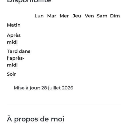
Lun
Mar
Mer
Jeu
Ven
Sam
Dim
Matin
Après
midi
Tard dans
l'après-
midi
Soir
Mise à jour:
28 juillet 2026
À propos de moi