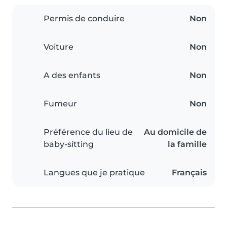
Permis de conduire
Non
Voiture
Non
A des enfants
Non
Fumeur
Non
Préférence du lieu de
Au domicile de
baby-sitting
la famille
Langues que je pratique
Français