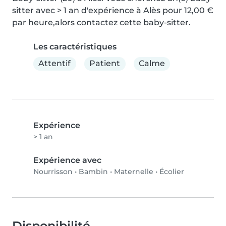
sitter avec > 1 an d'expérience à Alès pour 12,00 € 
par heure,alors contactez cette baby-sitter.
Les caractéristiques
Attentif
Patient
Calme
Expérience
> 1 an
Expérience avec
Nourrisson
•
Bambin
•
Maternelle
•
Écolier
Disponibilité