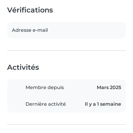
Vérifications
Adresse e-mail
Activités
Membre depuis
Mars 2025
Dernière activité
Il y a 1 semaine