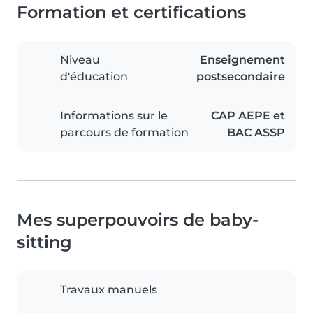
Formation et certifications
Niveau
Enseignement
d'éducation
postsecondaire
Informations sur le
CAP AEPE et
parcours de formation
BAC ASSP
Mes superpouvoirs de baby-
sitting
Travaux manuels