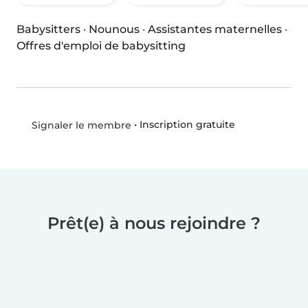
Babysitters
·
Nounous
·
Assistantes maternelles
·
Offres d'emploi de babysitting
•
Inscription gratuite
Signaler le membre
Prêt(e) à nous rejoindre ?