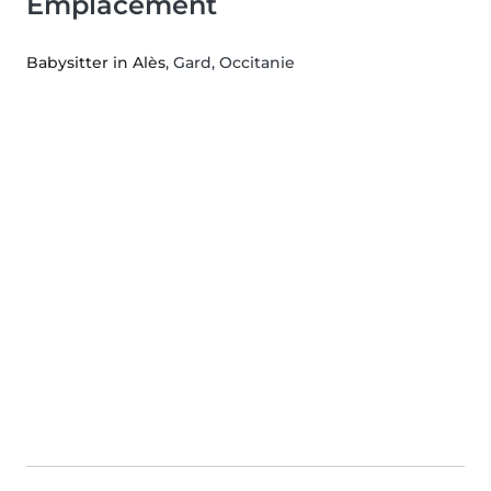
Emplacement
Babysitter in Alès
, Gard, Occitanie