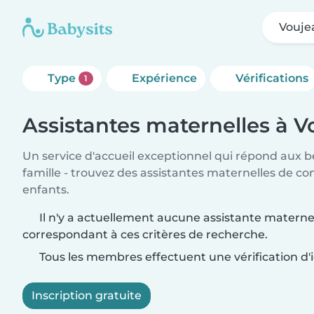
Vouje
Type
Expérience
Vérifications
1
Assistantes maternelles à 
Un service d'accueil exceptionnel qui répond aux b
famille - trouvez des assistantes maternelles de co
enfants.
Il n'y a actuellement aucune assistante materne
correspondant à ces critères de recherche.
Tous les membres effectuent une vérification d'i
Inscription gratuite