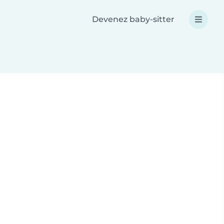
Devenez baby-sitter