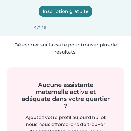
Inscription gratuite
4,7 / 5
Dézoomer sur la carte pour trouver plus de
résultats.
Aucune assistante
maternelle active et
adéquate dans votre quartier
?
Ajoutez votre profil aujourd'hui et
nous nous efforcerons de trouver