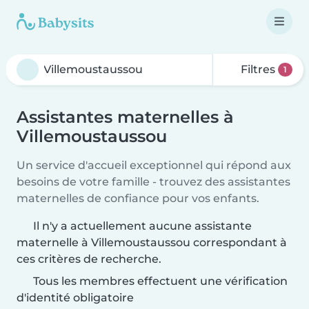
Filtres
1
Assistantes maternelles à
Villemoustaussou
Un service d'accueil exceptionnel qui répond aux
besoins de votre famille - trouvez des assistantes
maternelles de confiance pour vos enfants.
Il n'y a actuellement aucune assistante
maternelle à Villemoustaussou correspondant à
ces critères de recherche.
Tous les membres effectuent une vérification
d'identité obligatoire