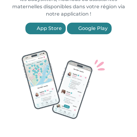
maternelles disponibles dans votre région via
notre application !
App Store
Google Play