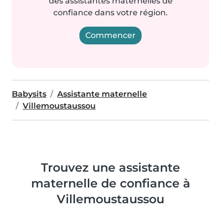
des assistantes maternelles de
confiance dans votre région.
Commencer
Babysits
Assistante maternelle
Villemoustaussou
Trouvez une assistante
maternelle de confiance à
Villemoustaussou