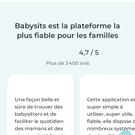
Babysits est la plateforme la
plus fiable pour les familles
4,7 / 5
Plus de 3 400 avis
Une façon belle et
Cette application e
sûre de trouver des
super simple à
babysitters et de
utiliser, super utile,
faciliter le quotidien
fiable, elle dispose 
des mamans et des
nombreux système