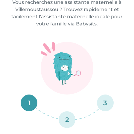
Vous recherchez une assistante maternelle à
Villemoustaussou ? Trouvez rapidement et
facilement l'assistante maternelle idéale pour
votre famille via Babysits.
1
3
2