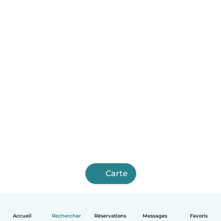
Carte
Accueil
Rechercher
Réservations
Messages
Favoris