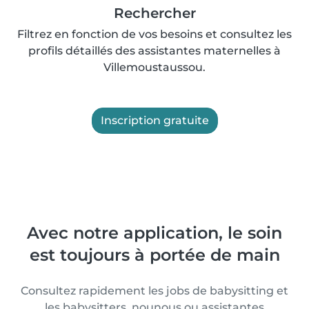
Rechercher
Filtrez en fonction de vos besoins et consultez les
profils détaillés des assistantes maternelles à
Villemoustaussou.
Inscription gratuite
Avec notre application, le soin
est toujours à portée de main
Consultez rapidement les jobs de babysitting et
les babysitters, nounous ou assistantes