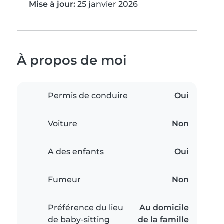
Mise à jour:
25 janvier 2026
À propos de moi
Permis de conduire
Oui
Voiture
Non
A des enfants
Oui
Fumeur
Non
Préférence du lieu
Au domicile
de baby-sitting
de la famille