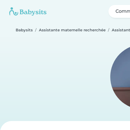
Comme
Babysits
Assistante maternelle recherchée
Assistant