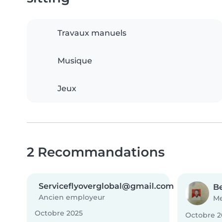
Travaux manuels
Musique
Jeux
2 Recommandations
Serviceflyoverglobal@gmail.com
B
Ancien employeur
Me
Octobre 2025
Octobre 2