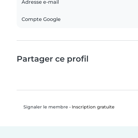
Adresse e-mail
Compte Google
Partager ce profil
•
Inscription gratuite
Signaler le membre