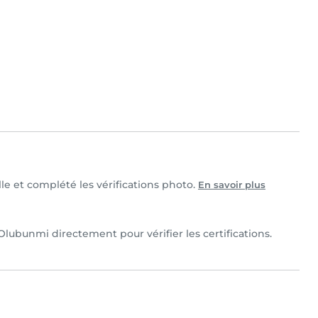
le et complété les vérifications photo.
En savoir plus
lubunmi directement pour vérifier les certifications.