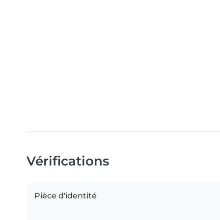
Vérifications
Pièce d'identité