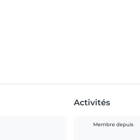
Activités
Membre depuis