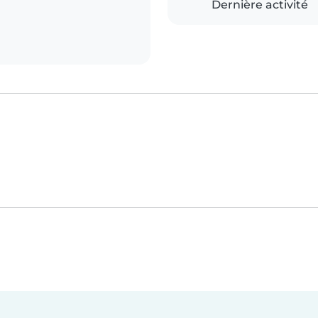
Dernière activité