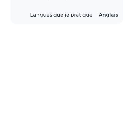
Langues que je pratique
Anglais