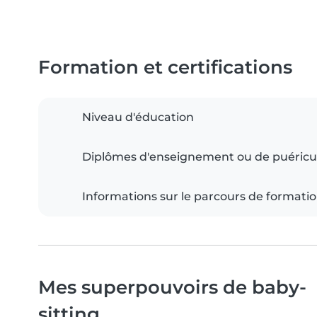
Formation et certifications
Niveau d'éducation
Diplômes d'enseignement ou de puéricu
Informations sur le parcours de formati
Mes superpouvoirs de baby-
sitting