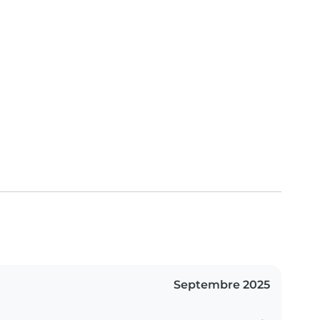
Septembre 2025