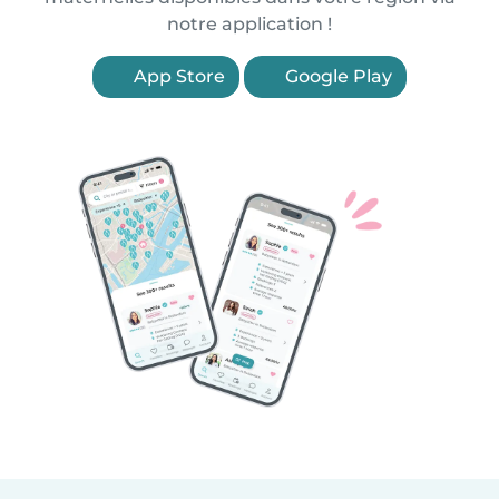
notre application !
App Store
Google Play