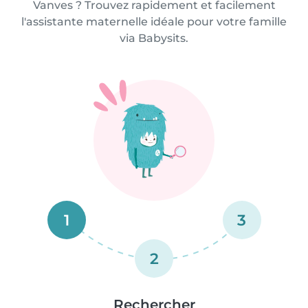
Vanves ? Trouvez rapidement et facilement
l'assistante maternelle idéale pour votre famille
via Babysits.
1
3
2
Rechercher