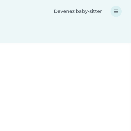
Devenez baby-sitter