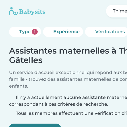
Thime
Type
Expérience
Vérifications
1
Assistantes maternelles à T
Gâtelles
Un service d'accueil exceptionnel qui répond aux b
famille - trouvez des assistantes maternelles de co
enfants.
Il n'y a actuellement aucune assistante materne
correspondant à ces critères de recherche.
Tous les membres effectuent une vérification d'i