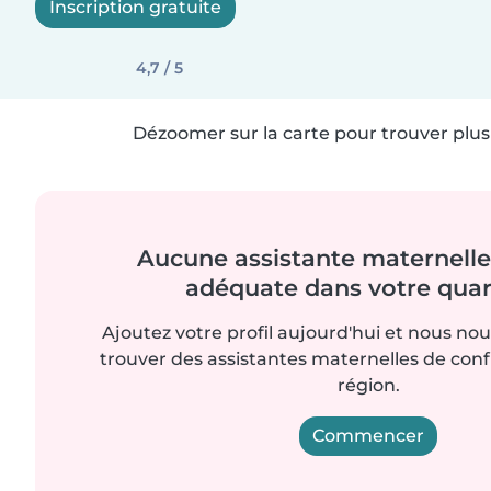
Inscription gratuite
4,7 / 5
Dézoomer sur la carte pour trouver plus 
Aucune assistante maternelle 
adéquate dans votre quart
Ajoutez votre profil aujourd'hui et nous no
trouver des assistantes maternelles de con
région.
Commencer