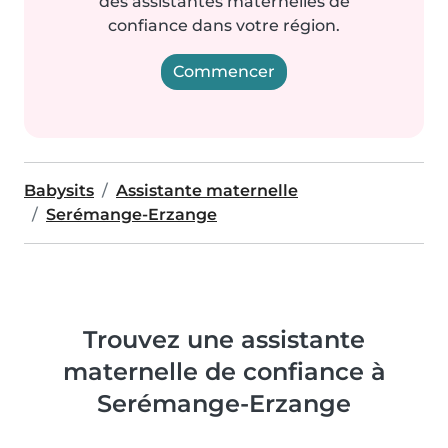
des assistantes maternelles de
confiance dans votre région.
Commencer
Babysits
Assistante maternelle
Serémange-Erzange
Trouvez une assistante
maternelle de confiance à
Serémange-Erzange