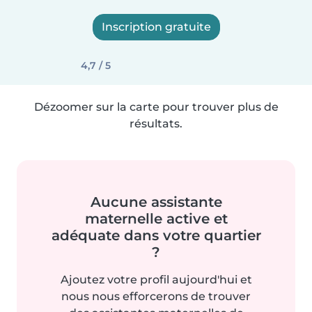
Inscription gratuite
4,7 / 5
Dézoomer sur la carte pour trouver plus de
résultats.
Aucune assistante
maternelle active et
adéquate dans votre quartier
?
Ajoutez votre profil aujourd'hui et
nous nous efforcerons de trouver