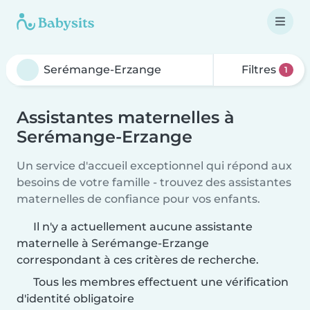
Filtres
1
Assistantes maternelles à
Serémange-Erzange
Un service d'accueil exceptionnel qui répond aux
besoins de votre famille - trouvez des assistantes
maternelles de confiance pour vos enfants.
Il n'y a actuellement aucune assistante
maternelle à Serémange-Erzange
correspondant à ces critères de recherche.
Tous les membres effectuent une vérification
d'identité obligatoire