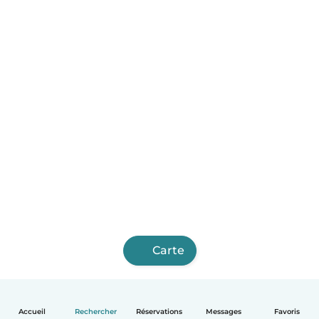
Carte
Accueil
Rechercher
Réservations
Messages
Favoris