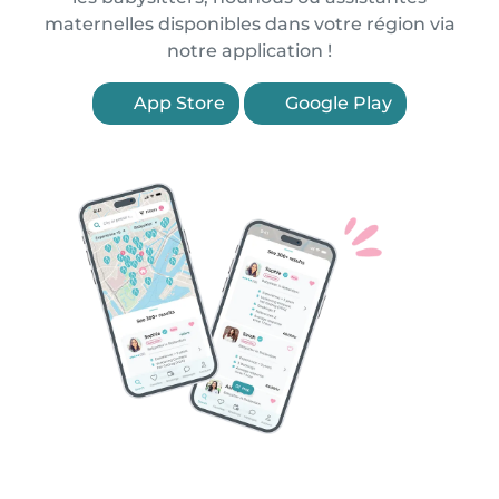
maternelles disponibles dans votre région via
notre application !
App Store
Google Play