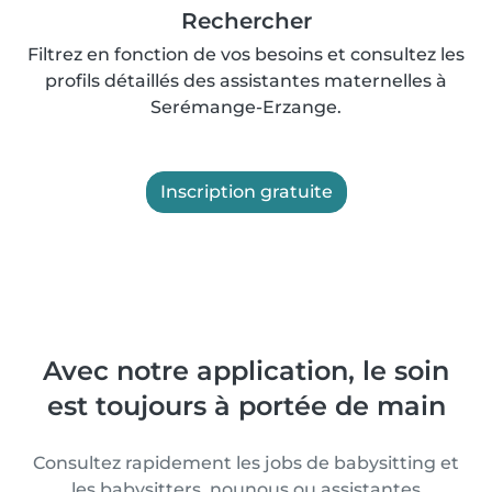
Rechercher
Filtrez en fonction de vos besoins et consultez les
profils détaillés des assistantes maternelles à
Serémange-Erzange.
Inscription gratuite
Avec notre application, le soin
est toujours à portée de main
Consultez rapidement les jobs de babysitting et
les babysitters, nounous ou assistantes