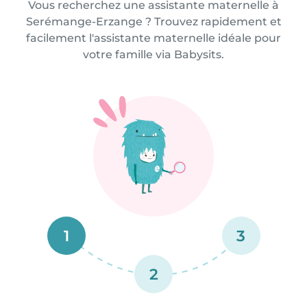
Vous recherchez une assistante maternelle à
Serémange-Erzange ? Trouvez rapidement et
facilement l'assistante maternelle idéale pour
votre famille via Babysits.
1
3
2