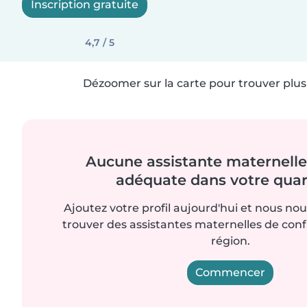
Inscription gratuite
4,7 / 5
Dézoomer sur la carte pour trouver plus 
Aucune assistante maternelle 
adéquate dans votre quart
Ajoutez votre profil aujourd'hui et nous no
trouver des assistantes maternelles de con
région.
Commencer