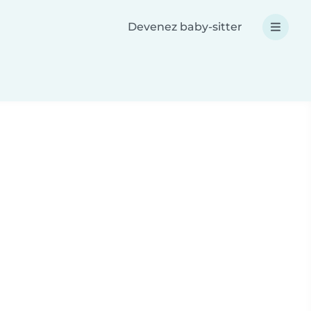
Devenez baby-sitter