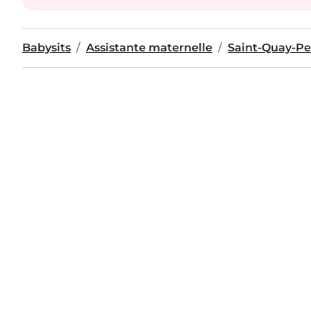
Babysits
Assistante maternelle
Saint-Quay-Pe