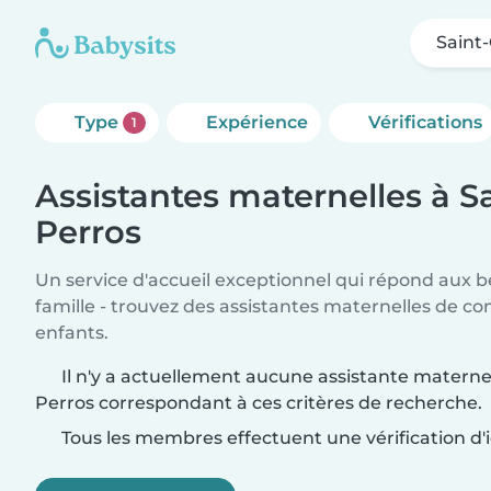
Saint
Type
Expérience
Vérifications
1
Assistantes maternelles à S
Perros
Un service d'accueil exceptionnel qui répond aux b
famille - trouvez des assistantes maternelles de co
enfants.
Il n'y a actuellement aucune assistante materne
Perros correspondant à ces critères de recherche.
Tous les membres effectuent une vérification d'i