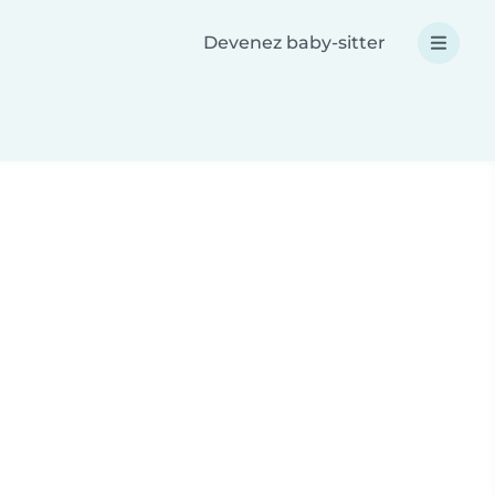
Devenez baby-sitter