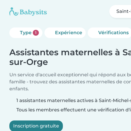
Saint
Type
Expérience
Vérifications
1
Assistantes maternelles à S
sur-Orge
Un service d'accueil exceptionnel qui répond aux b
famille - trouvez des assistantes maternelles de co
enfants.
1 assistantes maternelles actives à Saint-Michel
Tous les membres effectuent une vérification d'i
Inscription gratuite