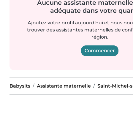
Aucune assistante maternelle 
adéquate dans votre quart
Ajoutez votre profil aujourd'hui et nous no
trouver des assistantes maternelles de con
région.
Commencer
Babysits
Assistante maternelle
Saint-Michel-