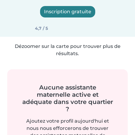
Inscription gratuite
4,7 / 5
Dézoomer sur la carte pour trouver plus de
résultats.
Aucune assistante
maternelle active et
adéquate dans votre quartier
?
Ajoutez votre profil aujourd'hui et
nous nous efforcerons de trouver