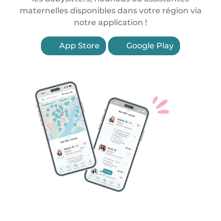
maternelles disponibles dans votre région via
notre application !
App Store
Google Play