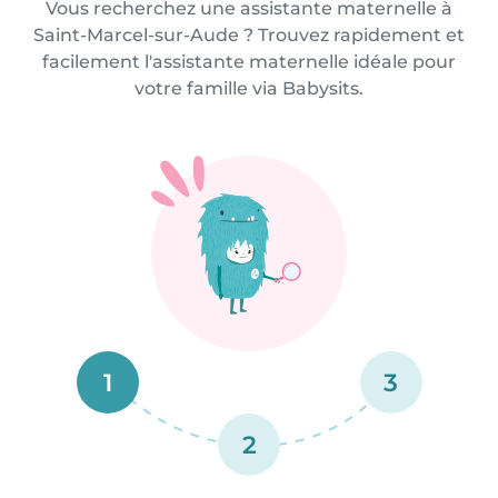
Vous recherchez une assistante maternelle à
Saint-Marcel-sur-Aude ? Trouvez rapidement et
facilement l'assistante maternelle idéale pour
votre famille via Babysits.
1
3
2