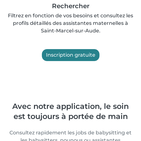
Rechercher
Filtrez en fonction de vos besoins et consultez les
profils détaillés des assistantes maternelles à
Saint-Marcel-sur-Aude.
Inscription gratuite
Avec notre application, le soin
est toujours à portée de main
Consultez rapidement les jobs de babysitting et
les babysitters, nounous ou assistantes