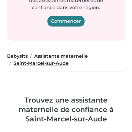
des assistantes maternelles de
confiance dans votre région.
Commencer
Babysits
Assistante maternelle
Saint-Marcel-sur-Aude
Trouvez une assistante
maternelle de confiance à
Saint-Marcel-sur-Aude