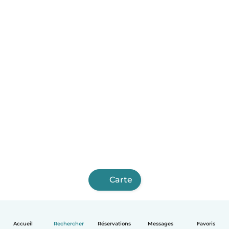
Carte
Accueil
Rechercher
Réservations
Messages
Favoris