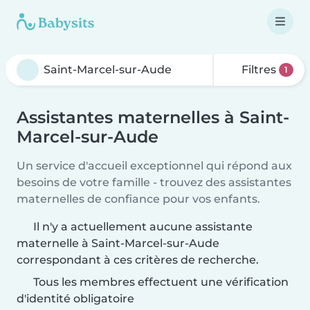
Filtres
1
Assistantes maternelles à Saint-
Marcel-sur-Aude
Un service d'accueil exceptionnel qui répond aux
besoins de votre famille - trouvez des assistantes
maternelles de confiance pour vos enfants.
Il n'y a actuellement aucune assistante
maternelle à Saint-Marcel-sur-Aude
correspondant à ces critères de recherche.
Tous les membres effectuent une vérification
d'identité obligatoire