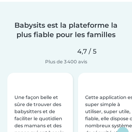
Babysits est la plateforme la
plus fiable pour les familles
4,7 / 5
Plus de 3 400 avis
Une façon belle et
Cette application e
sûre de trouver des
super simple à
babysitters et de
utiliser, super utile,
faciliter le quotidien
fiable, elle dispose 
des mamans et des
nombreux système