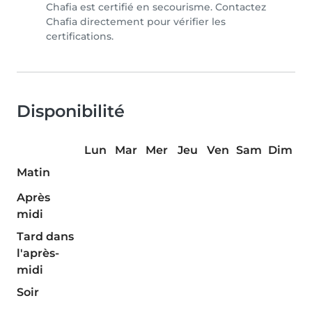
Chafia est certifié en secourisme. Contactez
Chafia directement pour vérifier les
certifications.
Disponibilité
Lun
Mar
Mer
Jeu
Ven
Sam
Dim
Matin
Après
midi
Tard dans
l'après-
midi
Soir