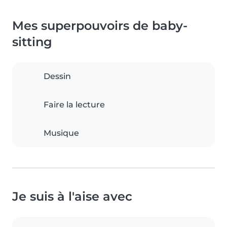
Mes superpouvoirs de baby-
sitting
Dessin
Faire la lecture
Musique
Je suis à l'aise avec