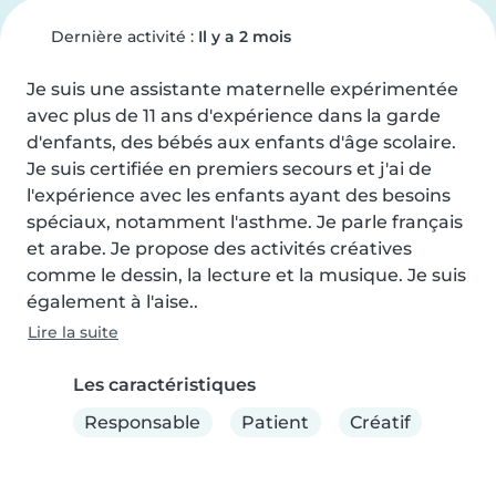
Dernière activité :
Il y a 2 mois
Je suis une assistante maternelle expérimentée 
avec plus de 11 ans d'expérience dans la garde 
d'enfants, des bébés aux enfants d'âge scolaire. 
Je suis certifiée en premiers secours et j'ai de 
l'expérience avec les enfants ayant des besoins 
spéciaux, notamment l'asthme. Je parle français 
et arabe. Je propose des activités créatives 
comme le dessin, la lecture et la musique. Je suis 
également à l'aise..
Lire la suite
Les caractéristiques
Responsable
Patient
Créatif