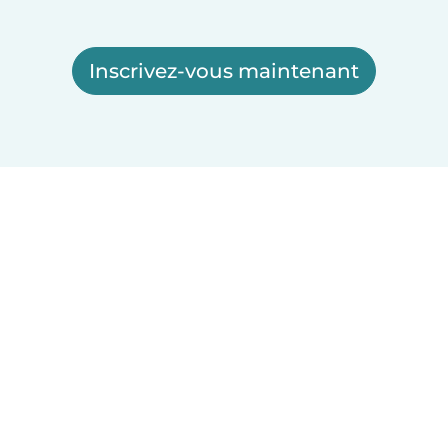
Inscrivez-vous maintenant