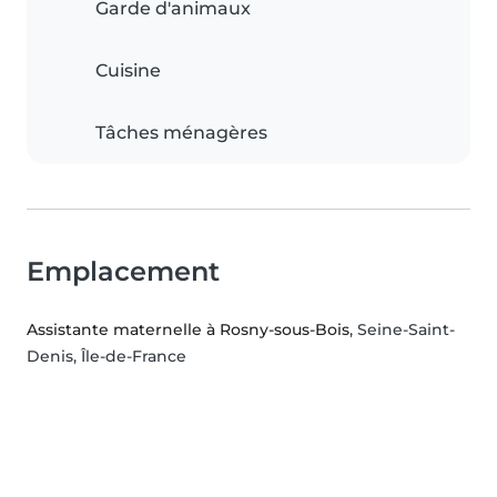
Garde d'animaux
Cuisine
Tâches ménagères
Emplacement
Assistante maternelle à Rosny-sous-Bois
, Seine-Saint-
Denis, Île-de-France