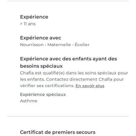
Expérience
> 11 ans
Expérience avec
Nourrisson
•
Maternelle
•
Écolier
Expérience avec des enfants ayant des
besoins spéciaux
Chafia est qualifié(e) dans les soins spéciaux pour
les enfants. Contactez directement Chafia pour
vérifier ses certifications.
En savoir plus
Expérience spéciaux
Asthme
Certificat de premiers secours