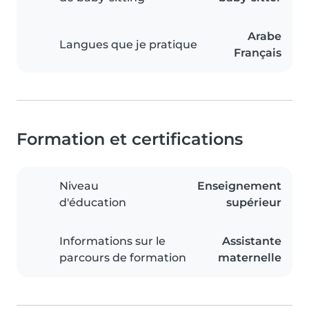
Arabe
Langues que je pratique
Français
Formation et certifications
Niveau
Enseignement
d'éducation
supérieur
Informations sur le
Assistante
parcours de formation
maternelle