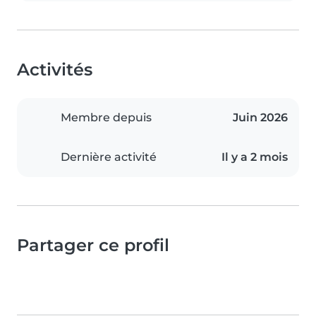
Activités
Membre depuis
Juin 2026
Dernière activité
Il y a 2 mois
Partager ce profil