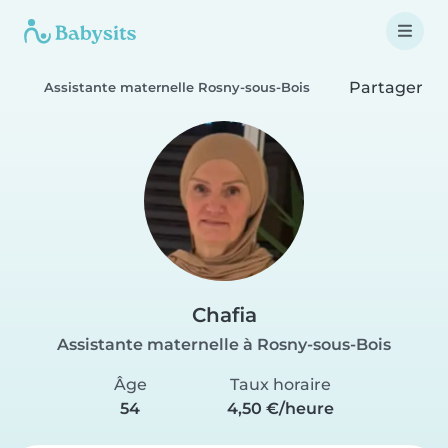
Partager
Assistante maternelle Rosny-sous-Bois
Chafia
Assistante maternelle à Rosny-sous-Bois
Âge
Taux horaire
54
4,50 €/heure