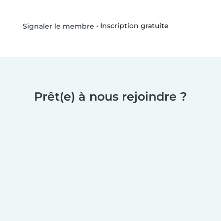
•
Inscription gratuite
Signaler le membre
Prêt(e) à nous rejoindre ?