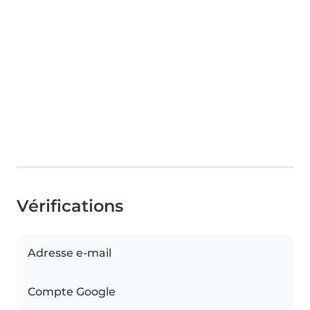
Vérifications
Adresse e-mail
Compte Google