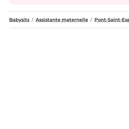
Babysits
Assistante maternelle
Pont-Saint-Esp