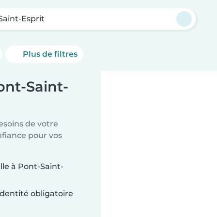
Saint-Esprit
Plus de filtres
ont-Saint-
esoins de votre
nfiance pour vos
lle à Pont-Saint-
dentité obligatoire