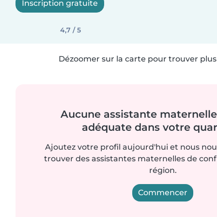
Inscription gratuite
4,7 / 5
Dézoomer sur la carte pour trouver plus 
Aucune assistante maternelle 
adéquate dans votre quart
Ajoutez votre profil aujourd'hui et nous no
trouver des assistantes maternelles de con
région.
Commencer