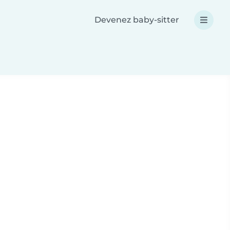
Devenez baby-sitter