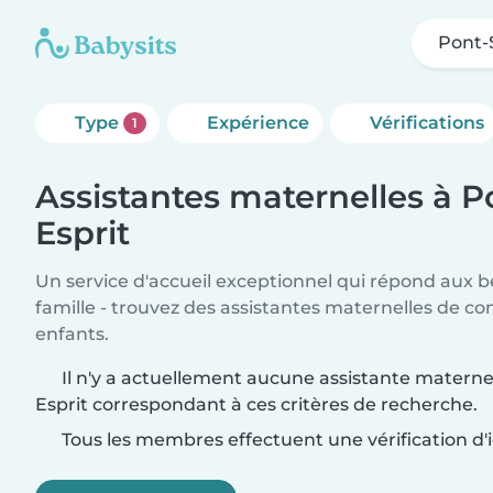
Pont-
Type
Expérience
Vérifications
1
Assistantes maternelles à P
Esprit
Un service d'accueil exceptionnel qui répond aux b
famille - trouvez des assistantes maternelles de co
enfants.
Il n'y a actuellement aucune assistante materne
Esprit correspondant à ces critères de recherche.
Tous les membres effectuent une vérification d'i