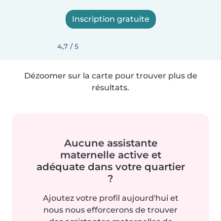
Inscription gratuite
4,7 / 5
Dézoomer sur la carte pour trouver plus de
résultats.
Aucune assistante
maternelle active et
adéquate dans votre quartier
?
Ajoutez votre profil aujourd'hui et
nous nous efforcerons de trouver