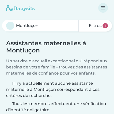
Filtres
1
Assistantes maternelles à
Montluçon
Un service d'accueil exceptionnel qui répond aux
besoins de votre famille - trouvez des assistantes
maternelles de confiance pour vos enfants.
Il n'y a actuellement aucune assistante
maternelle à Montluçon correspondant à ces
critères de recherche.
Tous les membres effectuent une vérification
d'identité obligatoire