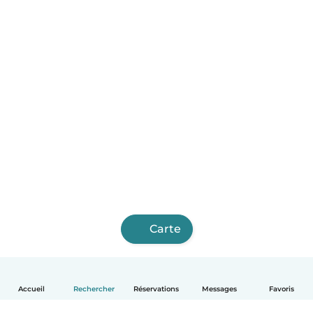
Carte
Accueil
Rechercher
Réservations
Messages
Favoris