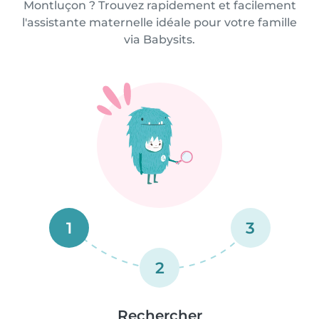
Montluçon ? Trouvez rapidement et facilement
l'assistante maternelle idéale pour votre famille
via Babysits.
1
3
2
Rechercher