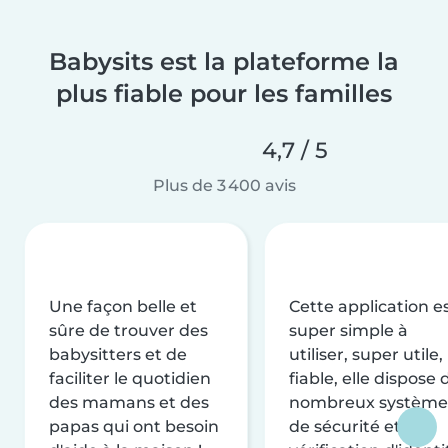
Babysits est la plateforme la
plus fiable pour les familles
4,7 / 5
Plus de 3 400 avis
Une façon belle et
Cette application e
sûre de trouver des
super simple à
babysitters et de
utiliser, super utile,
faciliter le quotidien
fiable, elle dispose 
des mamans et des
nombreux système
papas qui ont besoin
de sécurité et de