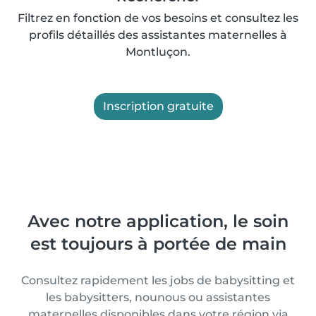
Filtrez en fonction de vos besoins et consultez les
profils détaillés des assistantes maternelles à
Montluçon.
Inscription gratuite
Avec notre application, le soin
est toujours à portée de main
Consultez rapidement les jobs de babysitting et
les babysitters, nounous ou assistantes
maternelles disponibles dans votre région via