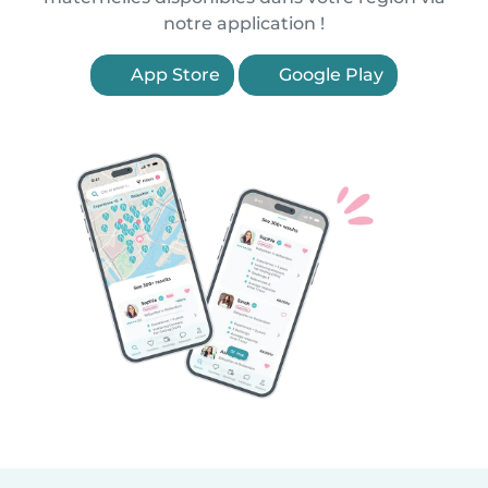
notre application !
App Store
Google Play