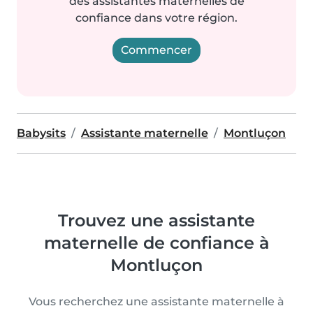
des assistantes maternelles de
confiance dans votre région.
Commencer
Babysits
Assistante maternelle
Montluçon
Trouvez une assistante
maternelle de confiance à
Montluçon
Vous recherchez une assistante maternelle à