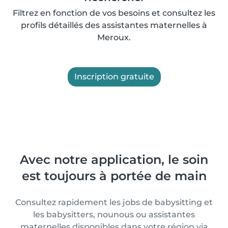
Filtrez en fonction de vos besoins et consultez les
profils détaillés des assistantes maternelles à
Meroux.
Inscription gratuite
Avec notre application, le soin
est toujours à portée de main
Consultez rapidement les jobs de babysitting et
les babysitters, nounous ou assistantes
maternelles disponibles dans votre région via