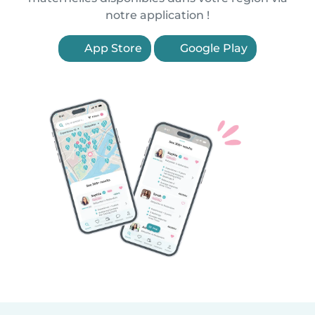
notre application !
App Store
Google Play