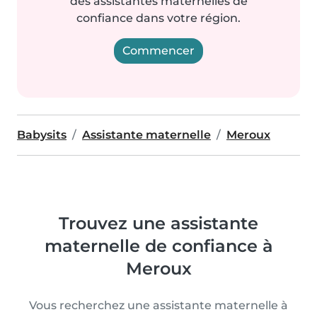
des assistantes maternelles de
confiance dans votre région.
Commencer
Babysits
Assistante maternelle
Meroux
Trouvez une assistante
maternelle de confiance à
Meroux
Vous recherchez une assistante maternelle à