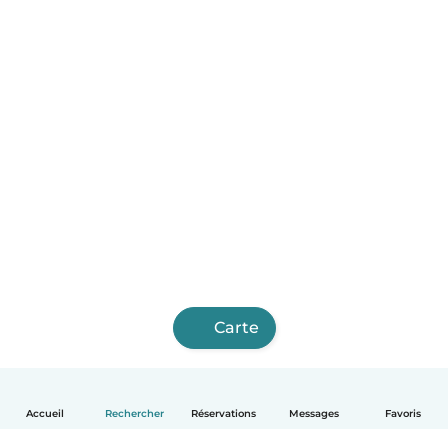
Carte
Accueil
Rechercher
Réservations
Messages
Favoris