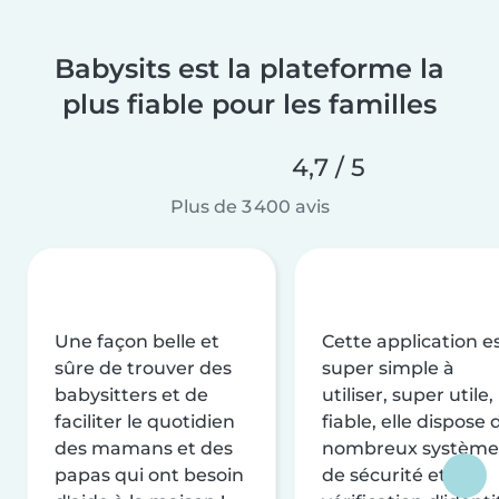
Babysits est la plateforme la
plus fiable pour les familles
4,7 / 5
Plus de 3 400 avis
Une façon belle et
Cette application e
sûre de trouver des
super simple à
babysitters et de
utiliser, super utile,
faciliter le quotidien
fiable, elle dispose 
des mamans et des
nombreux système
papas qui ont besoin
de sécurité et de