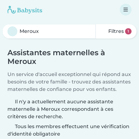
Filtres
1
Assistantes maternelles à
Meroux
Un service d'accueil exceptionnel qui répond aux
besoins de votre famille - trouvez des assistantes
maternelles de confiance pour vos enfants.
Il n'y a actuellement aucune assistante
maternelle à Meroux correspondant à ces
critères de recherche.
Tous les membres effectuent une vérification
d'identité obligatoire