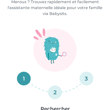
Meroux ? Trouvez rapidement et facilement
l'assistante maternelle idéale pour votre famille
via Babysits.
1
3
2
Rechercher