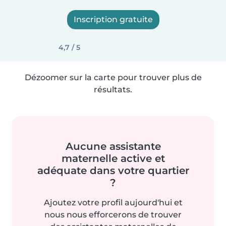
Inscription gratuite
4,7 / 5
Dézoomer sur la carte pour trouver plus de
résultats.
Aucune assistante
maternelle active et
adéquate dans votre quartier
?
Ajoutez votre profil aujourd'hui et
nous nous efforcerons de trouver