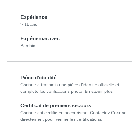
Expérience
> 11 ans
Expérience avec
Bambin
Pièce d'identité
Corinne a transmis une pièce d'identité officielle et
complété les vérifications photo.
En savoir plus
Certificat de premiers secours
Corinne est certifié en secourisme. Contactez Corinne
directement pour vérifier les certifications.