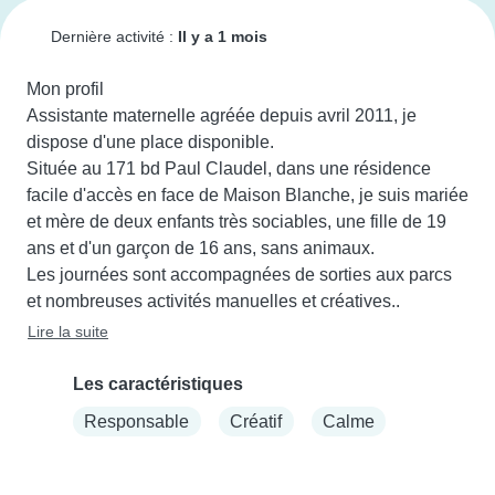
Dernière activité :
Il y a 1 mois
Mon profil

Assistante maternelle agréée depuis avril 2011, je 
dispose d'une place disponible.

Située au 171 bd Paul Claudel, dans une résidence 
facile d'accès en face de Maison Blanche, je suis mariée 
et mère de deux enfants très sociables, une fille de 19 
ans et d'un garçon de 16 ans, sans animaux.

Les journées sont accompagnées de sorties aux parcs 
et nombreuses activités manuelles et créatives..
Lire la suite
Les caractéristiques
Responsable
Créatif
Calme