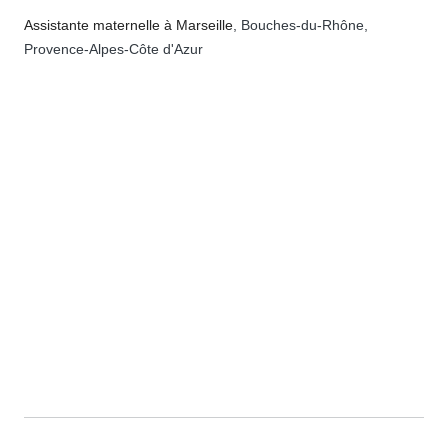
Assistante maternelle à Marseille
, Bouches-du-Rhône,
Provence-Alpes-Côte d'Azur