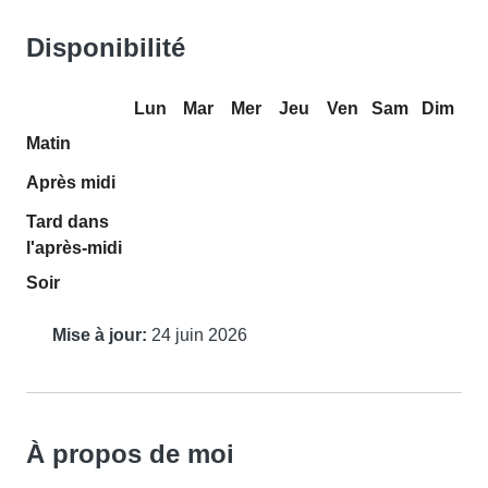
Disponibilité
Lun
Mar
Mer
Jeu
Ven
Sam
Dim
Matin
Après midi
Tard dans
l'après-midi
Soir
Mise à jour:
24 juin 2026
À propos de moi