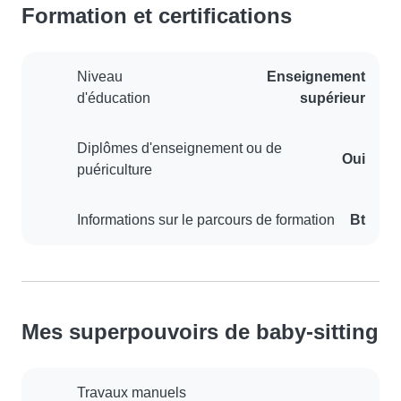
Formation et certifications
Niveau
Enseignement
d'éducation
supérieur
Diplômes d'enseignement ou de
Oui
puériculture
Informations sur le parcours de formation
Bt
Mes superpouvoirs de baby-sitting
Travaux manuels