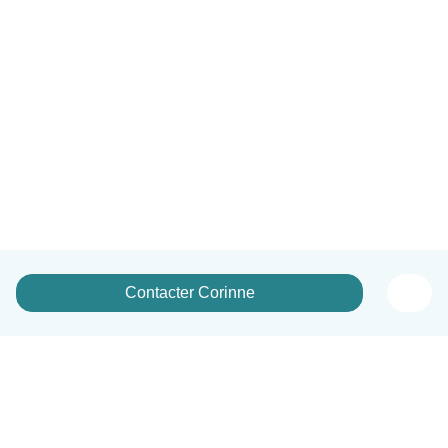
Contacter Corinne