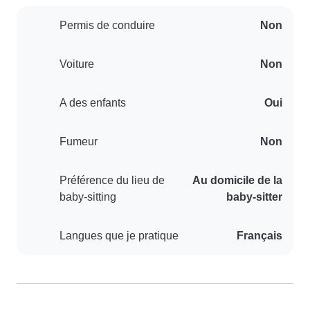
Permis de conduire
Non
Voiture
Non
A des enfants
Oui
Fumeur
Non
Préférence du lieu de
Au domicile de la
baby-sitting
baby-sitter
Langues que je pratique
Français