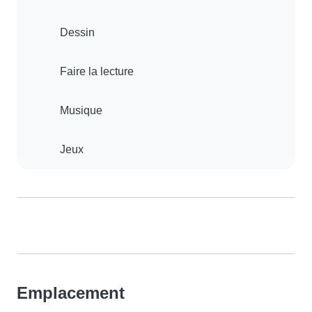
Dessin
Faire la lecture
Musique
Jeux
Emplacement