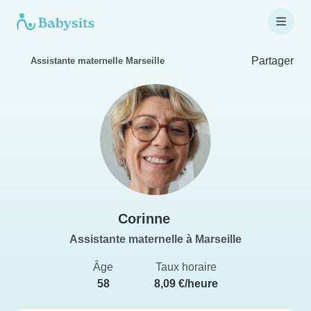
Partager
Assistante maternelle Marseille
Corinne
Assistante maternelle à Marseille
Âge
Taux horaire
58
8,09 €/heure