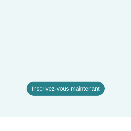
Inscrivez-vous maintenant