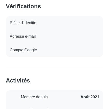
Vérifications
Pièce d'identité
Adresse e-mail
Compte Google
Activités
Membre depuis
Août 2021