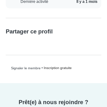
Dernière activité
Il y a 1 mois
Partager ce profil
•
Inscription gratuite
Signaler le membre
Prêt(e) à nous rejoindre ?