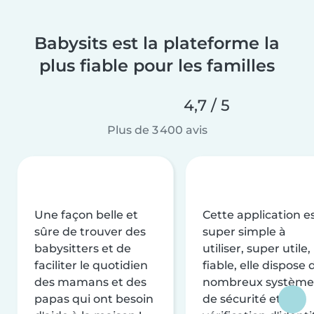
Babysits est la plateforme la
plus fiable pour les familles
4,7 / 5
Plus de 3 400 avis
Une façon belle et
Cette application e
sûre de trouver des
super simple à
babysitters et de
utiliser, super utile,
faciliter le quotidien
fiable, elle dispose 
des mamans et des
nombreux système
papas qui ont besoin
de sécurité et de