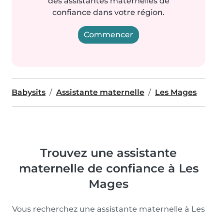
des assistantes maternelles de
confiance dans votre région.
Commencer
Babysits
Assistante maternelle
Les Mages
Trouvez une assistante
maternelle de confiance à Les
Mages
Vous recherchez une assistante maternelle à Les