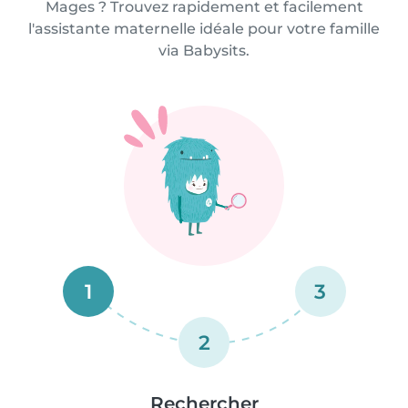
Mages ? Trouvez rapidement et facilement
l'assistante maternelle idéale pour votre famille
via Babysits.
1
3
2
Rechercher