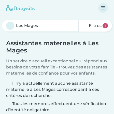
Filtres
1
Assistantes maternelles à Les
Mages
Un service d'accueil exceptionnel qui répond aux
besoins de votre famille - trouvez des assistantes
maternelles de confiance pour vos enfants.
Il n'y a actuellement aucune assistante
maternelle à Les Mages correspondant à ces
critères de recherche.
Tous les membres effectuent une vérification
d'identité obligatoire