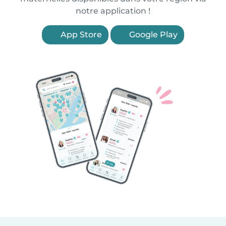
notre application !
App Store
Google Play