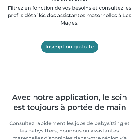
Filtrez en fonction de vos besoins et consultez les
profils détaillés des assistantes maternelles à Les
Mages.
Inscription gratuite
Avec notre application, le soin
est toujours à portée de main
Consultez rapidement les jobs de babysitting et
les babysitters, nounous ou assistantes
maternelles disponibles dans votre région via