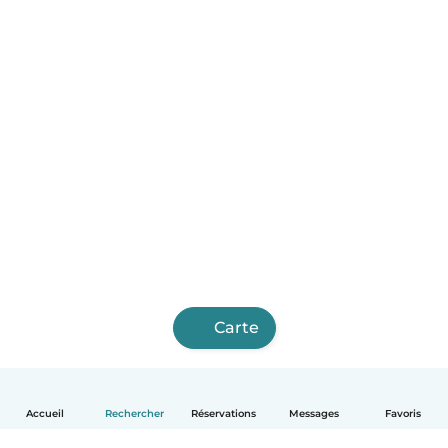
Carte
Accueil
Rechercher
Réservations
Messages
Favoris