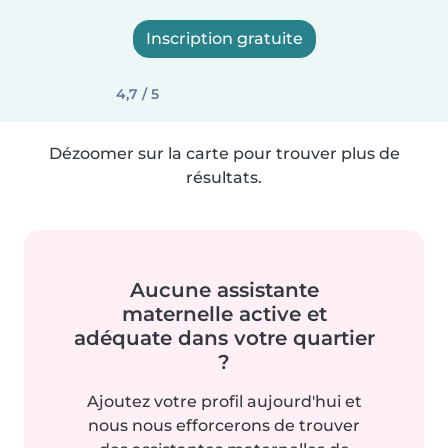
Inscription gratuite
4,7 / 5
Dézoomer sur la carte pour trouver plus de
résultats.
Aucune assistante
maternelle active et
adéquate dans votre quartier
?
Ajoutez votre profil aujourd'hui et
nous nous efforcerons de trouver