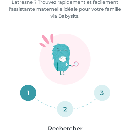
Latresne ? Trouvez rapidement et facilement
l'assistante maternelle idéale pour votre famille
via Babysits.
1
3
2
Rechercher