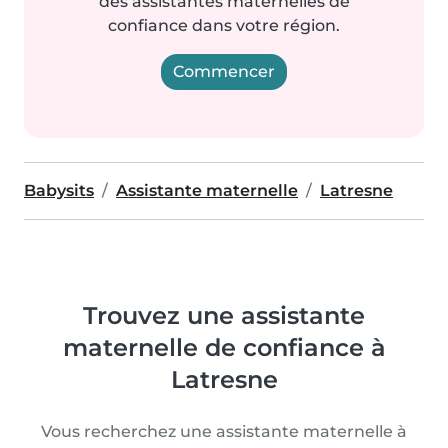
des assistantes maternelles de
confiance dans votre région.
Commencer
Babysits
Assistante maternelle
Latresne
Trouvez une assistante
maternelle de confiance à
Latresne
Vous recherchez une assistante maternelle à