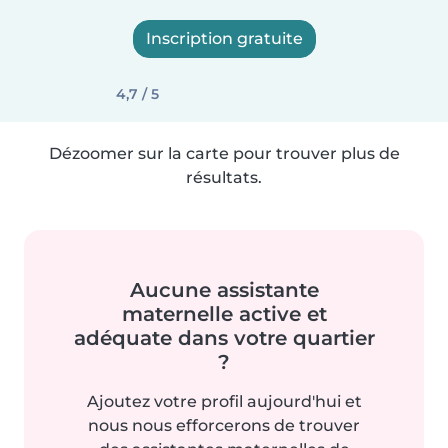
Inscription gratuite
4,7 / 5
Dézoomer sur la carte pour trouver plus de
résultats.
Aucune assistante
maternelle active et
adéquate dans votre quartier
?
Ajoutez votre profil aujourd'hui et
nous nous efforcerons de trouver