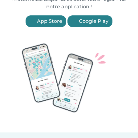
notre application !
App Store
Google Play