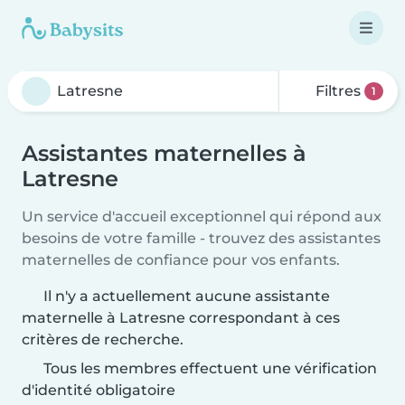
Filtres
1
Assistantes maternelles à
Latresne
Un service d'accueil exceptionnel qui répond aux
besoins de votre famille - trouvez des assistantes
maternelles de confiance pour vos enfants.
Il n'y a actuellement aucune assistante
maternelle à Latresne correspondant à ces
critères de recherche.
Tous les membres effectuent une vérification
d'identité obligatoire