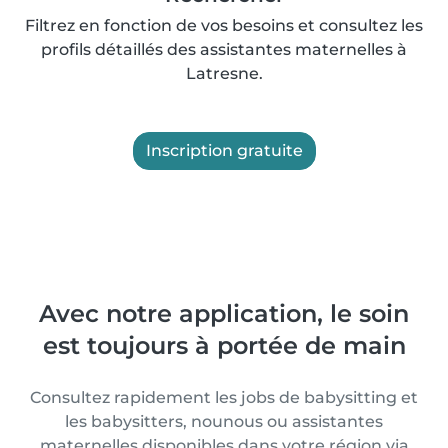
Filtrez en fonction de vos besoins et consultez les
profils détaillés des assistantes maternelles à
Latresne.
Inscription gratuite
Avec notre application, le soin
est toujours à portée de main
Consultez rapidement les jobs de babysitting et
les babysitters, nounous ou assistantes
maternelles disponibles dans votre région via