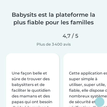
Babysits est la plateforme la
plus fiable pour les familles
4,7 / 5
Plus de 3 400 avis
Une façon belle et
Cette application e
sûre de trouver des
super simple à
babysitters et de
utiliser, super utile,
faciliter le quotidien
fiable, elle dispose 
des mamans et des
nombreux système
papas qui ont besoin
de sécurité et de