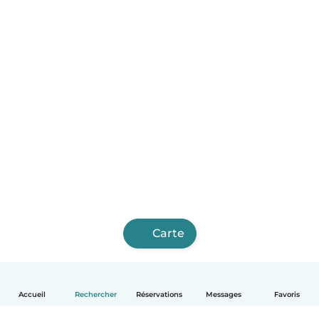
Carte
Accueil
Rechercher
Réservations
Messages
Favoris