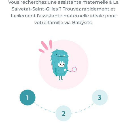
Vous recherchez une assistante maternelle à La
Salvetat-Saint-Gilles ? Trouvez rapidement et
facilement l'assistante maternelle idéale pour
votre famille via Babysits.
1
3
2