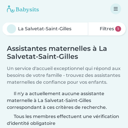
Filtres
1
Assistantes maternelles à La
Salvetat-Saint-Gilles
Un service d'accueil exceptionnel qui répond aux
besoins de votre famille - trouvez des assistantes
maternelles de confiance pour vos enfants.
Il n'y a actuellement aucune assistante
maternelle à La Salvetat-Saint-Gilles
correspondant à ces critères de recherche.
Tous les membres effectuent une vérification
d'identité obligatoire