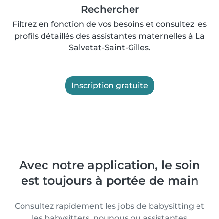
Rechercher
Filtrez en fonction de vos besoins et consultez les
profils détaillés des assistantes maternelles à La
Salvetat-Saint-Gilles.
Inscription gratuite
Avec notre application, le soin
est toujours à portée de main
Consultez rapidement les jobs de babysitting et
les babysitters, nounous ou assistantes