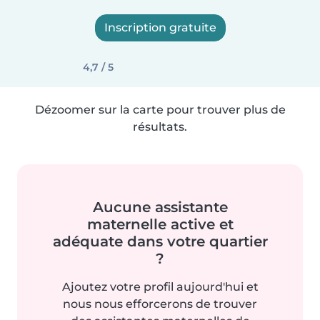
Inscription gratuite
4,7 / 5
Dézoomer sur la carte pour trouver plus de
résultats.
Aucune assistante
maternelle active et
adéquate dans votre quartier
?
Ajoutez votre profil aujourd'hui et
nous nous efforcerons de trouver