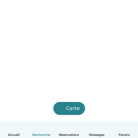
Carte
Accueil
Rechercher
Réservations
Messages
Favoris