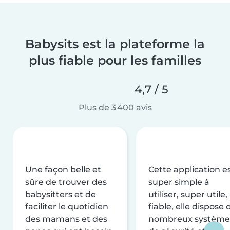
Babysits est la plateforme la
plus fiable pour les familles
4,7 / 5
Plus de 3 400 avis
Une façon belle et
Cette application e
sûre de trouver des
super simple à
babysitters et de
utiliser, super utile,
faciliter le quotidien
fiable, elle dispose 
des mamans et des
nombreux système