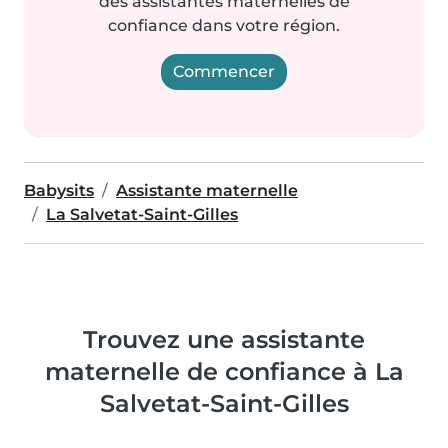
des assistantes maternelles de
confiance dans votre région.
Commencer
Babysits
Assistante maternelle
La Salvetat-Saint-Gilles
Trouvez une assistante
maternelle de confiance à La
Salvetat-Saint-Gilles