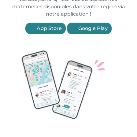
maternelles disponibles dans votre région via
notre application !
App Store
Google Play