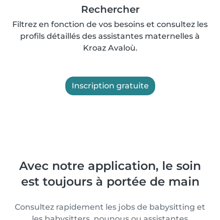
Rechercher
Filtrez en fonction de vos besoins et consultez les
profils détaillés des assistantes maternelles à
Kroaz Avaloù.
Inscription gratuite
Avec notre application, le soin
est toujours à portée de main
Consultez rapidement les jobs de babysitting et
les babysitters, nounous ou assistantes