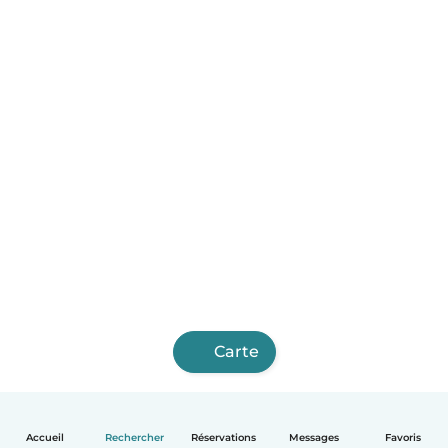
Carte
Accueil
Rechercher
Réservations
Messages
Favoris