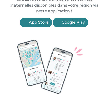
maternelles disponibles dans votre région via
notre application !
App Store
Google Play