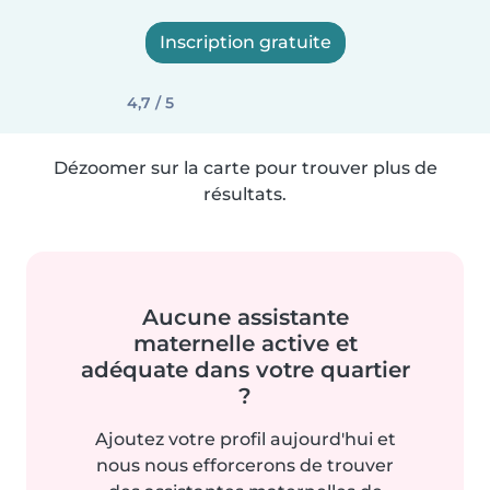
Inscription gratuite
4,7 / 5
Dézoomer sur la carte pour trouver plus de
résultats.
Aucune assistante
maternelle active et
adéquate dans votre quartier
?
Ajoutez votre profil aujourd'hui et
nous nous efforcerons de trouver