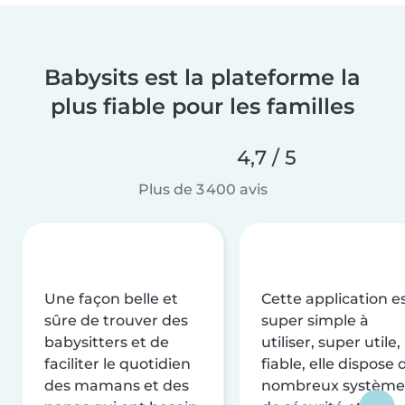
Babysits est la plateforme la
plus fiable pour les familles
4,7 / 5
Plus de 3 400 avis
Une façon belle et
Cette application e
sûre de trouver des
super simple à
babysitters et de
utiliser, super utile,
faciliter le quotidien
fiable, elle dispose 
des mamans et des
nombreux système