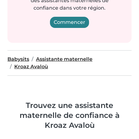
des assistantes maternelles de
confiance dans votre région.
Commencer
Babysits
Assistante maternelle
Kroaz Avaloù
Trouvez une assistante
maternelle de confiance à
Kroaz Avaloù