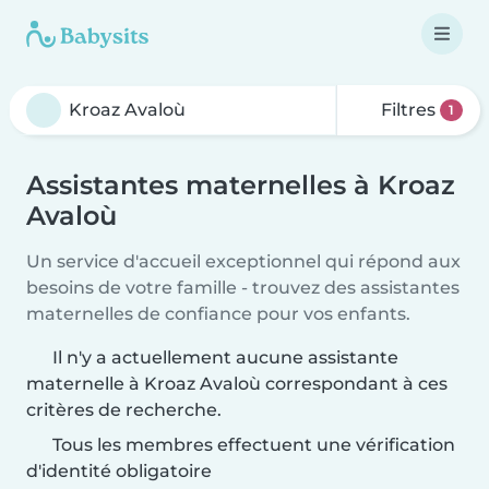
Filtres
1
Assistantes maternelles à Kroaz
Avaloù
Un service d'accueil exceptionnel qui répond aux
besoins de votre famille - trouvez des assistantes
maternelles de confiance pour vos enfants.
Il n'y a actuellement aucune assistante
maternelle à Kroaz Avaloù correspondant à ces
critères de recherche.
Tous les membres effectuent une vérification
d'identité obligatoire