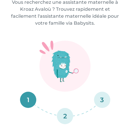
Vous recherchez une assistante maternelle à
Kroaz Avaloù ? Trouvez rapidement et
facilement l'assistante maternelle idéale pour
votre famille via Babysits.
1
3
2