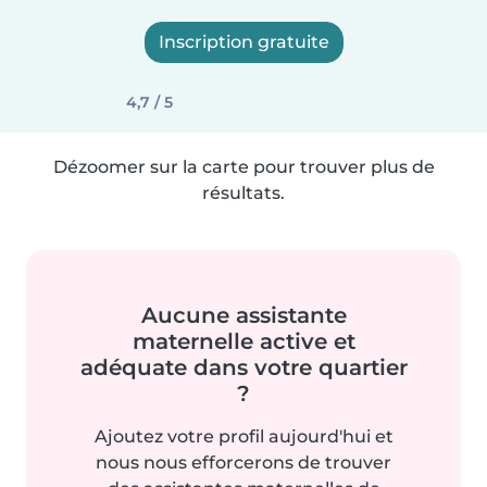
Inscription gratuite
4,7 / 5
Dézoomer sur la carte pour trouver plus de
résultats.
Aucune assistante
maternelle active et
adéquate dans votre quartier
?
Ajoutez votre profil aujourd'hui et
nous nous efforcerons de trouver