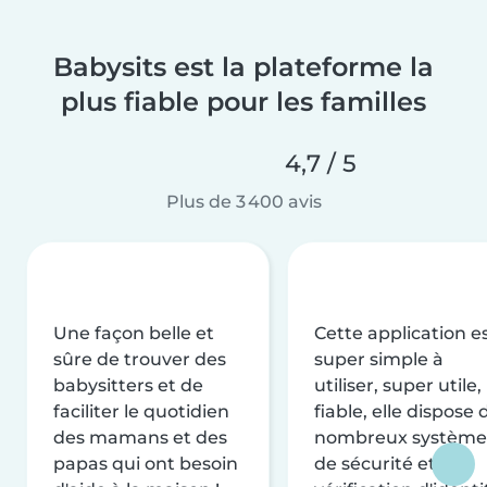
Babysits est la plateforme la
plus fiable pour les familles
4,7 / 5
Plus de 3 400 avis
Une façon belle et
Cette application e
sûre de trouver des
super simple à
babysitters et de
utiliser, super utile,
faciliter le quotidien
fiable, elle dispose 
des mamans et des
nombreux système
papas qui ont besoin
de sécurité et de