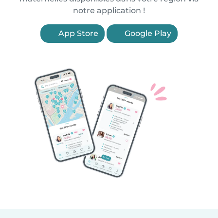
notre application !
App Store
Google Play