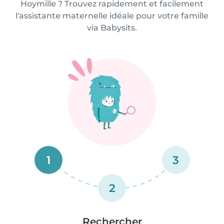
Hoymille ? Trouvez rapidement et facilement
l'assistante maternelle idéale pour votre famille
via Babysits.
1
3
2
Rechercher