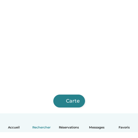
Carte
Accueil
Rechercher
Réservations
Messages
Favoris