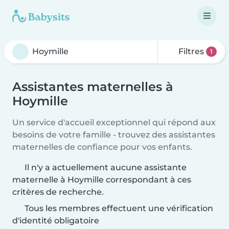
Filtres
1
Assistantes maternelles à
Hoymille
Un service d'accueil exceptionnel qui répond aux
besoins de votre famille - trouvez des assistantes
maternelles de confiance pour vos enfants.
Il n'y a actuellement aucune assistante
maternelle à Hoymille correspondant à ces
critères de recherche.
Tous les membres effectuent une vérification
d'identité obligatoire