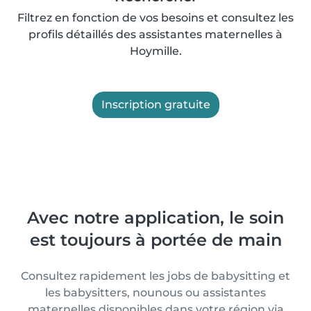
Filtrez en fonction de vos besoins et consultez les
profils détaillés des assistantes maternelles à
Hoymille.
Inscription gratuite
Avec notre application, le soin
est toujours à portée de main
Consultez rapidement les jobs de babysitting et
les babysitters, nounous ou assistantes
maternelles disponibles dans votre région via