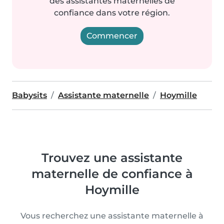
des assistantes maternelles de
confiance dans votre région.
Commencer
Babysits
Assistante maternelle
Hoymille
Trouvez une assistante
maternelle de confiance à
Hoymille
Vous recherchez une assistante maternelle à