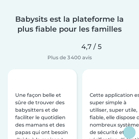
Babysits est la plateforme la
plus fiable pour les familles
4,7 / 5
Plus de 3 400 avis
Une façon belle et
Cette application e
sûre de trouver des
super simple à
babysitters et de
utiliser, super utile,
faciliter le quotidien
fiable, elle dispose 
des mamans et des
nombreux système
papas qui ont besoin
de sécurité et de