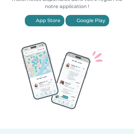
notre application !
App Store
Google Play