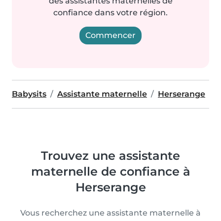
des assistantes maternelles de
confiance dans votre région.
Commencer
Babysits
Assistante maternelle
Herserange
Trouvez une assistante
maternelle de confiance à
Herserange
Vous recherchez une assistante maternelle à