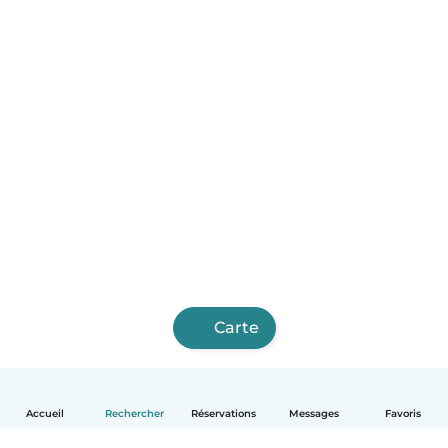
Carte
Accueil
Rechercher
Réservations
Messages
Favoris