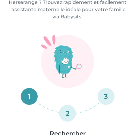
Herserange ? Trouvez rapidement et facilement
l'assistante maternelle idéale pour votre famille
via Babysits.
1
3
2
Rechercher