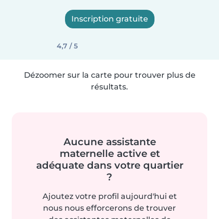
Inscription gratuite
4,7 / 5
Dézoomer sur la carte pour trouver plus de
résultats.
Aucune assistante
maternelle active et
adéquate dans votre quartier
?
Ajoutez votre profil aujourd'hui et
nous nous efforcerons de trouver