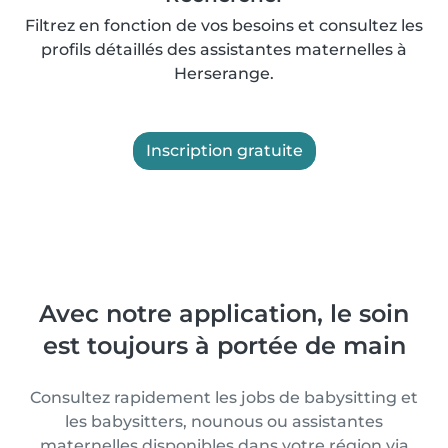
Filtrez en fonction de vos besoins et consultez les
profils détaillés des assistantes maternelles à
Herserange.
Inscription gratuite
Avec notre application, le soin
est toujours à portée de main
Consultez rapidement les jobs de babysitting et
les babysitters, nounous ou assistantes
maternelles disponibles dans votre région via