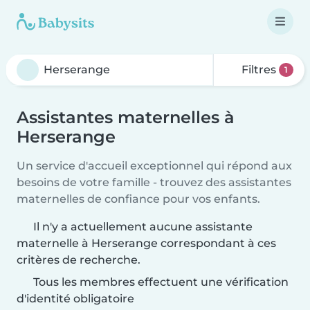
Filtres
1
Assistantes maternelles à
Herserange
Un service d'accueil exceptionnel qui répond aux
besoins de votre famille - trouvez des assistantes
maternelles de confiance pour vos enfants.
Il n'y a actuellement aucune assistante
maternelle à Herserange correspondant à ces
critères de recherche.
Tous les membres effectuent une vérification
d'identité obligatoire