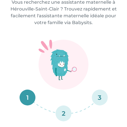
Vous recherchez une assistante maternelle à
Hérouville-Saint-Clair ? Trouvez rapidement et
facilement l'assistante maternelle idéale pour
votre famille via Babysits.
1
3
2