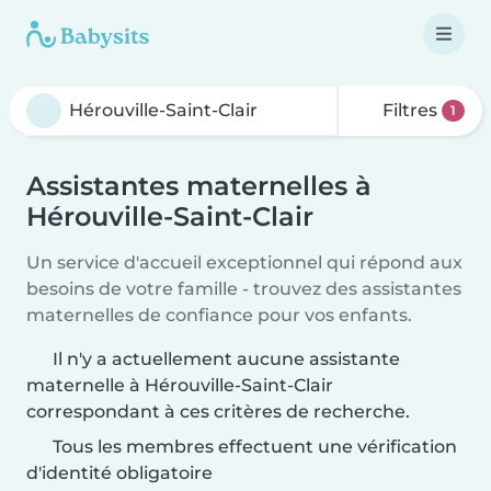
Filtres
1
Assistantes maternelles à
Hérouville-Saint-Clair
Un service d'accueil exceptionnel qui répond aux
besoins de votre famille - trouvez des assistantes
maternelles de confiance pour vos enfants.
Il n'y a actuellement aucune assistante
maternelle à Hérouville-Saint-Clair
correspondant à ces critères de recherche.
Tous les membres effectuent une vérification
d'identité obligatoire