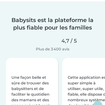
Babysits est la plateforme la
plus fiable pour les familles
4,7 / 5
Plus de 3 400 avis
Une façon belle et
Cette application e
sûre de trouver des
super simple à
babysitters et de
utiliser, super utile,
faciliter le quotidien
fiable, elle dispose 
des mamans et des
nombreux système