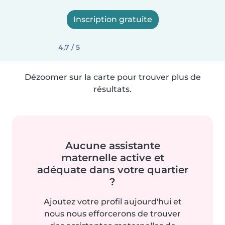
Inscription gratuite
4,7 / 5
Dézoomer sur la carte pour trouver plus de
résultats.
Aucune assistante
maternelle active et
adéquate dans votre quartier
?
Ajoutez votre profil aujourd'hui et
nous nous efforcerons de trouver