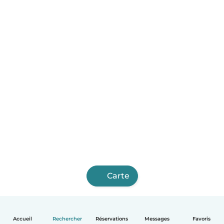
Carte
Accueil
Rechercher
Réservations
Messages
Favoris