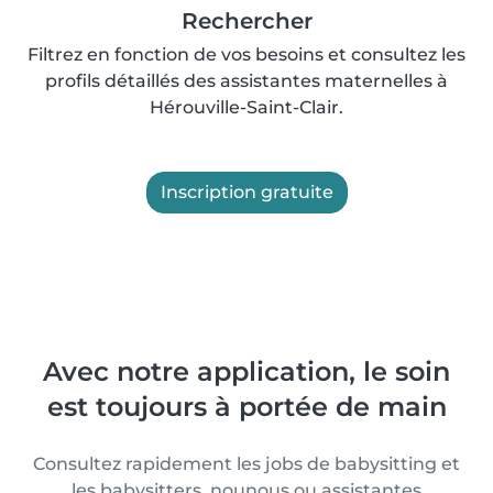
Rechercher
Filtrez en fonction de vos besoins et consultez les
profils détaillés des assistantes maternelles à
Hérouville-Saint-Clair.
Inscription gratuite
Avec notre application, le soin
est toujours à portée de main
Consultez rapidement les jobs de babysitting et
les babysitters, nounous ou assistantes