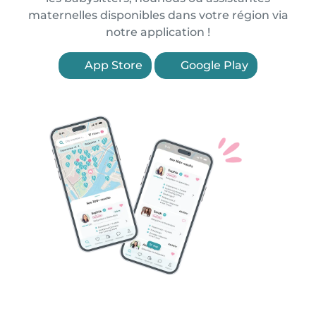
maternelles disponibles dans votre région via
notre application !
App Store
Google Play