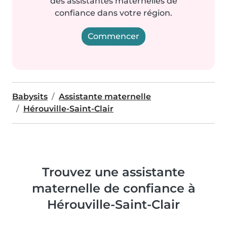
des assistantes maternelles de
confiance dans votre région.
Commencer
Babysits
Assistante maternelle
Hérouville-Saint-Clair
Trouvez une assistante
maternelle de confiance à
Hérouville-Saint-Clair