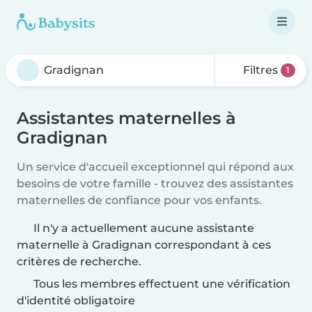
Filtres
1
Assistantes maternelles à
Gradignan
Un service d'accueil exceptionnel qui répond aux
besoins de votre famille - trouvez des assistantes
maternelles de confiance pour vos enfants.
Il n'y a actuellement aucune assistante
maternelle à Gradignan correspondant à ces
critères de recherche.
Tous les membres effectuent une vérification
d'identité obligatoire