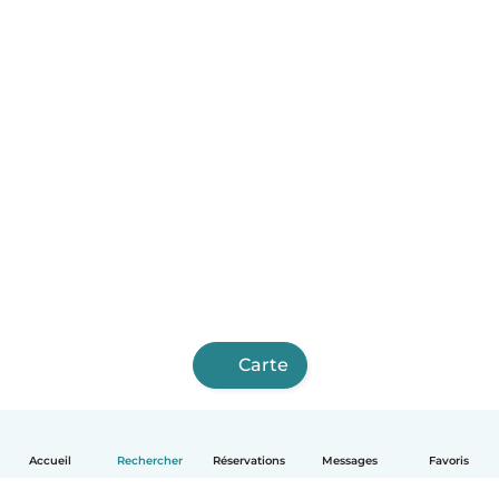
Carte
Accueil
Rechercher
Réservations
Messages
Favoris