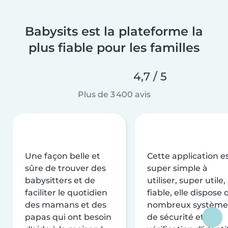
Babysits est la plateforme la
plus fiable pour les familles
4,7 / 5
Plus de 3 400 avis
Une façon belle et
Cette application e
sûre de trouver des
super simple à
babysitters et de
utiliser, super utile,
faciliter le quotidien
fiable, elle dispose 
des mamans et des
nombreux système
papas qui ont besoin
de sécurité et de