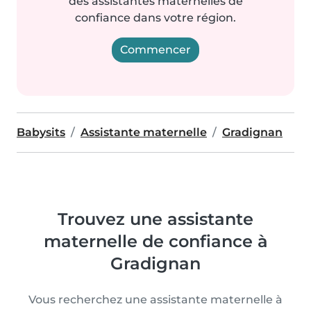
des assistantes maternelles de
confiance dans votre région.
Commencer
Babysits
Assistante maternelle
Gradignan
Trouvez une assistante
maternelle de confiance à
Gradignan
Vous recherchez une assistante maternelle à