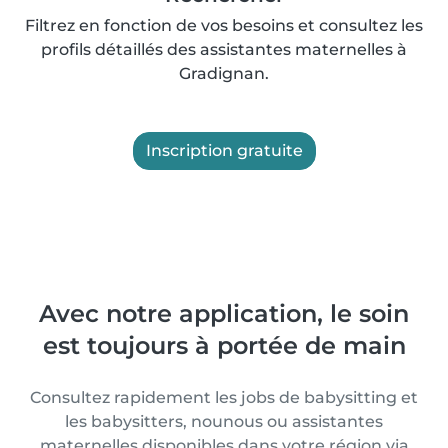
Filtrez en fonction de vos besoins et consultez les
profils détaillés des assistantes maternelles à
Gradignan.
Inscription gratuite
Avec notre application, le soin
est toujours à portée de main
Consultez rapidement les jobs de babysitting et
les babysitters, nounous ou assistantes
maternelles disponibles dans votre région via