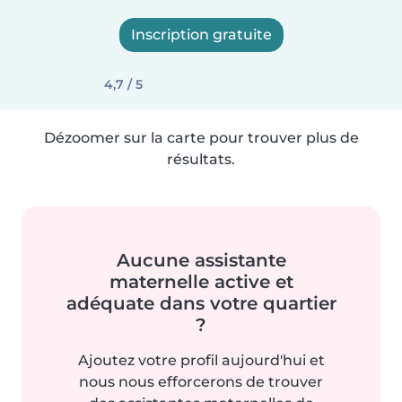
Inscription gratuite
4,7 / 5
Dézoomer sur la carte pour trouver plus de
résultats.
Aucune assistante
maternelle active et
adéquate dans votre quartier
?
Ajoutez votre profil aujourd'hui et
nous nous efforcerons de trouver