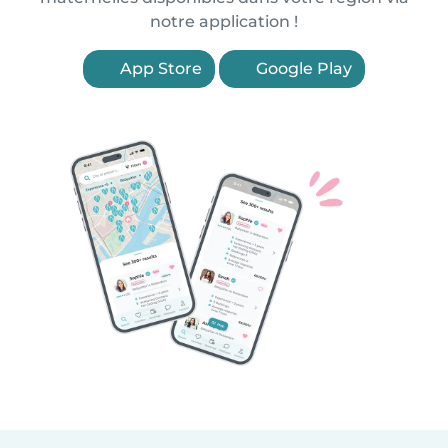
notre application !
App Store
Google Play