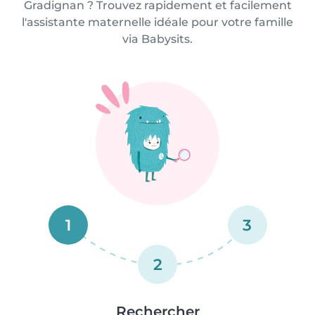
Gradignan ? Trouvez rapidement et facilement
l'assistante maternelle idéale pour votre famille
via Babysits.
1
3
2
Rechercher