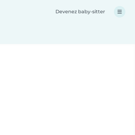
Devenez baby-sitter