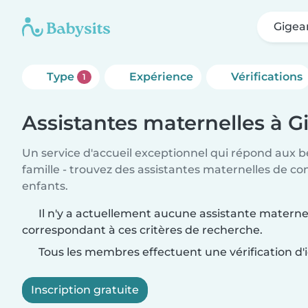
Gigea
Type
Expérience
Vérifications
1
Assistantes maternelles à G
Un service d'accueil exceptionnel qui répond aux b
famille - trouvez des assistantes maternelles de co
enfants.
Il n'y a actuellement aucune assistante materne
correspondant à ces critères de recherche.
Tous les membres effectuent une vérification d'i
Inscription gratuite